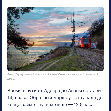
фото: Официальный новостной канал Северо-Кавказской железной
дороги
Время в пути от Адлера до Анапы составит
14,5 часа. Обратный маршрут от начала до
конца займет чуть меньше — 12,5 часа.