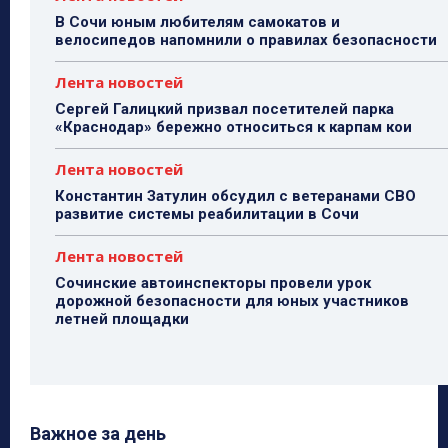
В Сочи юным любителям самокатов и
велосипедов напомнили о правилах безопасности
Лента новостей
Сергей Галицкий призвал посетителей парка
«Краснодар» бережно относиться к карпам кои
Лента новостей
Константин Затулин обсудил с ветеранами СВО
развитие системы реабилитации в Сочи
Лента новостей
Сочинские автоинспекторы провели урок
дорожной безопасности для юных участников
летней площадки
Важное за день