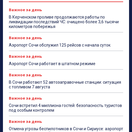
Важное за день
В Керченском проливе продолжаются работы по
ликвидации последствий ЧС: очищено более 3,6 тысячи
километров побережья
Важное за день
Аэропорт Сочи обслужил 125 рейсов с начала суток
Важное за день
Аэропорт Сочи работает в штатном режиме
Важное за день
В Сочи работают 52 автозаправочные станции: ситуация
с топливом 7 августа
Важное за день
Сочи встретил 4 миллиона гостей: безопасность туристов
под особым контролем
Важное за день
Отмена угрозы беспилотников в Сочи и Сириусе: аэропорт