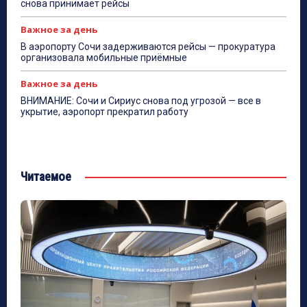
снова принимает рейсы
Важное за день
В аэропорту Сочи задерживаются рейсы — прокуратура
организовала мобильные приёмные
Важное за день
ВНИМАНИЕ: Сочи и Сириус снова под угрозой — все в
укрытие, аэропорт прекратил работу
Читаемое