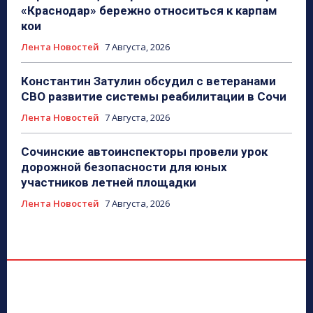
«Краснодар» бережно относиться к карпам
кои
Лента Новостей
7 Августа, 2026
Константин Затулин обсудил с ветеранами
СВО развитие системы реабилитации в Сочи
Лента Новостей
7 Августа, 2026
Сочинские автоинспекторы провели урок
дорожной безопасности для юных
участников летней площадки
Лента Новостей
7 Августа, 2026