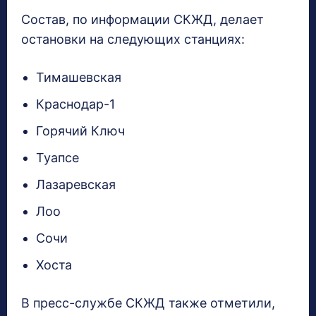
Состав, по информации СКЖД, делает
остановки на следующих станциях:
Тимашевская
Краснодар-1
Горячий Ключ
Туапсе
Лазаревская
Лоо
Сочи
Хоста
В пресс-службе СКЖД также отметили,