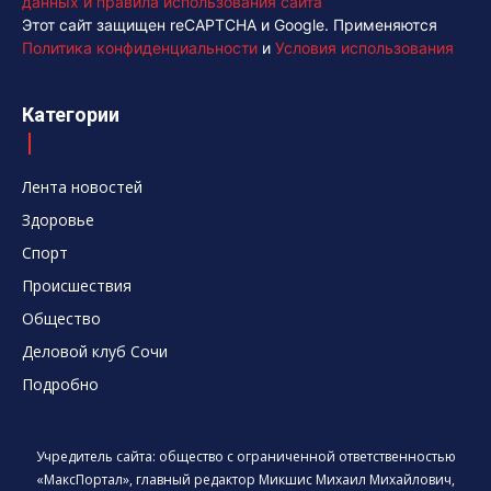
данных и правила использования сайта
Этот сайт защищен reCAPTCHA и Google. Применяются
Политика конфиденциальности
и
Условия использования
Категории
Лента новостей
Здоровье
Спорт
Происшествия
Общество
Деловой клуб Сочи
Подробно
Учредитель сайта: общество с ограниченной ответственностью
«МаксПортал», главный редактор Микшис Михаил Михайлович,