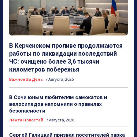
В Керченском проливе продолжаются
работы по ликвидации последствий
ЧС: очищено более 3,6 тысячи
километров побережья
Важное За День
7 Августа, 2026
В Сочи юным любителям самокатов и
велосипедов напомнили о правилах
безопасности
Лента Новостей
7 Августа, 2026
Сергей Галицкий призвал посетителей парка