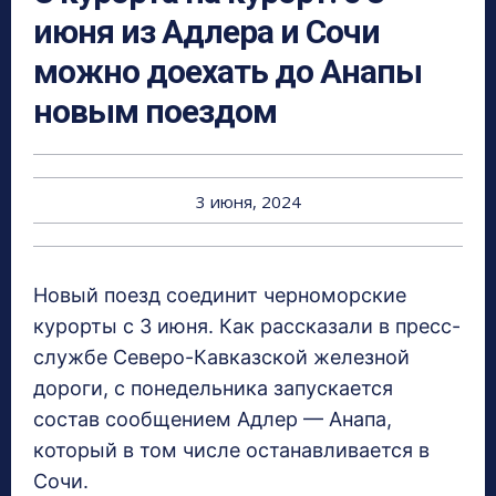
июня из Адлера и Сочи
можно доехать до Анапы
новым поездом
3 июня, 2024
Новый поезд соединит черноморские
курорты с 3 июня. Как рассказали в пресс-
службе Северо-Кавказской железной
дороги, с понедельника запускается
состав сообщением Адлер — Анапа,
который в том числе останавливается в
Сочи.