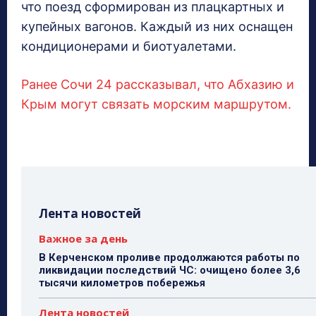
что поезд сформирован из плацкартных и
купейных вагонов. Каждый из них оснащен
кондиционерами и биотуалетами.
Ранее Сочи 24 рассказывал, что Абхазию и
Крым могут связать морским маршрутом.
Лента новостей
Важное за день
В Керченском проливе продолжаются работы по
ликвидации последствий ЧС: очищено более 3,6
тысячи километров побережья
Лента новостей