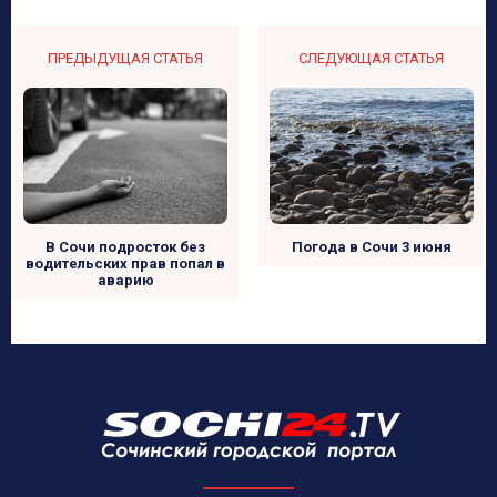
ПРЕДЫДУЩАЯ СТАТЬЯ
СЛЕДУЮЩАЯ СТАТЬЯ
В Сочи подросток без
Погода в Сочи 3 июня
водительских прав попал в
аварию