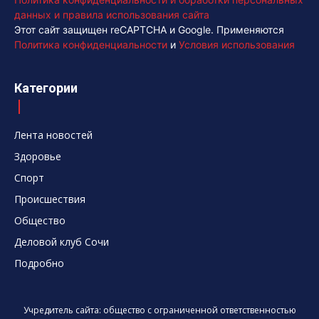
данных и правила использования сайта
Этот сайт защищен reCAPTCHA и Google. Применяются
Политика конфиденциальности
и
Условия использования
Категории
Лента новостей
Здоровье
Спорт
Происшествия
Общество
Деловой клуб Сочи
Подробно
Учредитель сайта: общество с ограниченной ответственностью