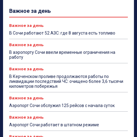
Важное за день
Важное за день
В Сочи работают 52 АЗС: где 8 августа есть топливо
Важное за день
В аэропорту Сочи ввели временные ограничения на
работу
Важное за день
В Керченском проливе продолжаются работы по
ликвидации последствий ЧС: очищено более 3,6 тысячи
километров побережья
Важное за день
Аэропорт Сочи обслужил 125 рейсов с начала суток
Важное за день
Аэропорт Сочи работает в штатном режиме
Важное за день