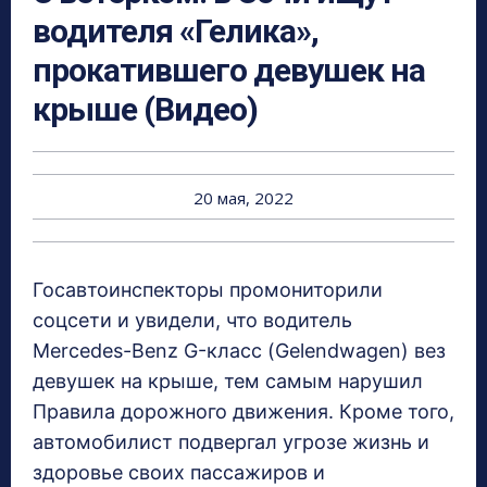
водителя «Гелика»,
прокатившего девушек на
крыше (Видео)
20 мая, 2022
Госавтоинспекторы промониторили
соцсети и увидели, что водитель
Mercedes-Benz G-класс (Gelendwagen) вез
девушек на крыше, тем самым нарушил
Правила дорожного движения. Кроме того,
автомобилист подвергал угрозе жизнь и
здоровье своих пассажиров и