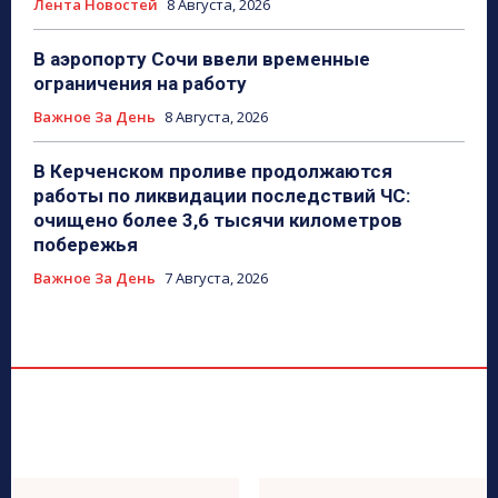
Лента Новостей
8 Августа, 2026
В аэропорту Сочи ввели временные
ограничения на работу
Важное За День
8 Августа, 2026
В Керченском проливе продолжаются
работы по ликвидации последствий ЧС:
очищено более 3,6 тысячи километров
побережья
Важное За День
7 Августа, 2026