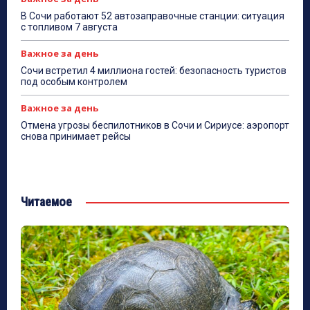
В Сочи работают 52 автозаправочные станции: ситуация
с топливом 7 августа
Важное за день
Сочи встретил 4 миллиона гостей: безопасность туристов
под особым контролем
Важное за день
Отмена угрозы беспилотников в Сочи и Сириусе: аэропорт
снова принимает рейсы
Читаемое