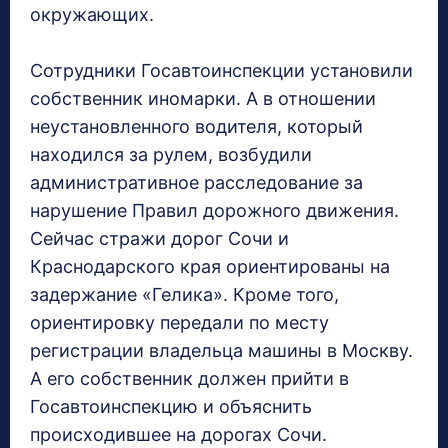
окружающих.
Сотрудники Госавтоинспекции установили
собственник иномарки. А в отношении
неустановленного водителя, который
находился за рулем, возбудили
административное расследование за
нарушение Правил дорожного движения.
Сейчас стражи дорог Сочи и
Краснодарского края ориентированы на
задержание «Гелика». Кроме того,
ориентировку передали по месту
регистрации владельца машины в Москву.
А его собственник должен прийти в
Госавтоинспекцию и объяснить
происходившее на дорогах Сочи.