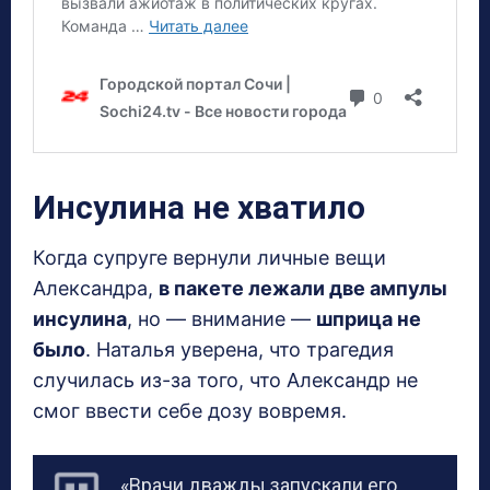
Инсулина не хватило
Когда супруге вернули личные вещи
Александра,
в пакете лежали две ампулы
инсулина
, но — внимание —
шприца не
было
. Наталья уверена, что трагедия
случилась из-за того, что Александр не
смог ввести себе дозу вовремя.
«Врачи дважды запускали его