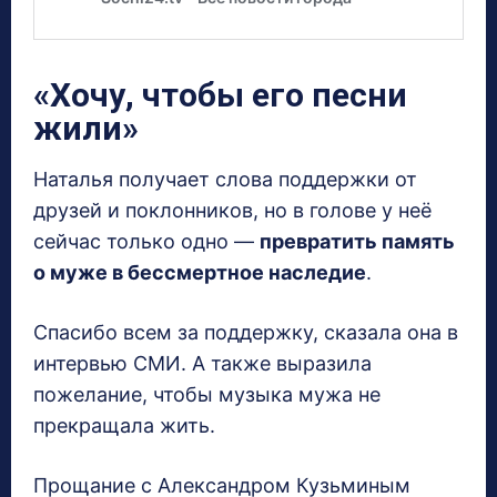
«Хочу, чтобы его песни
жили»
Наталья получает слова поддержки от
друзей и поклонников, но в голове у неё
сейчас только одно —
превратить память
о муже в бессмертное наследие
.
Спасибо всем за поддержку, сказала она в
интервью СМИ. А также выразила
пожелание, чтобы музыка мужа не
прекращала жить.
Прощание с Александром Кузьминым