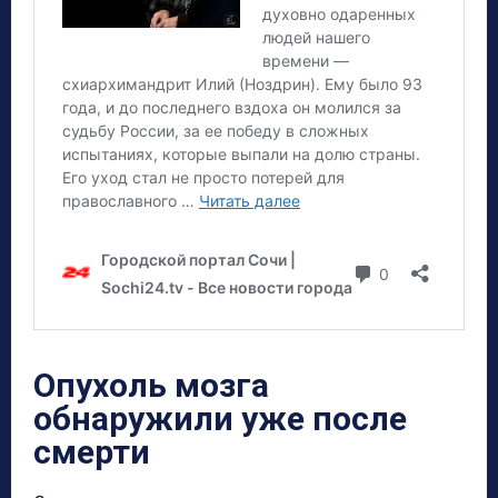
Опухоль мозга
обнаружили уже после
смерти