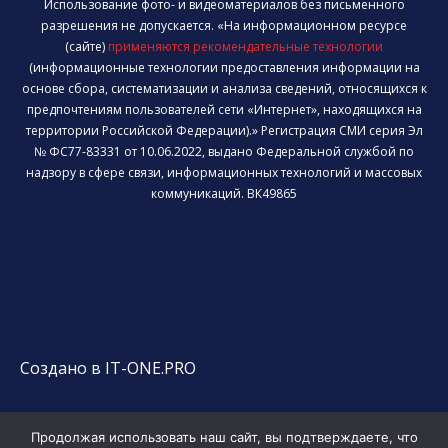
Использование фото- и видеоматериалов без письменного
разрешения не допускается. «На информационном ресурсе
(сайте)
применяются рекомендательные технологии
(информационные технологии предоставления информации на
основе сбора, систематизации и анализа сведений, относящихся к
предпочтениям пользователей сети «Интернет», находящихся на
территории Российской Федерации).» Регистрация СМИ серия Эл
№ ФС77-83331 от 10.06.2022, выдано Федеральной службой по
надзору в сфере связи, информационных технологий и массовых
коммуникаций. ВК49865
Создано в IT-ONE.PRO
Продолжая использовать наш сайт, вы подтверждаете, что