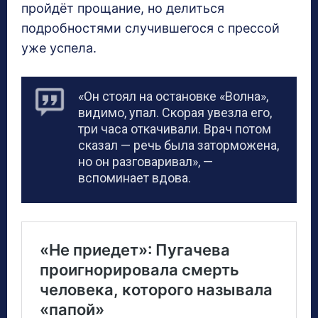
пройдёт прощание, но делиться
подробностями случившегося с прессой
уже успела.
«Он стоял на остановке «Волна»,
видимо, упал. Скорая увезла его,
три часа откачивали. Врач потом
сказал — речь была заторможена,
но он разговаривал», —
вспоминает вдова.