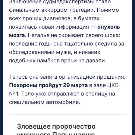
Заключение судмедэкспертизы стало
финальным аккордом трагедии. Помимо
всех прочих диагнозов, в бумагах
появилась новая информация —
опухоль
мозга
. Наталья не скрывает своего шока:
последние годы она тщательно следила за
обследованиями мужа, и никаких
подобных намёков врачи не давали.
Теперь она занята организацией прощания.
Похороны пройдут 29 марта
в зале ЦКБ
№ 1. Тело уже отправляют в столицу на
специальном автомобиле.