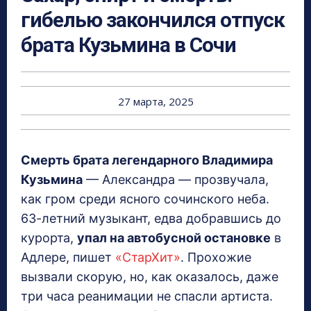
гибелью закончился отпуск
брата Кузьмина в Сочи
27 марта, 2025
Смерть брата легендарного Владимира
Кузьмина
— Александра — прозвучала,
как гром среди ясного сочинского неба.
63-летний музыкант, едва добравшись до
курорта,
упал на автобусной остановке
в
Адлере, пишет
«СтарХит»
. Прохожие
вызвали скорую, но, как оказалось, даже
три часа реанимации не спасли артиста.