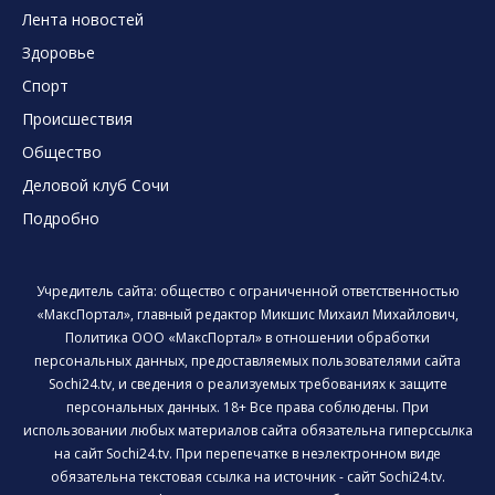
Лента новостей
Здоровье
Спорт
Происшествия
Общество
Деловой клуб Сочи
Подробно
Учредитель сайта: общество с ограниченной ответственностью
«МаксПортал», главный редактор Микшис Михаил Михайлович,
Политика ООО «МаксПортал» в отношении обработки
персональных данных, предоставляемых пользователями сайта
Sochi24.tv, и сведения о реализуемых требованиях к защите
персональных данных. 18+ Все права соблюдены. При
использовании любых материалов сайта обязательна гиперссылка
на сайт Sochi24.tv. При перепечатке в неэлектронном виде
обязательна текстовая ссылка на источник - сайт Sochi24.tv.