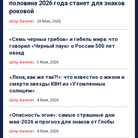
половина 2026 года станет для знаков
роковой
Шоу-Бизнес
26 Мая, 2026
«Семь черных грибов» и гибель мира: что
говорил «Черный паук» о России 500 лет
назад
Шоу-Бизнес
5 Мая, 2026
«Лена, как же так?!»: что известно о жизни и
смерти звезды КВН из «Утомленных
солнцем»
Шоу-Бизнес
4 Мая, 2026
«Опасность огня»: самые страшные дни
мая-2026 и прогноз для знаков от Глобы
Шоу-Бизнес
4 Мая, 2026