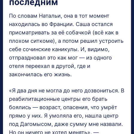
последним
По словам Натальи, она в тот момент
находилась во Франции. Саша остался
присматривать за её собачкой (всё как в
плохом ситкоме), а потом решил устроить
себе сочинские каникулы. И, видимо,
отпраздновал это как мог — из одного
отеля переехал в другой, где и
закончилась его жизнь.
«Я два дня не могла до него дозвониться. В
реабилитационные центры его брать
боялись — возраст, опасения, что умрёт
прямо у них. Я умоляла его, нашла центр
под Дагомысом, даже сумму мне назвали.
Но он ничего не хотел менять», —