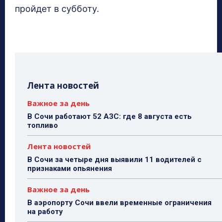
пройдет в субботу.
Лента новостей
Важное за день
В Сочи работают 52 АЗС: где 8 августа есть
топливо
Лента новостей
В Сочи за четыре дня выявили 11 водителей с
признаками опьянения
Важное за день
В аэропорту Сочи ввели временные ограничения
на работу