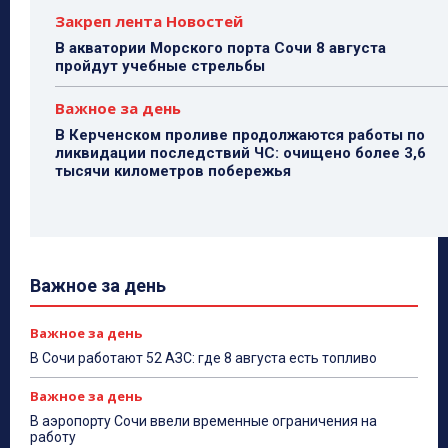
Закреп лента Новостей
В акватории Морского порта Сочи 8 августа
пройдут учебные стрельбы
Важное за день
В Керченском проливе продолжаются работы по
ликвидации последствий ЧС: очищено более 3,6
тысячи километров побережья
Важное за день
Важное за день
В Сочи работают 52 АЗС: где 8 августа есть топливо
Важное за день
В аэропорту Сочи ввели временные ограничения на
работу