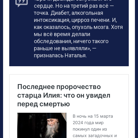
сердце. Но на третий раз всё —
точка. Диабет, алкогольная
интоксикация, цирроз печени. И,
как оказалось, опухоль мозга. Хотя
мы всё время делали
обследования, ничего такого
раньше не выявляли», —
призналась Наталья.