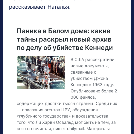
рассказывает Наталья.