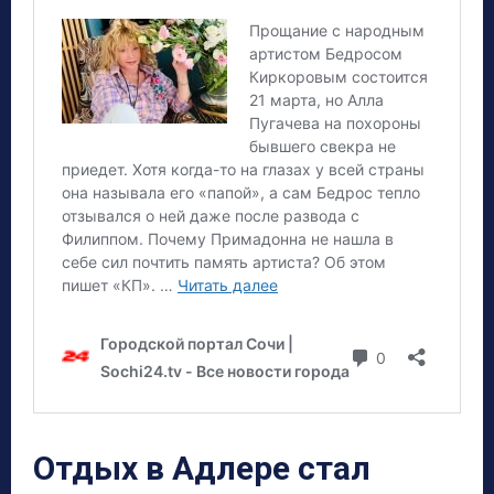
Отдых в Адлере стал