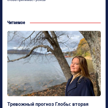
Читаемое
Тревожный прогноз Глобы: вторая