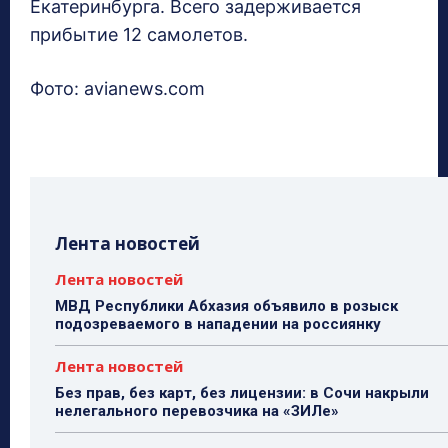
Екатеринбурга. Всего задерживается
прибытие 12 самолетов.
Фото: avianews.com
Лента новостей
Лента новостей
МВД Республики Абхазия объявило в розыск
подозреваемого в нападении на россиянку
Лента новостей
Без прав, без карт, без лицензии: в Сочи накрыли
нелегального перевозчика на «ЗИЛе»