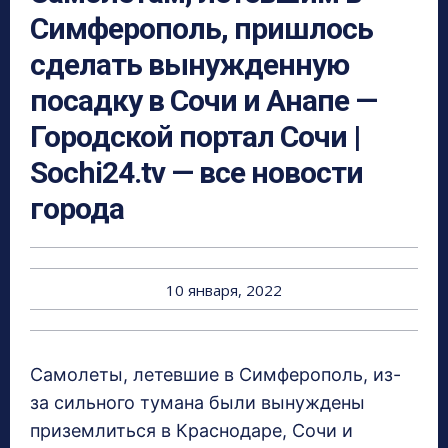
Симферополь, пришлось
сделать вынужденную
посадку в Сочи и Анапе —
Городской портал Сочи |
Sochi24.tv — все новости
города
10 января, 2022
Самолеты, летевшие в Симферополь, из-
за сильного тумана были вынуждены
приземлиться в Краснодаре, Сочи и