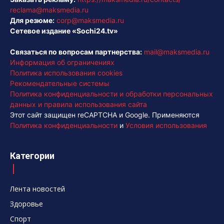
reclama@maksmedia.ru
Для резюме:
corp@maksmedia.ru
Сетевое издание «Sochi24.tv»
Связаться по вопросам партнерства:
mail@maksmedia.ru
Информация об ограничениях
Политика использования cookies
Рекомендательные системы
Политика конфиденциальности и обработки персональных
данных и правила использования сайта
Этот сайт защищен reCAPTCHA и Google. Применяются
Политика конфиденциальности
и
Условия использования
Категории
Лента новостей
Здоровье
Спорт