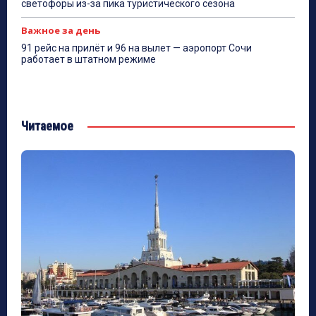
светофоры из-за пика туристического сезона
Важное за день
91 рейс на прилёт и 96 на вылет — аэропорт Сочи
работает в штатном режиме
Читаемое