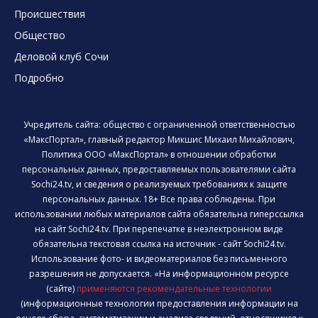
Происшествия
Общество
Деловой клуб Сочи
Подробно
Учредитель сайта: общество с ограниченной ответственностью
«МаксПортал», главный редактор Микшис Михаил Михайлович,
Политика ООО «МаксПортал» в отношении обработки
персональных данных, предоставляемых пользователями сайта
Sochi24.tv, и сведения о реализуемых требованиях к защите
персональных данных. 18+ Все права соблюдены. При
использовании любых материалов сайта обязательна гиперссылка
на сайт Sochi24.tv. При перепечатке в неэлектронном виде
обязательна текстовая ссылка на источник - сайт Sochi24.tv.
Использование фото- и видеоматериалов без письменного
разрешения не допускается. «На информационном ресурсе
(сайте)
применяются рекомендательные технологии
(информационные технологии предоставления информации на