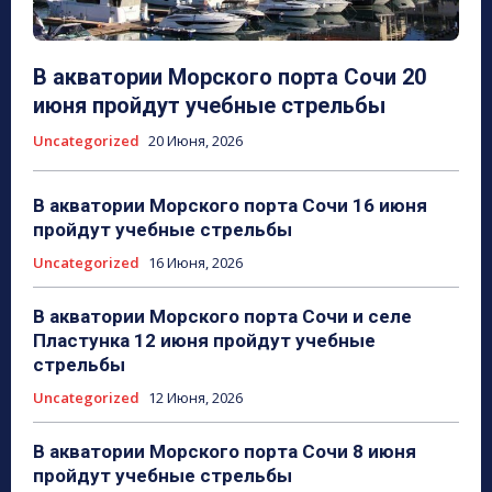
В акватории Морского порта Сочи 20
июня пройдут учебные стрельбы
Uncategorized
20 Июня, 2026
В акватории Морского порта Сочи 16 июня
пройдут учебные стрельбы
Uncategorized
16 Июня, 2026
В акватории Морского порта Сочи и селе
Пластунка 12 июня пройдут учебные
стрельбы
Uncategorized
12 Июня, 2026
В акватории Морского порта Сочи 8 июня
пройдут учебные стрельбы