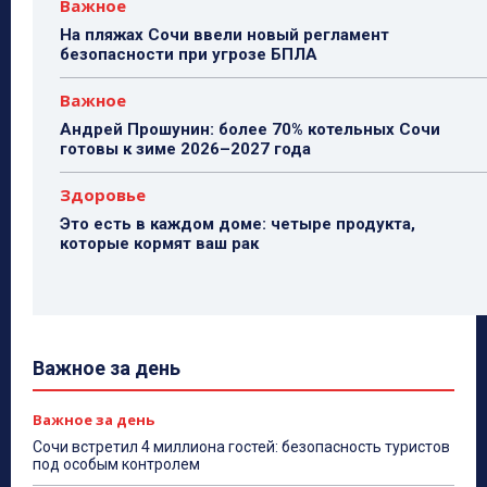
Важное
На пляжах Сочи ввели новый регламент
безопасности при угрозе БПЛА
Важное
Андрей Прошунин: более 70% котельных Сочи
готовы к зиме 2026–2027 года
Здоровье
Это есть в каждом доме: четыре продукта,
которые кормят ваш рак
Важное за день
Важное за день
Сочи встретил 4 миллиона гостей: безопасность туристов
под особым контролем