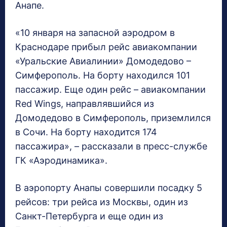
Анапе.
«10 января на запасной аэродром в
Краснодаре прибыл рейс авиакомпании
«Уральские Авиалинии» Домодедово –
Симферополь. На борту находился 101
пассажир. Еще один рейс – авиакомпании
Red Wings, направлявшийся из
Домодедово в Симферополь, приземлился
в Сочи. На борту находится 174
пассажира», – рассказали в пресс-службе
ГК «Аэродинамика».
В аэропорту Анапы совершили посадку 5
рейсов: три рейса из Москвы, один из
Санкт-Петербурга и еще один из