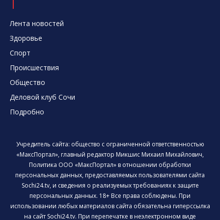
Лента новостей
Здоровье
Спорт
Происшествия
Общество
Деловой клуб Сочи
Подробно
Учредитель сайта: общество с ограниченной ответственностью
«МаксПортал», главный редактор Микшис Михаил Михайлович,
Политика ООО «МаксПортал» в отношении обработки
персональных данных, предоставляемых пользователями сайта
Sochi24.tv, и сведения о реализуемых требованиях к защите
персональных данных. 18+ Все права соблюдены. При
использовании любых материалов сайта обязательна гиперссылка
на сайт Sochi24.tv. При перепечатке в неэлектронном виде