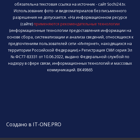
обязательна текстовая ссылка на источник - сайт Sochi24.tv.
Использование фото- и видеоматериалов без письменного
разрешения не допускается. «На информационном ресурсе
(сайте)
применяются рекомендательные технологии
(информационные технологии предоставления информации на
основе сбора, систематизации и анализа сведений, относящихся к
предпочтениям пользователей сети «Интернет», находящихся на
территории Российской Федерации).» Регистрация СМИ серия Эл
№ ФС77-83331 от 10.06.2022, выдано Федеральной службой по
надзору в сфере связи, информационных технологий и массовых
коммуникаций. ВК49865
Создано в IT-ONE.PRO