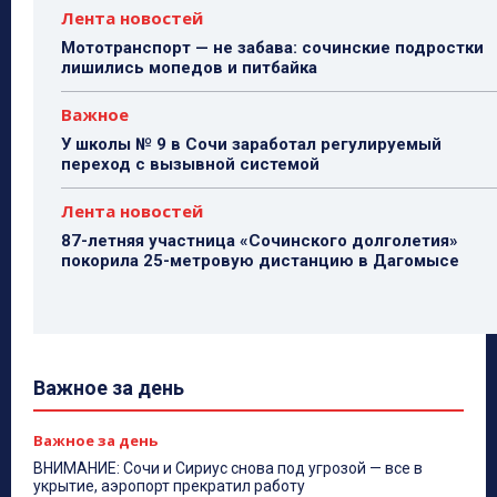
Лента новостей
Мототранспорт — не забава: сочинские подростки
лишились мопедов и питбайка
Важное
У школы № 9 в Сочи заработал регулируемый
переход с вызывной системой
Лента новостей
87-летняя участница «Сочинского долголетия»
покорила 25-метровую дистанцию в Дагомысе
Важное за день
Важное за день
ВНИМАНИЕ: Сочи и Сириус снова под угрозой — все в
укрытие, аэропорт прекратил работу