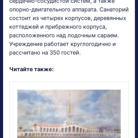
сердечно-сосудистой систем, а также
опорно-двигательного аппарата. Санаторий
состоит из четырех корпусов, деревянных
коттеджей и прибрежного корпуса,
расположенного над лодочным сараем.
Учреждение работает круглогодично и
рассчитано на 350 гостей.
Читайте также: