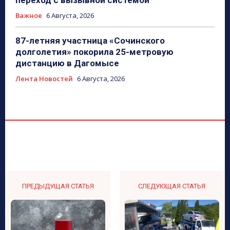
Важное
6 Августа, 2026
87-летняя участница «Сочинского
долголетия» покорила 25-метровую
дистанцию в Дагомысе
Лента Новостей
6 Августа, 2026
ПРЕДЫДУЩАЯ СТАТЬЯ
СЛЕДУЮЩАЯ СТАТЬЯ