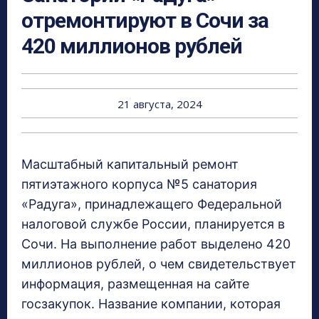
отремонтируют в Сочи за
420 миллионов рублей
21 августа, 2024
Масштабный капитальный ремонт
пятиэтажного корпуса №5 санатория
«Радуга», принадлежащего Федеральной
налоговой службе России, планируется в
Сочи. На выполнение работ выделено 420
миллионов рублей, о чем свидетельствует
информация, размещенная на сайте
госзакупок. Название компании, которая