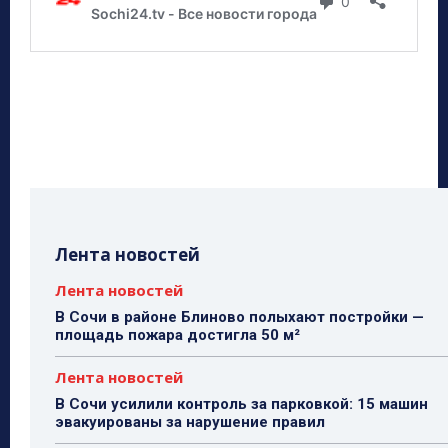
Лента новостей
Лента новостей
В Сочи в районе Блиново полыхают постройки —
площадь пожара достигла 50 м²
Лента новостей
В Сочи усилили контроль за парковкой: 15 машин
эвакуированы за нарушение правил