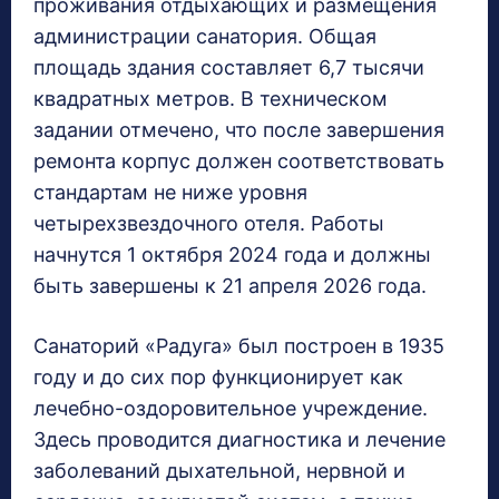
проживания отдыхающих и размещения
администрации санатория. Общая
площадь здания составляет 6,7 тысячи
квадратных метров. В техническом
задании отмечено, что после завершения
ремонта корпус должен соответствовать
стандартам не ниже уровня
четырехзвездочного отеля. Работы
начнутся 1 октября 2024 года и должны
быть завершены к 21 апреля 2026 года.
Санаторий «Радуга» был построен в 1935
году и до сих пор функционирует как
лечебно-оздоровительное учреждение.
Здесь проводится диагностика и лечение
заболеваний дыхательной, нервной и