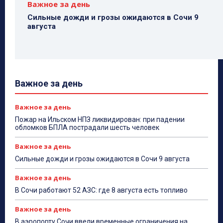
Важное за день
Сильные дожди и грозы ожидаются в Сочи 9
августа
Важное за день
Важное за день
Пожар на Ильском НПЗ ликвидирован: при падении
обломков БПЛА пострадали шесть человек
Важное за день
Сильные дожди и грозы ожидаются в Сочи 9 августа
Важное за день
В Сочи работают 52 АЗС: где 8 августа есть топливо
Важное за день
В аэропорту Сочи ввели временные ограничения на