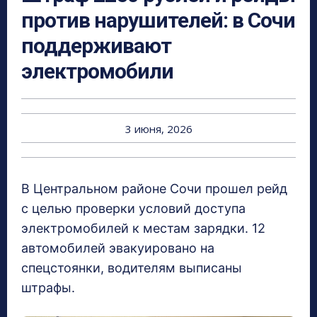
против нарушителей: в Сочи
поддерживают
электромобили
3 июня, 2026
В Центральном районе Сочи прошел рейд
с целью проверки условий доступа
электромобилей к местам зарядки. 12
автомобилей эвакуировано на
спецстоянки, водителям выписаны
штрафы.