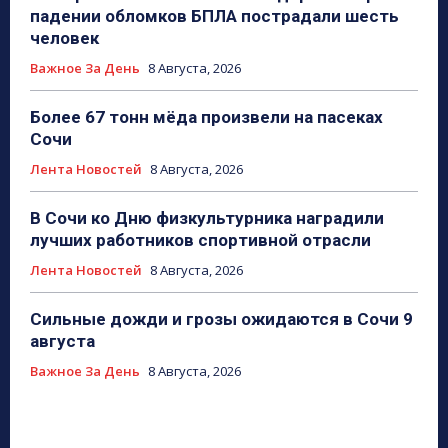
падении обломков БПЛА пострадали шесть
человек
Важное За День
8 Августа, 2026
Более 67 тонн мёда произвели на пасеках
Сочи
Лента Новостей
8 Августа, 2026
В Сочи ко Дню физкультурника наградили
лучших работников спортивной отрасли
Лента Новостей
8 Августа, 2026
Сильные дожди и грозы ожидаются в Сочи 9
августа
Важное За День
8 Августа, 2026