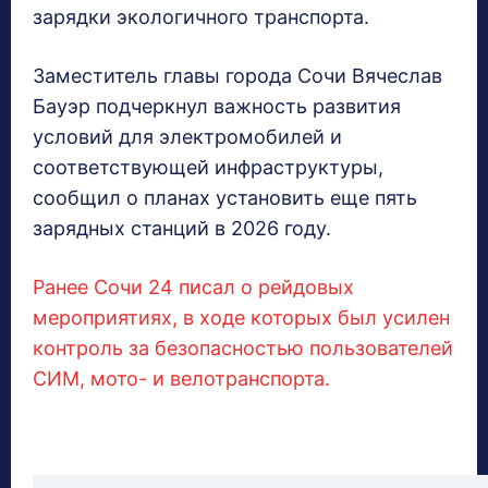
зарядки экологичного транспорта.
Заместитель главы города Сочи Вячеслав
Бауэр подчеркнул важность развития
условий для электромобилей и
соответствующей инфраструктуры,
сообщил о планах установить еще пять
зарядных станций в 2026 году.
Ранее Сочи 24 писал о рейдовых
мероприятиях, в ходе которых был усилен
контроль за безопасностью пользователей
СИМ, мото- и велотранспорта.