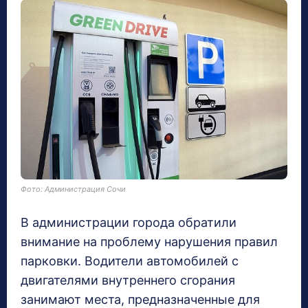
Фото: Администрация Сочи
В администрации города обратили
внимание на проблему нарушения правил
парковки. Водители автомобилей с
двигателями внутреннего сгорания
занимают места, предназначенные для