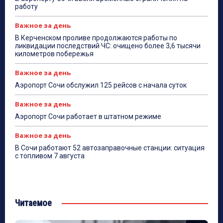
работу
Важное за день
В Керченском проливе продолжаются работы по
ликвидации последствий ЧС: очищено более 3,6 тысячи
километров побережья
Важное за день
Аэропорт Сочи обслужил 125 рейсов с начала суток
Важное за день
Аэропорт Сочи работает в штатном режиме
Важное за день
В Сочи работают 52 автозаправочные станции: ситуация
с топливом 7 августа
Читаемое