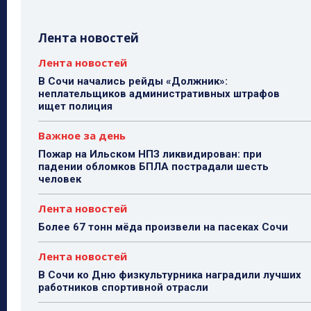
Лента новостей
Лента новостей
В Сочи начались рейды «Должник»:
неплательщиков административных штрафов
ищет полиция
Важное за день
Пожар на Ильском НПЗ ликвидирован: при
падении обломков БПЛА пострадали шесть
человек
Лента новостей
Более 67 тонн мёда произвели на пасеках Сочи
Лента новостей
В Сочи ко Дню физкультурника наградили лучших
работников спортивной отрасли