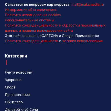
Связаться по вопросам партнерства:
mail@maksmedia.ru
Информация об ограничениях
Политика использования cookies
Рекомендательные системы
Политика конфиденциальности и обработки персональных
данных и правила использования сайта
Этот сайт защищен reCAPTCHA и Google. Применяются
Политика конфиденциальности
и
Условия использования
Категории
Лента новостей
Здоровье
Спорт
Происшествия
Общество
Деловой клуб Сочи