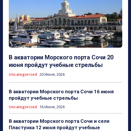
В акватории Морского порта Сочи 20
июня пройдут учебные стрельбы
Uncategorized
20 Июня, 2026
В акватории Морского порта Сочи 16 июня
пройдут учебные стрельбы
Uncategorized
16 Июня, 2026
В акватории Морского порта Сочи и селе
Пластунка 12 июня пройдут учебные