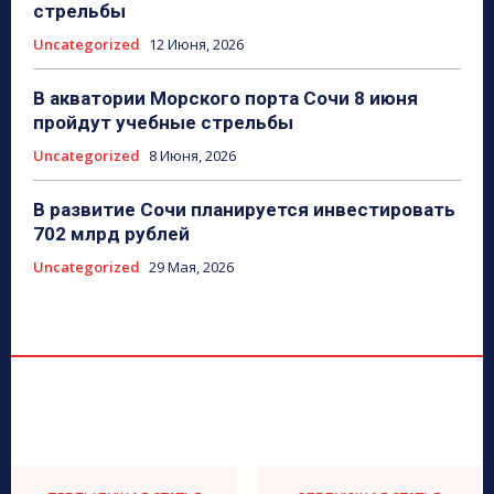
стрельбы
Uncategorized
12 Июня, 2026
В акватории Морского порта Сочи 8 июня
пройдут учебные стрельбы
Uncategorized
8 Июня, 2026
В развитие Сочи планируется инвестировать
702 млрд рублей
Uncategorized
29 Мая, 2026