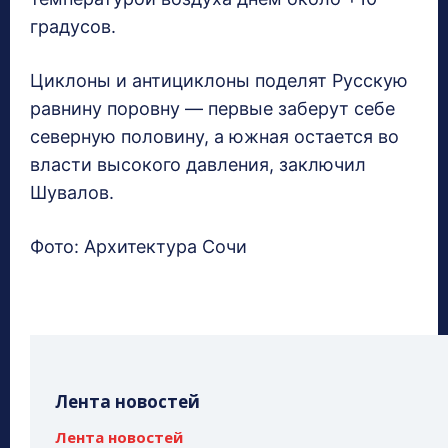
градусов.
Циклоны и антициклоны поделят Русскую
равнину поровну — первые заберут себе
северную половину, а южная остается во
власти высокого давления, заключил
Шувалов.
Фото: Архитектура Сочи
Лента новостей
Лента новостей