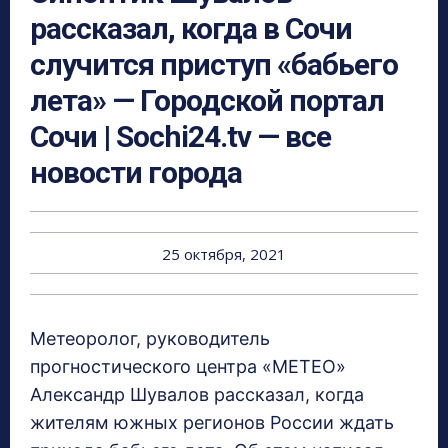
рассказал, когда в Сочи
случится приступ «бабьего
лета» — Городской портал
Сочи | Sochi24.tv — все
новости города
25 октября, 2021
Метеоролог, руководитель
прогностического центра «МЕТЕО»
Александр Шувалов рассказал, когда
жителям южных регионов России ждать