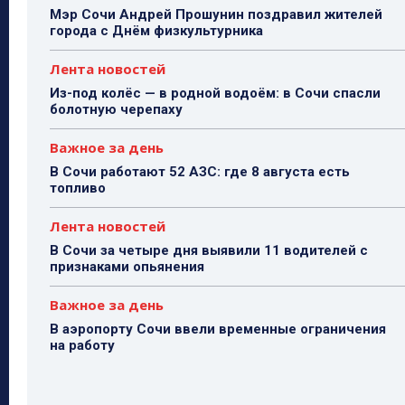
Мэр Сочи Андрей Прошунин поздравил жителей
города с Днём физкультурника
Лента новостей
Из-под колёс — в родной водоём: в Сочи спасли
болотную черепаху
Важное за день
В Сочи работают 52 АЗС: где 8 августа есть
топливо
Лента новостей
В Сочи за четыре дня выявили 11 водителей с
признаками опьянения
Важное за день
В аэропорту Сочи ввели временные ограничения
на работу