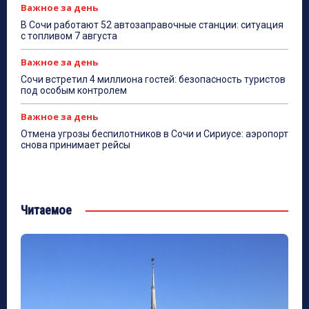
Важное за день
В Сочи работают 52 автозаправочные станции: ситуация
с топливом 7 августа
Важное за день
Сочи встретил 4 миллиона гостей: безопасность туристов
под особым контролем
Важное за день
Отмена угрозы беспилотников в Сочи и Сириусе: аэропорт
снова принимает рейсы
Читаемое