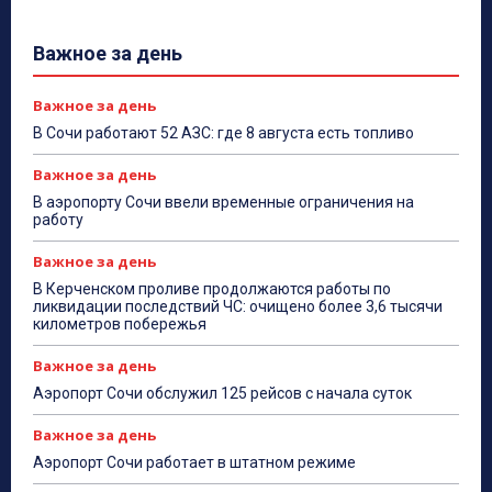
Важное за день
Важное за день
В Сочи работают 52 АЗС: где 8 августа есть топливо
Важное за день
В аэропорту Сочи ввели временные ограничения на
работу
Важное за день
В Керченском проливе продолжаются работы по
ликвидации последствий ЧС: очищено более 3,6 тысячи
километров побережья
Важное за день
Аэропорт Сочи обслужил 125 рейсов с начала суток
Важное за день
Аэропорт Сочи работает в штатном режиме