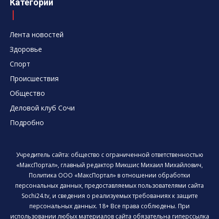
Категории
Лента новостей
Здоровье
Спорт
Происшествия
Общество
Деловой клуб Сочи
Подробно
Учредитель сайта: общество с ограниченной ответственностью
«МаксПортал», главный редактор Микшис Михаил Михайлович,
Политика ООО «МаксПортал» в отношении обработки
персональных данных, предоставляемых пользователями сайта
Sochi24.tv, и сведения о реализуемых требованиях к защите
персональных данных. 18+ Все права соблюдены. При
использовании любых материалов сайта обязательна гиперссылка