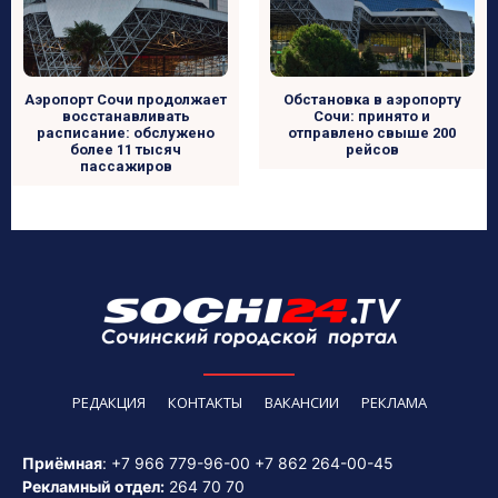
Обстановка в аэропорту
Аэропорт Сочи продолжает
Сочи: принято и
восстанавливать
отправлено свыше 200
расписание: обслужено
рейсов
более 11 тысяч
пассажиров
РЕДАКЦИЯ
КОНТАКТЫ
ВАКАНСИИ
РЕКЛАМА
Приёмная
:
+7 966 779-96-00
+7 862 264-00-45
Рекламный отдел:
264 70 70