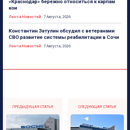
«Краснодар» бережно относиться к карпам
кои
Лента Новостей
7 Августа, 2026
Константин Затулин обсудил с ветеранами
СВО развитие системы реабилитации в Сочи
Лента Новостей
7 Августа, 2026
ПРЕДЫДУЩАЯ СТАТЬЯ
СЛЕДУЮЩАЯ СТАТЬЯ