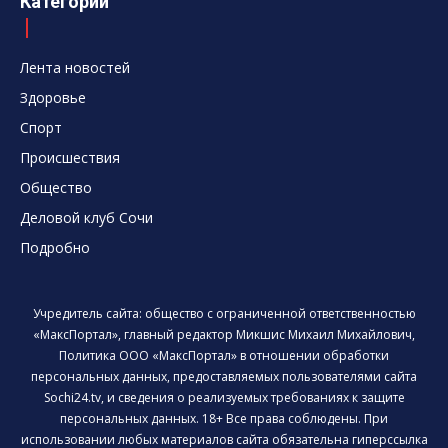
Категории
Лента новостей
Здоровье
Спорт
Происшествия
Общество
Деловой клуб Сочи
Подробно
Учредитель сайта: общество с ограниченной ответственностью
«МаксПортал», главный редактор Микшис Михаил Михайлович,
Политика ООО «МаксПортал» в отношении обработки
персональных данных, предоставляемых пользователями сайта
Sochi24.tv, и сведения о реализуемых требованиях к защите
персональных данных. 18+ Все права соблюдены. При
использовании любых материалов сайта обязательна гиперссылка