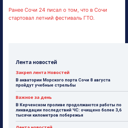
Ранее Сочи 24 писал о том, что в Сочи
стартовал летний фестиваль ГТО.
Лента новостей
Закреп лента Новостей
В акватории Морского порта Сочи 8 августа
пройдут учебные стрельбы
Важное за день
В Керченском проливе продолжаются работы по
ликвидации последствий ЧС: очищено более 3,6
тысячи километров побережья
Лента новостей