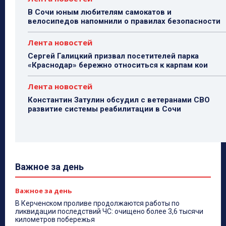
В Сочи юным любителям самокатов и
велосипедов напомнили о правилах безопасности
Лента новостей
Сергей Галицкий призвал посетителей парка
«Краснодар» бережно относиться к карпам кои
Лента новостей
Константин Затулин обсудил с ветеранами СВО
развитие системы реабилитации в Сочи
Важное за день
Важное за день
В Керченском проливе продолжаются работы по
ликвидации последствий ЧС: очищено более 3,6 тысячи
километров побережья