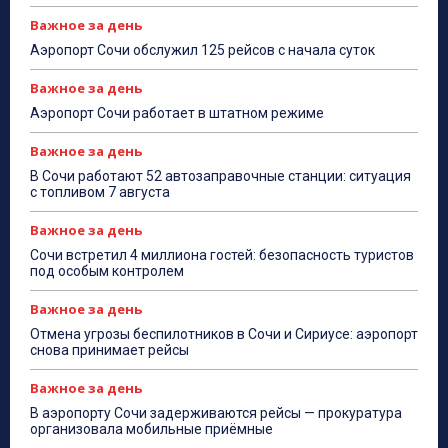
Важное за день
Аэропорт Сочи обслужил 125 рейсов с начала суток
Важное за день
Аэропорт Сочи работает в штатном режиме
Важное за день
В Сочи работают 52 автозаправочные станции: ситуация
с топливом 7 августа
Важное за день
Сочи встретил 4 миллиона гостей: безопасность туристов
под особым контролем
Важное за день
Отмена угрозы беспилотников в Сочи и Сириусе: аэропорт
снова принимает рейсы
Важное за день
В аэропорту Сочи задерживаются рейсы — прокуратура
организовала мобильные приёмные