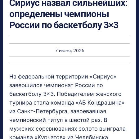
Сириус назвал сильнейших:
определены чемпионы
России по баскетболу 3×3
7 июня, 2026
На федеральной территории «Сириус»
завершился чемпионат России по
баскетболу 3×3. Победителем женского
турнира стала команда «АБ Кондрашина»
из Санкт-Петербурга, завоевавшая
чемпионский титул в шестой раз. В
мужских соревнованиях золото выиграла
команда «Курчатов» из Челябинска.