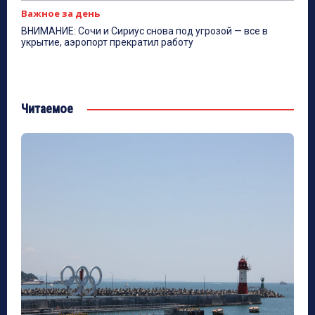
Важное за день
ВНИМАНИЕ: Сочи и Сириус снова под угрозой — все в
укрытие, аэропорт прекратил работу
Читаемое