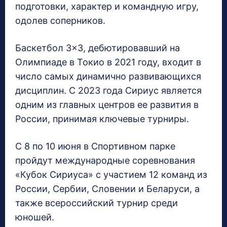
подготовки, характер и командную игру,
одолев соперников.
Баскетбол 3×3, дебютировавший на
Олимпиаде в Токио в 2021 году, входит в
число самых динамично развивающихся
дисциплин. С 2023 года Сириус является
одним из главных центров ее развития в
России, принимая ключевые турниры.
С 8 по 10 июня в Спортивном парке
пройдут международные соревнования
«Кубок Сириуса» с участием 12 команд из
России, Сербии, Словении и Беларуси, а
также всероссийский турнир среди
юношей.