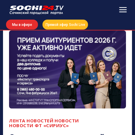
Мы в эфире
Прямой эфир Sochi Live
ЛЕНТА НОВОСТЕЙ
НОВОСТИ
НОВОСТИ ФТ «СИРИУС»