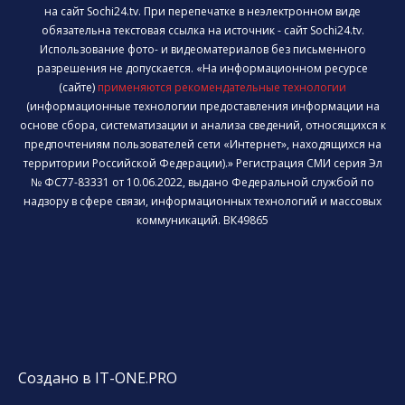
на сайт Sochi24.tv. При перепечатке в неэлектронном виде
обязательна текстовая ссылка на источник - сайт Sochi24.tv.
Использование фото- и видеоматериалов без письменного
разрешения не допускается. «На информационном ресурсе
(сайте)
применяются рекомендательные технологии
(информационные технологии предоставления информации на
основе сбора, систематизации и анализа сведений, относящихся к
предпочтениям пользователей сети «Интернет», находящихся на
территории Российской Федерации).» Регистрация СМИ серия Эл
№ ФС77-83331 от 10.06.2022, выдано Федеральной службой по
надзору в сфере связи, информационных технологий и массовых
коммуникаций. ВК49865
Создано в IT-ONE.PRO