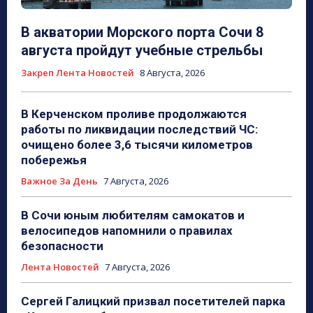
В акватории Морского порта Сочи 8
августа пройдут учебные стрельбы
Закреп Лента Новостей
8 Августа, 2026
В Керченском проливе продолжаются
работы по ликвидации последствий ЧС:
очищено более 3,6 тысячи километров
побережья
Важное За День
7 Августа, 2026
В Сочи юным любителям самокатов и
велосипедов напомнили о правилах
безопасности
Лента Новостей
7 Августа, 2026
Сергей Галицкий призвал посетителей парка