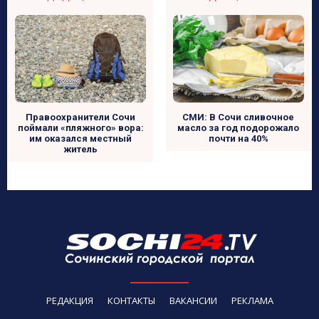
Правоохранители Сочи
СМИ: В Сочи сливочное
поймали «пляжного» вора:
масло за год подорожало
им оказался местный
почти на 40%
житель
РЕДАКЦИЯ
КОНТАКТЫ
ВАКАНСИИ
РЕКЛАМА