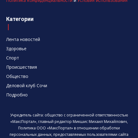
Политика конфиденциальности
и
Условия использования
Категории
Лента новостей
Здоровье
Спорт
Происшествия
Общество
Деловой клуб Сочи
Подробно
Учредитель сайта: общество с ограниченной ответственностью
«МаксПортал», главный редактор Микшис Михаил Михайлович,
Политика ООО «МаксПортал» в отношении обработки
персональных данных, предоставляемых пользователями сайта