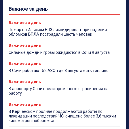
Важное за день
Важное за день
Пожар на Ильском НПЗ ликвидирован: при падении
обломков БПЛА пострадали шесть человек
Важное за день
Сильные дожди и грозы ожидаются в Сочи 9 августа
Важное за день
В Сочи работают 52 АЗС: где 8 августа есть топливо
Важное за день
В аэропорту Сочи ввели временные ограничения на
работу
Важное за день
В Керченском проливе продолжаются работы по
ликвидации последствий ЧС: очищено более 3,6 тысячи
километров побережья