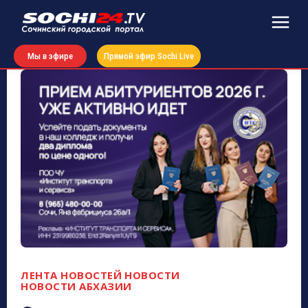
Мы в эфире
Прямой эфир Sochi Live
ЛЕНТА НОВОСТЕЙ
НОВОСТИ
НОВОСТИ АБХАЗИИ