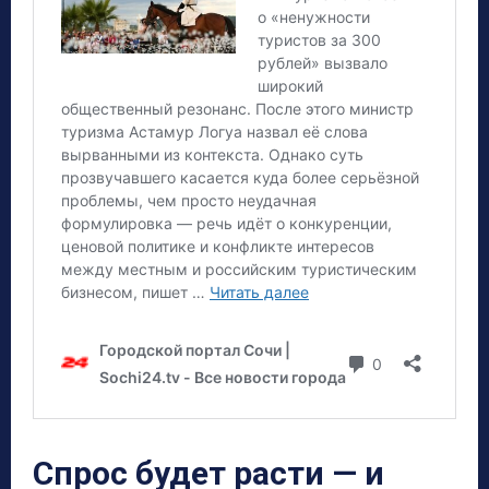
Спрос будет расти — и