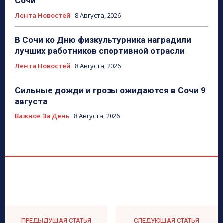
Сочи
Лента Новостей
8 Августа, 2026
В Сочи ко Дню физкультурника наградили
лучших работников спортивной отрасли
Лента Новостей
8 Августа, 2026
Сильные дожди и грозы ожидаются в Сочи 9
августа
Важное За День
8 Августа, 2026
ПРЕДЫДУЩАЯ СТАТЬЯ
СЛЕДУЮЩАЯ СТАТЬЯ