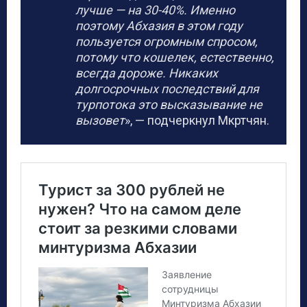
лучше —
на 30-40%.
Именно
поэтому Абхазия в этом году
пользуется огромным спросом,
потому что кошелек, естественно,
всегда дороже. Никаких
долгосрочных последствий для
турпотока это высказывание не
вызовет
», — подчеркнул Мкртчян.