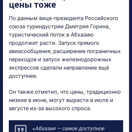
цены тоже
По данным вице-президента Российского
союза туриндустрии Дмитрия Горина,
туристический поток в Абхазию
продолжит расти. Запуск прямого
авиасообщения, расширение пограничных
переходов и запуск железнодорожных
экспрессов сделали направление ещё
доступнее.
Он также отметил, что цены, традиционно
низкие в июне, могут вырасти в июле и
августе из-за высокого спроса.
«
Абхазия — самое доступное