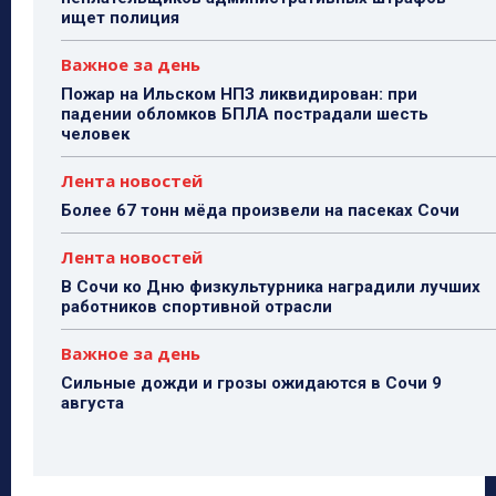
ищет полиция
Важное за день
Пожар на Ильском НПЗ ликвидирован: при
падении обломков БПЛА пострадали шесть
человек
Лента новостей
Более 67 тонн мёда произвели на пасеках Сочи
Лента новостей
В Сочи ко Дню физкультурника наградили лучших
работников спортивной отрасли
Важное за день
Сильные дожди и грозы ожидаются в Сочи 9
августа