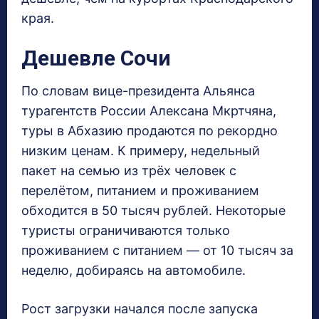
края.
Дешевле Сочи
По словам вице-президента Альянса
турагентств России Алексана Мкртчяна,
туры в Абхазию продаются по рекордно
низким ценам. К примеру, недельный
пакет на семью из трёх человек с
перелётом, питанием и проживанием
обходится в 50 тысяч рублей. Некоторые
туристы ограничиваются только
проживанием с питанием — от 10 тысяч за
неделю, добираясь на автомобиле.
Рост загрузки начался после запуска