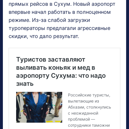
прямых рейсов в Сухум. Новый аэропорт
впервые начал работать в полноценном
режиме. Из-за слабой загрузки
туроператоры предлагали агрессивные
скидки, что дало результат.