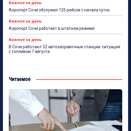
Важное за день
Аэропорт Сочи обслужил 125 рейсов с начала суток
Важное за день
Аэропорт Сочи работает в штатном режиме
Важное за день
В Сочи работают 52 автозаправочные станции: ситуация
с топливом 7 августа
Читаемое