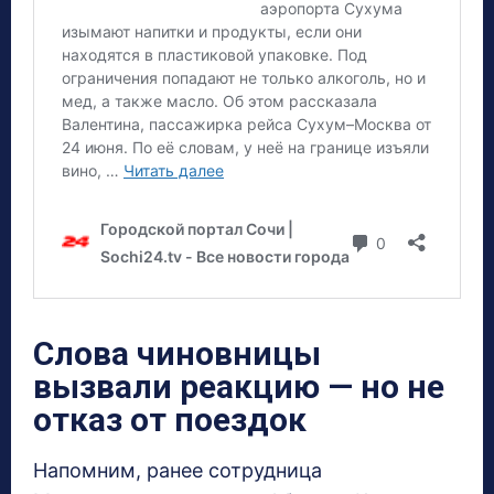
Слова чиновницы
вызвали реакцию — но не
отказ от поездок
Напомним, ранее сотрудница