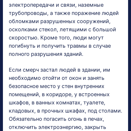
электропередачи и связи, наземные
трубопроводы, а также поражение людей
обломками разрушенных сооружений,
осколками стекол, летящими с большой
скоростью. Кроме того, люди могут
погибнуть и получить травмы в случае
полного разрушения зданий.
Если смерч застал людей в здании, им
необходимо отойти от окон и занять
безопасное место у стен внутренних
помещений, в коридоре, у встроенных
шкафов, в ванных комнатах, туалете,
кладовых, в прочных шкафах, под столами.
Обязательно погасить огонь в печах,
отключить электроэнергию, закрыть