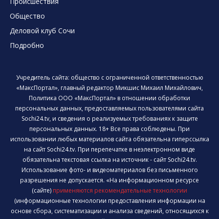
Происшествия
Общество
Деловой клуб Сочи
Подробно
Учредитель сайта: общество с ограниченной ответственностью
«МаксПортал», главный редактор Микшис Михаил Михайлович,
Политика ООО «МаксПортал» в отношении обработки
персональных данных, предоставляемых пользователями сайта
Sochi24.tv, и сведения о реализуемых требованиях к защите
персональных данных. 18+ Все права соблюдены. При
использовании любых материалов сайта обязательна гиперссылка
на сайт Sochi24.tv. При перепечатке в неэлектронном виде
обязательна текстовая ссылка на источник - сайт Sochi24.tv.
Использование фото- и видеоматериалов без письменного
разрешения не допускается. «На информационном ресурсе
(сайте)
применяются рекомендательные технологии
(информационные технологии предоставления информации на
основе сбора, систематизации и анализа сведений, относящихся к