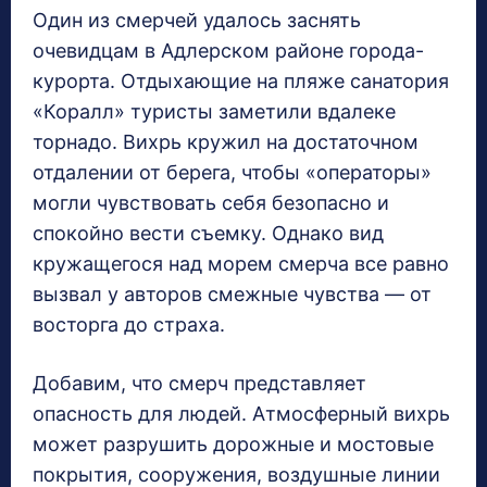
Один из смерчей удалось заснять
очевидцам в Адлерском районе города-
курорта. Отдыхающие на пляже санатория
«Коралл» туристы заметили вдалеке
торнадо. Вихрь кружил на достаточном
отдалении от берега, чтобы «операторы»
могли чувствовать себя безопасно и
спокойно вести съемку. Однако вид
кружащегося над морем смерча все равно
вызвал у авторов смежные чувства — от
восторга до страха.
Добавим, что смерч представляет
опасность для людей. Атмосферный вихрь
может разрушить дорожные и мостовые
покрытия, сооружения, воздушные линии