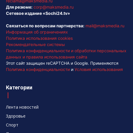
reclama@maksmedia.ru
Для резюме:
corp@maksmedia.ru
Сетевое издание «Sochi24.tv»
Связаться по вопросам партнерства:
mail@maksmedia.ru
Информация об ограничениях
Политика использования cookies
Рекомендательные системы
Политика конфиденциальности и обработки персональных
данных и правила использования сайта
Этот сайт защищен reCAPTCHA и Google. Применяются
Политика конфиденциальности
и
Условия использования
Категории
Лента новостей
Здоровье
Спорт