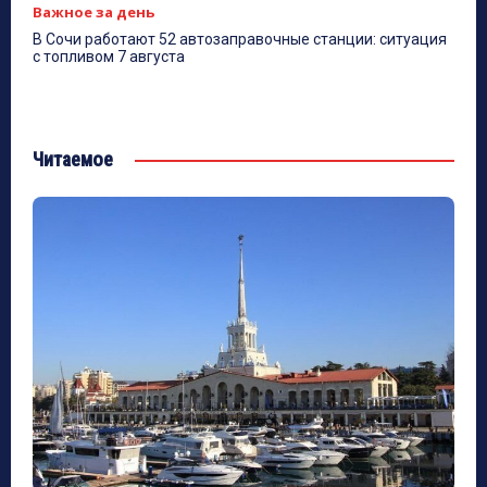
Важное за день
В Сочи работают 52 автозаправочные станции: ситуация
с топливом 7 августа
Читаемое