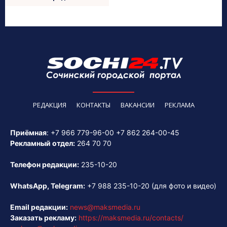
РЕДАКЦИЯ
КОНТАКТЫ
ВАКАНСИИ
РЕКЛАМА
Приёмная
:
+7 966 779-96-00
+7 862 264-00-45
Рекламный отдел:
264 70 70
Телефон редакции:
235-10-20
WhatsApp, Telegram:
+7 988 235-10-20
(для фото и видео)
Email редакции:
news@maksmedia.ru
Заказать рекламу:
https://maksmedia.ru/contacts/