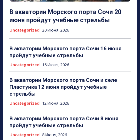
В акватории Морского порта Сочи 20
июня пройдут учебные стрельбы
Uncategorized
20 Июня, 2026
В акватории Морского порта Сочи 16 июня
пройдут учебные стрельбы
Uncategorized
16 Июня, 2026
В акватории Морского порта Сочи и селе
Пластунка 12 июня пройдут учебные
стрельбы
Uncategorized
12 Июня, 2026
В акватории Морского порта Сочи 8 июня
пройдут учебные стрельбы
Uncategorized
8 Июня, 2026