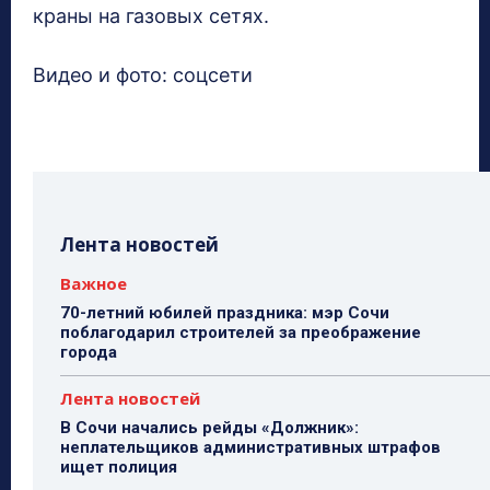
краны на газовых сетях.
Видео и фото: соцсети
Лента новостей
Важное
70-летний юбилей праздника: мэр Сочи
поблагодарил строителей за преображение
города
Лента новостей
В Сочи начались рейды «Должник»:
неплательщиков административных штрафов
ищет полиция