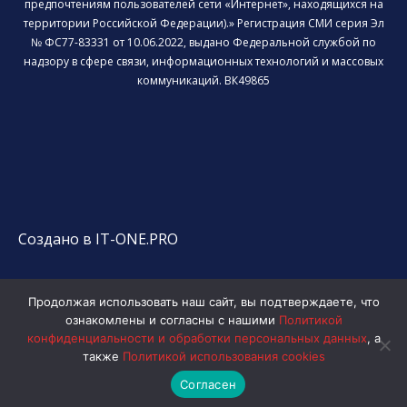
предпочтениям пользователей сети «Интернет», находящихся на
территории Российской Федерации).» Регистрация СМИ серия Эл
№ ФС77-83331 от 10.06.2022, выдано Федеральной службой по
надзору в сфере связи, информационных технологий и массовых
коммуникаций. ВК49865
Создано в IT-ONE.PRO
Продолжая использовать наш сайт, вы подтверждаете, что
ознакомлены и согласны с нашими
Политикой
конфиденциальности и обработки персональных данных
, а
также
Политикой использования cookies
Согласен