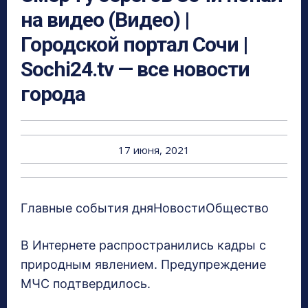
на видео (Видео) |
Городской портал Сочи |
Sochi24.tv — все новости
города
17 июня, 2021
Главные события дняНовостиОбщество
В Интернете распространились кадры с
природным явлением. Предупреждение
МЧС подтвердилось.