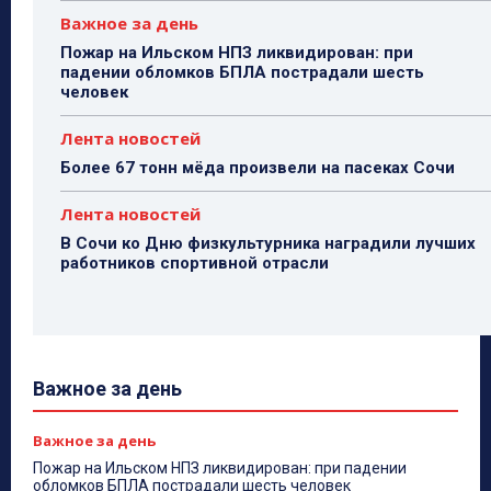
Важное за день
Пожар на Ильском НПЗ ликвидирован: при
падении обломков БПЛА пострадали шесть
человек
Лента новостей
Более 67 тонн мёда произвели на пасеках Сочи
Лента новостей
В Сочи ко Дню физкультурника наградили лучших
работников спортивной отрасли
Важное за день
Важное за день
Пожар на Ильском НПЗ ликвидирован: при падении
обломков БПЛА пострадали шесть человек