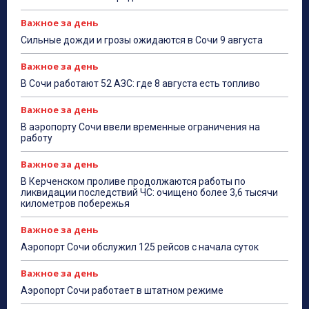
Важное за день
Сильные дожди и грозы ожидаются в Сочи 9 августа
Важное за день
В Сочи работают 52 АЗС: где 8 августа есть топливо
Важное за день
В аэропорту Сочи ввели временные ограничения на
работу
Важное за день
В Керченском проливе продолжаются работы по
ликвидации последствий ЧС: очищено более 3,6 тысячи
километров побережья
Важное за день
Аэропорт Сочи обслужил 125 рейсов с начала суток
Важное за день
Аэропорт Сочи работает в штатном режиме