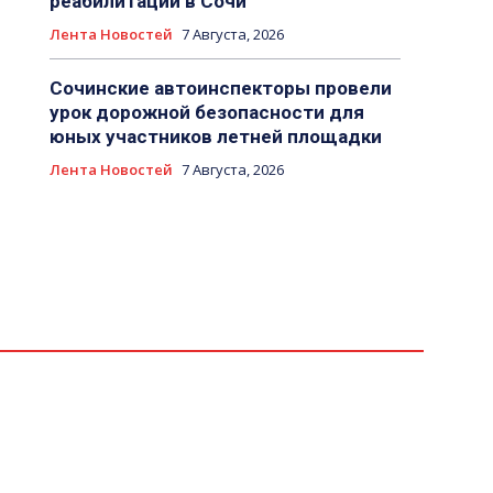
реабилитации в Сочи
Лента Новостей
7 Августа, 2026
Сочинские автоинспекторы провели
урок дорожной безопасности для
юных участников летней площадки
Лента Новостей
7 Августа, 2026