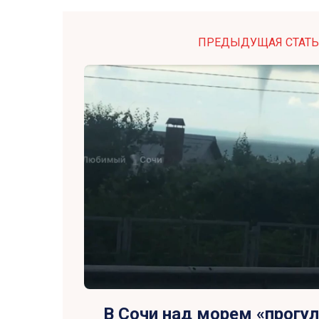
ПРЕДЫДУЩАЯ СТАТЬ
В Сочи над морем «прогу