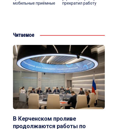
мобильные приёмные
прекратил работу
Читаемое
В Керченском проливе
продолжаются работы по