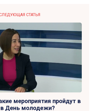
СЛЕДУЮЩАЯ СТАТЬЯ
кие мероприятия пройдут в
 в День молодежи?