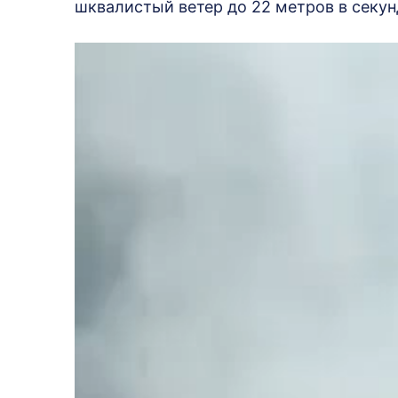
шквалистый ветер до 22 метров в секу