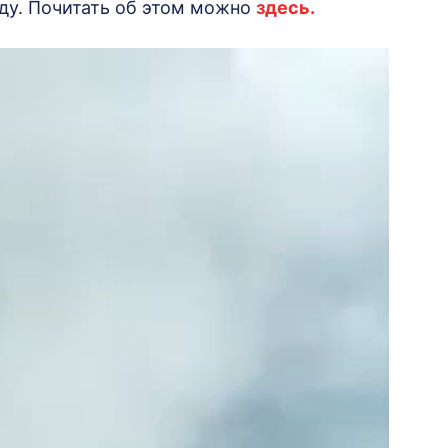
нду. Почитать об этом можно
здесь.