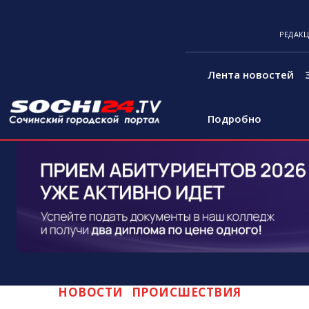
РЕДАК
Лента новостей
Подробно
НОВОСТИ
ПРОИСШЕСТВИЯ