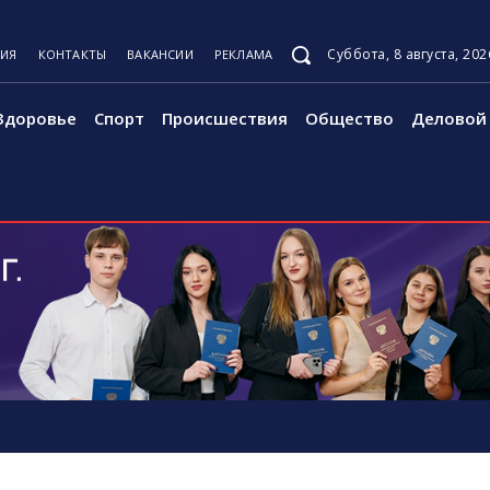
Суббота, 8 августа, 202
ЦИЯ
КОНТАКТЫ
ВАКАНСИИ
РЕКЛАМА
Здоровье
Спорт
Происшествия
Общество
Деловой 