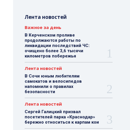
Лента новостей
Важное за день
В Керченском проливе
продолжаются работы по
ликвидации последствий ЧС:
очищено более 3,6 тысячи
километров побережья
Лента новостей
В Сочи юным любителям
самокатов и велосипедов
напомнили о правилах
безопасности
Лента новостей
Сергей Галицкий призвал
посетителей парка «Краснодар»
бережно относиться к карпам кои