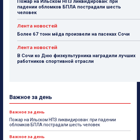
Пожар на Ильском НПЗ ликвидирован: при
падении обломков БПЛА пострадали шесть
человек
Лента новостей
Более 67 тонн мёда произвели на пасеках Сочи
Лента новостей
В Сочи ко Дню физкультурника наградили лучших
работников спортивной отрасли
Важное за день
Важное за день
Пожар на Ильском НПЗ ликвидирован: при падении
обломков БПЛА пострадали шесть человек
Важное за день