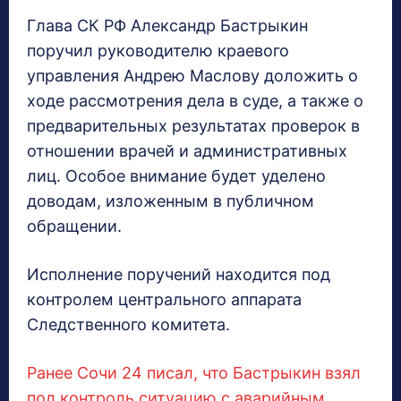
Глава СК РФ Александр Бастрыкин
поручил руководителю краевого
управления Андрею Маслову доложить о
ходе рассмотрения дела в суде, а также о
предварительных результатах проверок в
отношении врачей и административных
лиц. Особое внимание будет уделено
доводам, изложенным в публичном
обращении.
Исполнение поручений находится под
контролем центрального аппарата
Следственного комитета.
Ранее Сочи 24 писал, что Бастрыкин взял
под контроль ситуацию с аварийным