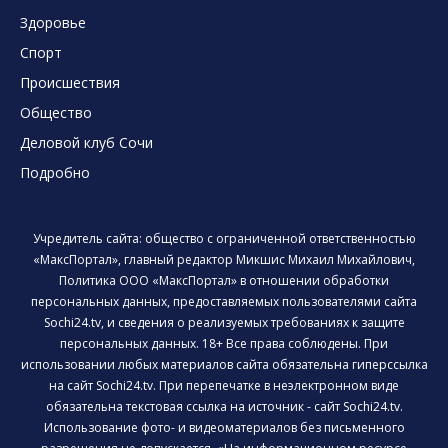
Здоровье
Спорт
Происшествия
Общество
Деловой клуб Сочи
Подробно
Учредитель сайта: общество с ограниченной ответственностью
«МаксПортал», главный редактор Микшис Михаил Михайлович,
Политика ООО «МаксПортал» в отношении обработки
персональных данных, предоставляемых пользователями сайта
Sochi24.tv, и сведения о реализуемых требованиях к защите
персональных данных. 18+ Все права соблюдены. При
использовании любых материалов сайта обязательна гиперссылка
на сайт Sochi24.tv. При перепечатке в неэлектронном виде
обязательна текстовая ссылка на источник - сайт Sochi24.tv.
Использование фото- и видеоматериалов без письменного