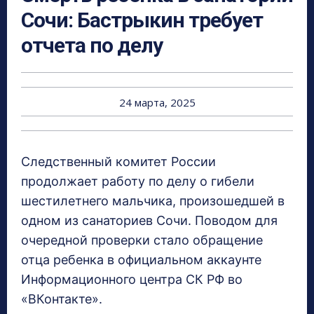
Сочи: Бастрыкин требует
отчета по делу
24 марта, 2025
Следственный комитет России
продолжает работу по делу о гибели
шестилетнего мальчика, произошедшей в
одном из санаториев Сочи. Поводом для
очередной проверки стало обращение
отца ребенка в официальном аккаунте
Информационного центра СК РФ во
«ВКонтакте».