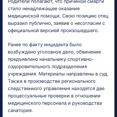
Родители полагают, что причиной смерти
стало ненадлежащее оказание
медицинской помощи. Свою позицию отец
выразил публично, заявив о несогласии с
официальной версией произошедшего.
Ранее по факту инцидента было
возбуждено уголовное дело, обвинение
предъявлено начальнику спортивно-
оздоровительного подразделения
учреждения. Материалы направлены в суд.
Также в производстве регионального
следственного управления находятся две
процессуальные проверки в отношении
медицинского персонала и руководства
санатория.