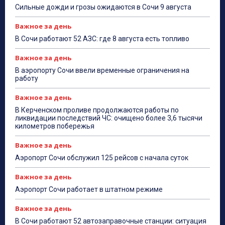
Сильные дожди и грозы ожидаются в Сочи 9 августа
Важное за день
В Сочи работают 52 АЗС: где 8 августа есть топливо
Важное за день
В аэропорту Сочи ввели временные ограничения на
работу
Важное за день
В Керченском проливе продолжаются работы по
ликвидации последствий ЧС: очищено более 3,6 тысячи
километров побережья
Важное за день
Аэропорт Сочи обслужил 125 рейсов с начала суток
Важное за день
Аэропорт Сочи работает в штатном режиме
Важное за день
В Сочи работают 52 автозаправочные станции: ситуация