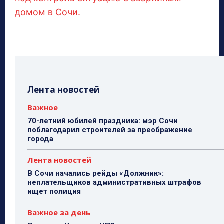
домом в Сочи.
Лента новостей
Важное
70-летний юбилей праздника: мэр Сочи
поблагодарил строителей за преображение
города
Лента новостей
В Сочи начались рейды «Должник»:
неплательщиков административных штрафов
ищет полиция
Важное за день