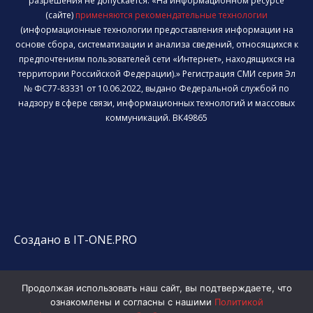
разрешения не допускается. «На информационном ресурсе
(сайте)
применяются рекомендательные технологии
(информационные технологии предоставления информации на
основе сбора, систематизации и анализа сведений, относящихся к
предпочтениям пользователей сети «Интернет», находящихся на
территории Российской Федерации).» Регистрация СМИ серия Эл
№ ФС77-83331 от 10.06.2022, выдано Федеральной службой по
надзору в сфере связи, информационных технологий и массовых
коммуникаций. ВК49865
Создано в IT-ONE.PRO
Продолжая использовать наш сайт, вы подтверждаете, что
ознакомлены и согласны с нашими
Политикой