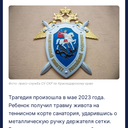
Фото: пресс-служба СУ СКР по Краснодарскому краю
Трагедия произошла в мае 2023 года.
Ребенок получил травму живота на
теннисном корте санатория, ударившись о
металлическую ручку держателя сетки.