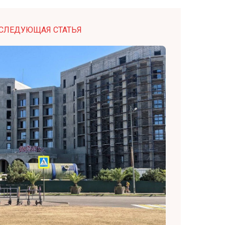
СЛЕДУЮЩАЯ СТАТЬЯ