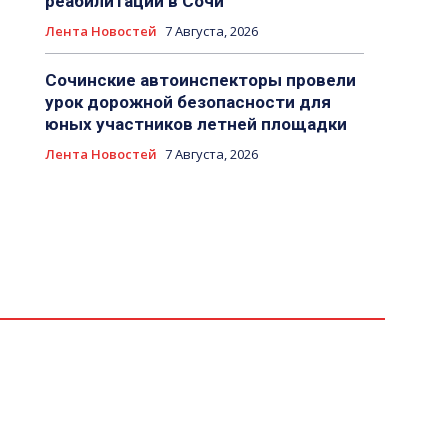
реабилитации в Сочи
Лента Новостей
7 Августа, 2026
Сочинские автоинспекторы провели
урок дорожной безопасности для
юных участников летней площадки
Лента Новостей
7 Августа, 2026