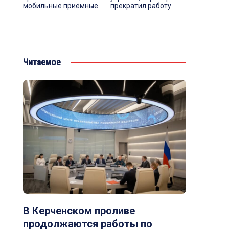
мобильные приёмные
прекратил работу
Читаемое
В Керченском проливе
продолжаются работы по