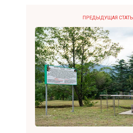
ПРЕДЫДУЩАЯ СТАТЬ