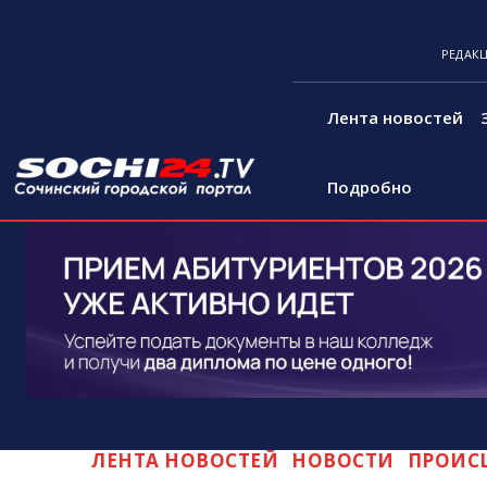
РЕДАК
Лента новостей
Подробно
ЛЕНТА НОВОСТЕЙ
НОВОСТИ
ПРОИС