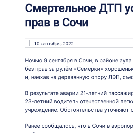
Смертельное ДТП у
прав в Сочи
10 сентября, 2022
Ночью 9 сентября в Сочи, в районе аул
без прав за рулём «Семерки» хорошеньк
и, наехав на деревянную опору ЛЭП, съе
В результате аварии 21-летний пассажир
23-летний водитель отечественной лег
учреждение. Обстоятельства уточняют 
Ранее сообщалось, что в Сочи в аэропо