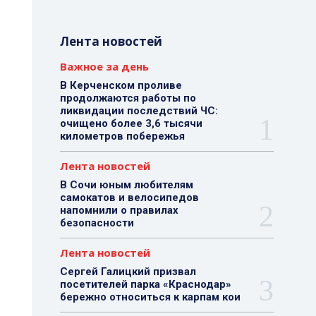
Лента новостей
Важное за день
В Керченском проливе
продолжаются работы по
ликвидации последствий ЧС:
очищено более 3,6 тысячи
километров побережья
Лента новостей
В Сочи юным любителям
самокатов и велосипедов
напомнили о правилах
безопасности
Лента новостей
Сергей Галицкий призвал
посетителей парка «Краснодар»
бережно относиться к карпам кои