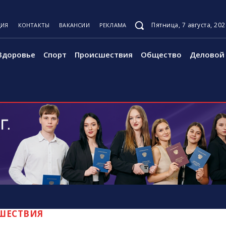
Пятница, 7 августа, 202
ЦИЯ
КОНТАКТЫ
ВАКАНСИИ
РЕКЛАМА
Здоровье
Спорт
Происшествия
Общество
Деловой 
ШЕСТВИЯ