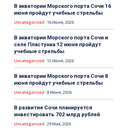
В акватории Морского порта Сочи 16
июня пройдут учебные стрельбы
Uncategorized
16 Июня, 2026
В акватории Морского порта Сочи и
селе Пластунка 12 июня пройдут
учебные стрельбы
Uncategorized
12 Июня, 2026
В акватории Морского порта Сочи 8
июня пройдут учебные стрельбы
Uncategorized
8 Июня, 2026
В развитие Сочи планируется
инвестировать 702 млрд рублей
Uncategorized
29 Мая, 2026