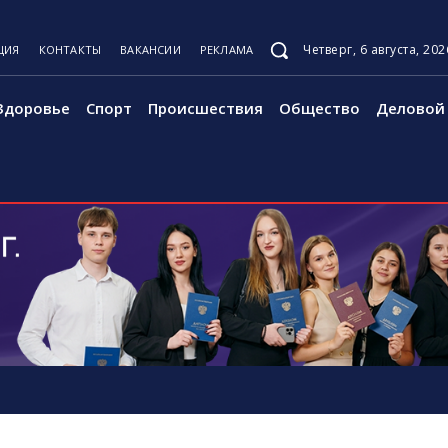
Четверг, 6 августа, 202
ЦИЯ
КОНТАКТЫ
ВАКАНСИИ
РЕКЛАМА
Здоровье
Спорт
Происшествия
Общество
Деловой 