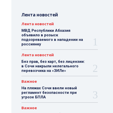
Лента новостей
Лента новостей
МВД Республики Абхазия
объявило в розыск
подозреваемого в нападении на
россиянку
Лента новостей
Без прав, без карт, без лицензии:
в Сочи накрыли нелегального
перевозчика на «ЗИЛе»
Важное
На пляжах Сочи ввели новый
регламент безопасности при
угрозе БПЛА
Важное