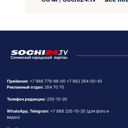
Приёмная
:
+7 966 779-96-00
+7 862 264-00-45
Рекламный отдел:
264 70 70
Телефон редакции:
235-10-20
WhatsApp, Telegram:
+7 988 235-10-20
(для фото и
видео)