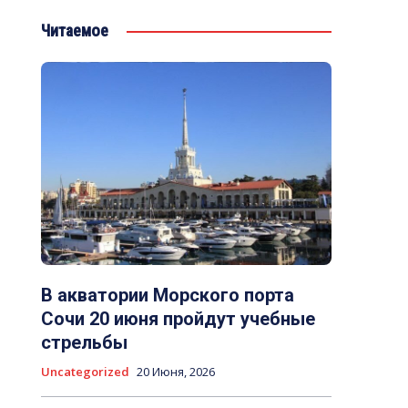
Читаемое
В акватории Морского порта
Сочи 20 июня пройдут учебные
стрельбы
Uncategorized
20 Июня, 2026