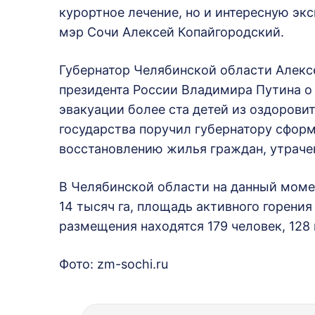
курортное лечение, но и интересную эк
мэр Сочи Алексей Копайгородский.
Губернатор Челябинской области Алекс
президента России Владимира Путина о 
эвакуации более ста детей из оздоровит
государства поручил губернатору сфор
восстановлению жилья граждан, утрачен
В Челябинской области на данный моме
14 тысяч га, площадь активного горения 
размещения находятся 179 человек, 128 
Фото: zm-sochi.ru