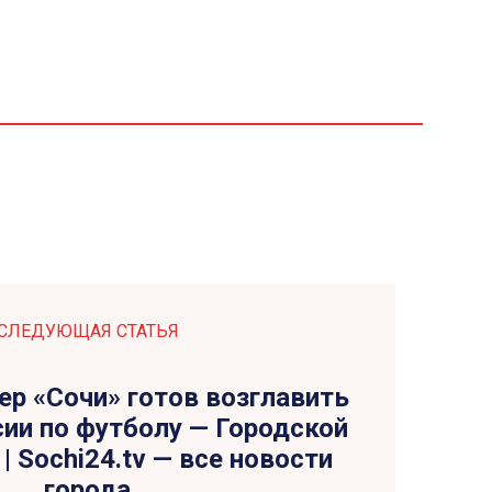
СЛЕДУЮЩАЯ СТАТЬЯ
ер «Сочи» готов возглавить
ии по футболу — Городской
| Sochi24.tv — все новости
города