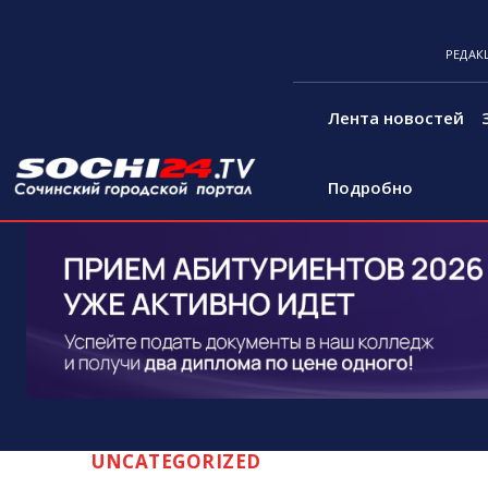
РЕДАК
Лента новостей
Подробно
UNCATEGORIZED