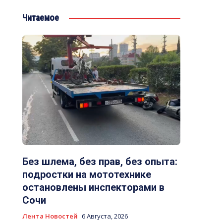
Читаемое
Без шлема, без прав, без опыта:
подростки на мототехнике
остановлены инспекторами в
Сочи
Лента Новостей
6 Августа, 2026