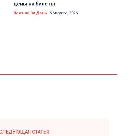
цены на билеты
Важное За День
6 Августа, 2026
СЛЕДУЮЩАЯ СТАТЬЯ