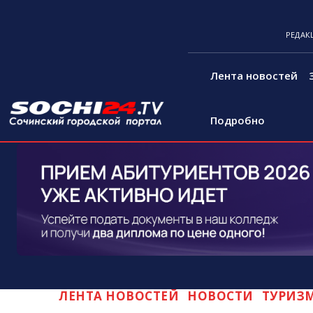
РЕДАК
Лента новостей
Подробно
ЛЕНТА НОВОСТЕЙ
НОВОСТИ
ТУРИЗ