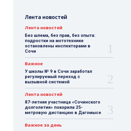
Лента новостей
Лента новостей
Без шлема, без прав, без опыта:
подростки на мототехнике
остановлены инспекторами в
Сочи
Важное
У школы № 9 в Сочи заработал
регулируемый переход с
вызывной системой
Лента новостей
87-летняя участница «Сочинского
долголетия» покорила 25-
метровую дистанцию в Дагомысе
Важное за день