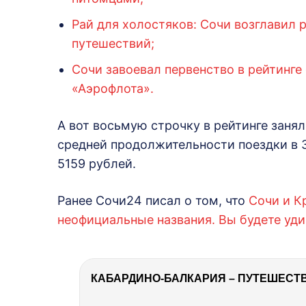
Рай для холостяков: Сочи возглавил 
путешествий;
Сочи завоевал первенство в рейтинг
«Аэрофлота».
А вот восьмую строчку в рейтинге заня
средней продолжительности поездки в 
5159 рублей.
Ранее Сочи24 писал о том, что
Сочи и К
неофициальные названия. Вы будете уди
КАБАРДИНО-БАЛКАРИЯ – ПУТЕШЕСТВИ