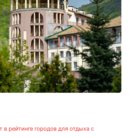
 в рейтинге городов для отдыха с