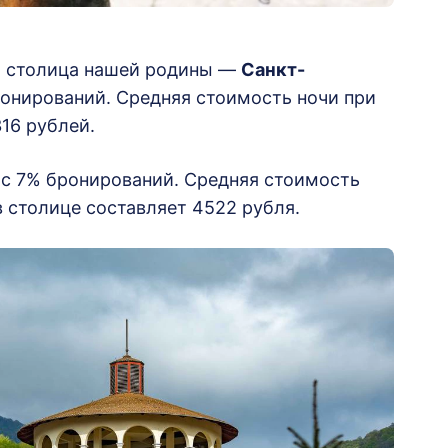
я столица нашей родины —
Санкт-
ронирований. Средняя стоимость ночи при
16 рублей.
с 7% бронирований. Средняя стоимость
 столице составляет 4522 рубля.