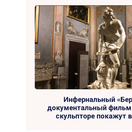
Инфернальный «Бер
документальный фильм
скульпторе покажут в