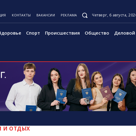
Четверг, 6 августа, 202
ЦИЯ
КОНТАКТЫ
ВАКАНСИИ
РЕКЛАМА
Здоровье
Спорт
Происшествия
Общество
Деловой 
М И ОТДЫХ