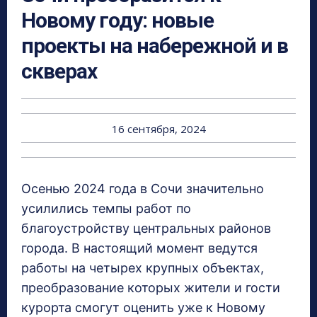
Новому году: новые
проекты на набережной и в
скверах
16 сентября, 2024
Осенью 2024 года в Сочи значительно
усилились темпы работ по
благоустройству центральных районов
города. В настоящий момент ведутся
работы на четырех крупных объектах,
преобразование которых жители и гости
курорта смогут оценить уже к Новому