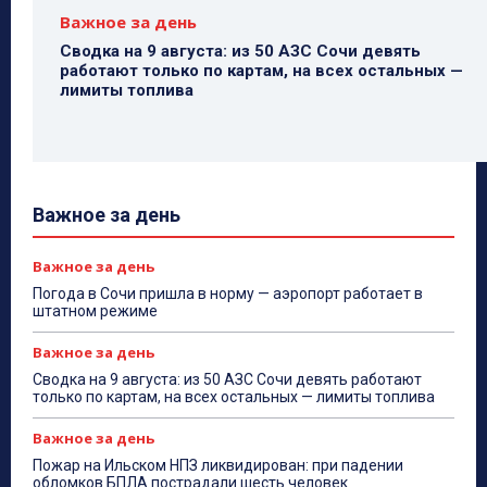
Важное за день
Сводка на 9 августа: из 50 АЗС Сочи девять
работают только по картам, на всех остальных —
лимиты топлива
Важное за день
Важное за день
Погода в Сочи пришла в норму — аэропорт работает в
штатном режиме
Важное за день
Сводка на 9 августа: из 50 АЗС Сочи девять работают
только по картам, на всех остальных — лимиты топлива
Важное за день
Пожар на Ильском НПЗ ликвидирован: при падении
обломков БПЛА пострадали шесть человек