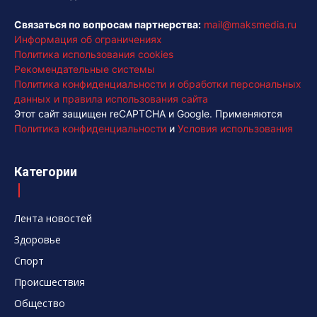
Связаться по вопросам партнерства:
mail@maksmedia.ru
Информация об ограничениях
Политика использования cookies
Рекомендательные системы
Политика конфиденциальности и обработки персональных
данных и правила использования сайта
Этот сайт защищен reCAPTCHA и Google. Применяются
Политика конфиденциальности
и
Условия использования
Категории
Лента новостей
Здоровье
Спорт
Происшествия
Общество