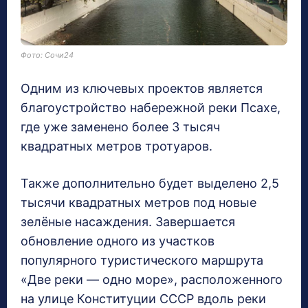
Фото: Сочи24
Одним из ключевых проектов является
благоустройство набережной реки Псахе,
где уже заменено более 3 тысяч
квадратных метров тротуаров.
Также дополнительно будет выделено 2,5
тысячи квадратных метров под новые
зелёные насаждения. Завершается
обновление одного из участков
популярного туристического маршрута
«Две реки — одно море», расположенного
на улице Конституции СССР вдоль реки