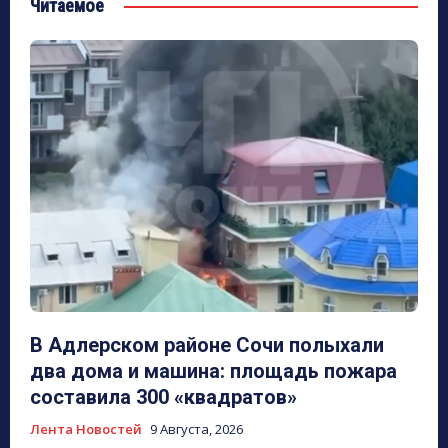
Читаемое
В Адлерском районе Сочи полыхали
два дома и машина: площадь пожара
составила 300 «квадратов»
Лента Новостей
9 Августа, 2026