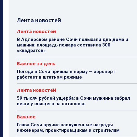
Лента новостей
Лента новостей
В Адлерском районе Сочи полыхали два дома и
машина: площадь пожара составила 300
«квадратов»
Важное за день
Погода в Сочи пришла в норму — аэропорт
работает в штатном режиме
Лента новостей
59 тысяч рублей ущерба: в Сочи мужчина забрал
вещи у спящего на остановке
Важное
Глава Сочи вручил заслуженные награды
инженерам, проектировщикам и строителям