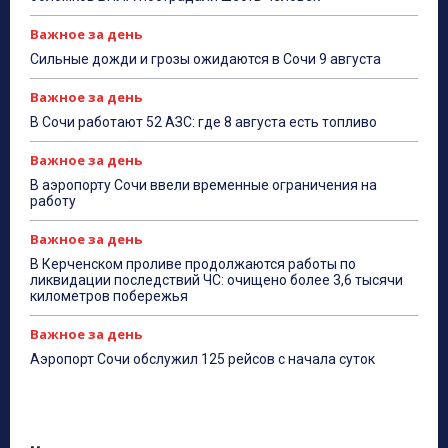
Важное за день
Сильные дожди и грозы ожидаются в Сочи 9 августа
Важное за день
В Сочи работают 52 АЗС: где 8 августа есть топливо
Важное за день
В аэропорту Сочи ввели временные ограничения на
работу
Важное за день
В Керченском проливе продолжаются работы по
ликвидации последствий ЧС: очищено более 3,6 тысячи
километров побережья
Важное за день
Аэропорт Сочи обслужил 125 рейсов с начала суток