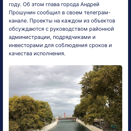
году. Об этом глава города Андрей
Прошунин сообщил в своем телеграм-
канале. Проекты на каждом из объектов
обсуждаются с руководством районной
администрации, подрядчиками и
инвесторами для соблюдения сроков и
качества исполнения.