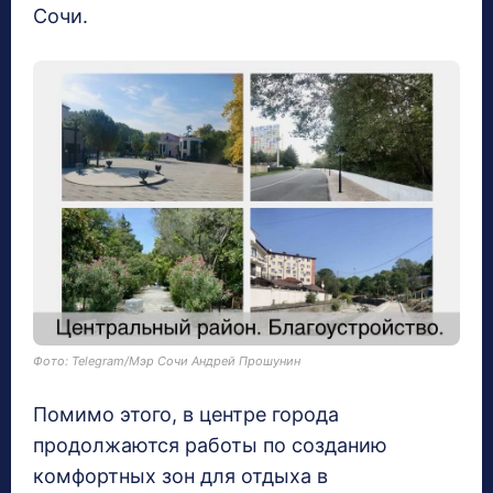
Сочи.
Фото: Telegram/Мэр Сочи Андрей Прошунин
Помимо этого, в центре города
продолжаются работы по созданию
комфортных зон для отдыха в