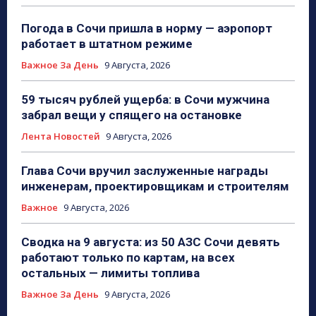
Погода в Сочи пришла в норму — аэропорт
работает в штатном режиме
Важное За День
9 Августа, 2026
59 тысяч рублей ущерба: в Сочи мужчина
забрал вещи у спящего на остановке
Лента Новостей
9 Августа, 2026
Глава Сочи вручил заслуженные награды
инженерам, проектировщикам и строителям
Важное
9 Августа, 2026
Сводка на 9 августа: из 50 АЗС Сочи девять
работают только по картам, на всех
остальных — лимиты топлива
Важное За День
9 Августа, 2026