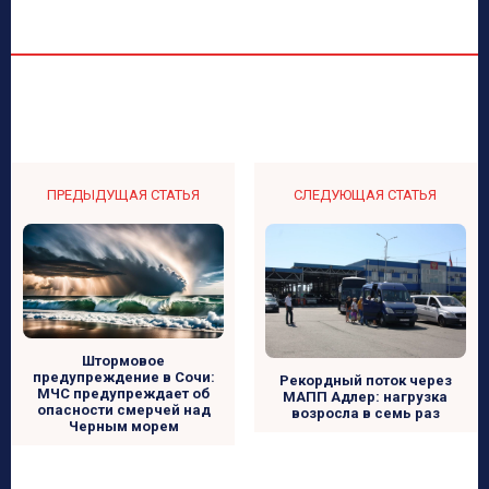
ПРЕДЫДУЩАЯ СТАТЬЯ
СЛЕДУЮЩАЯ СТАТЬЯ
Штормовое
предупреждение в Сочи:
Рекордный поток через
МЧС предупреждает об
МАПП Адлер: нагрузка
опасности смерчей над
возросла в семь раз
Черным морем