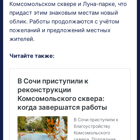
Комсомольском сквере и Луна-парке, что
придаст этим знаковым местам новый
облик. Работы продолжаются с учётом
пожеланий и предложений местных
жителей.
Читайте также: