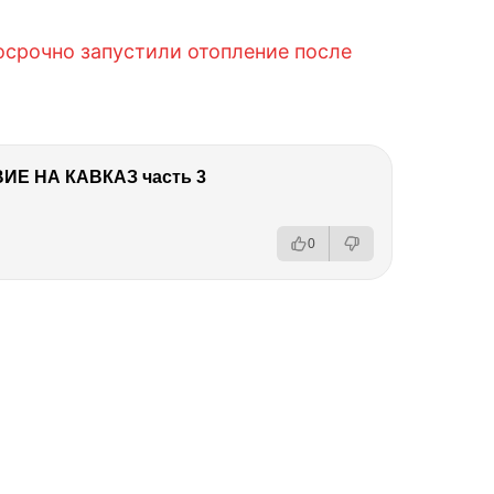
досрочно запустили отопление после
Е НА КАВКАЗ часть 3
0