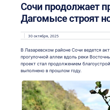
Сочи продолжает п
Дагомысе строят н
30 октября, 2025
В Лазаревском районе Сочи ведется акт
прогулочной аллеи вдоль реки Восточн
проект стал продолжением благоустрой
выполнено в прошлом году.