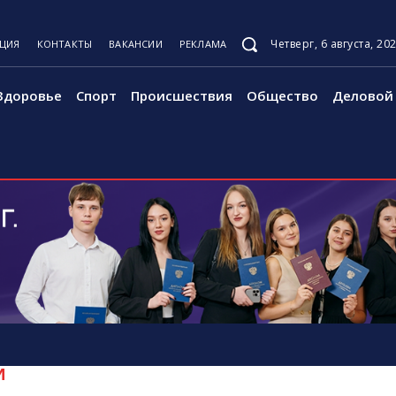
Четверг, 6 августа, 20
КЦИЯ
КОНТАКТЫ
ВАКАНСИИ
РЕКЛАМА
Здоровье
Спорт
Происшествия
Общество
Деловой 
И