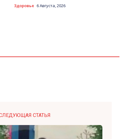
Здоровье
6 Августа, 2026
СЛЕДУЮЩАЯ СТАТЬЯ