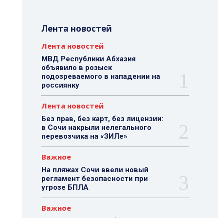
Лента новостей
Лента новостей
МВД Республики Абхазия
объявило в розыск
подозреваемого в нападении на
россиянку
Лента новостей
Без прав, без карт, без лицензии:
в Сочи накрыли нелегального
перевозчика на «ЗИЛе»
Важное
На пляжах Сочи ввели новый
регламент безопасности при
угрозе БПЛА
Важное