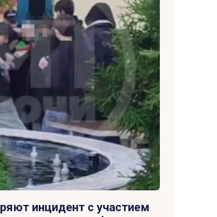
еряют инцидент с участием