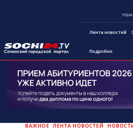
РЕДА
Лента новостей
Подробно
ВАЖНОЕ
ЛЕНТА НОВОСТЕЙ
НОВОСТ