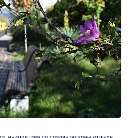
и, инициатива по созданию зоны отдыха