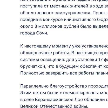
поступила от местных жителей в ходе в
общественного самоуправления. Проект
победив в конкурсе инициативного бюд
около 8 миллионов рублей было выделе
города Сочи.
К настоящему моменту уже установлен
облицовочные работы. В настоящее вре
системы освещения: для установки 17 ф
брусчаткой, что в будущем обеспечит к
Полностью завершить все работы планир
Параллельно благоустройство проходит 
Этим летом были отремонтированы мост 
в селе Верхнеармянское Лоо обновили 
Великой Отечественной войны.