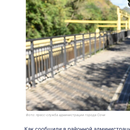
Фото: пресс-служба администрации города Сочи
Как сообщили в районной администраци