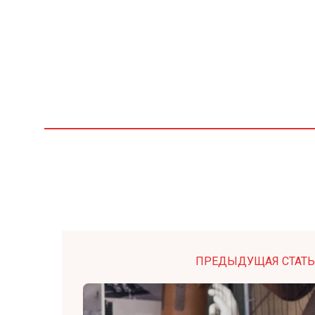
ПРЕДЫДУЩАЯ СТАТЬ