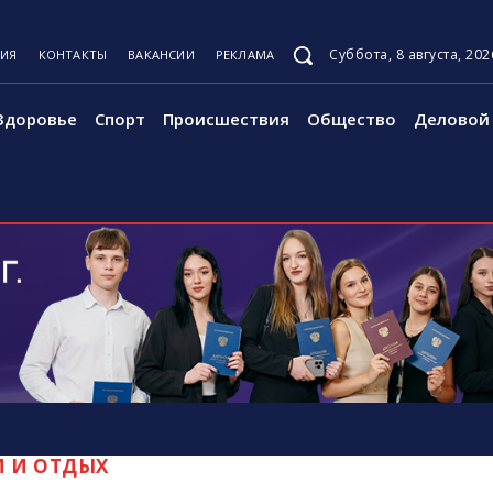
Суббота, 8 августа, 202
ЦИЯ
КОНТАКТЫ
ВАКАНСИИ
РЕКЛАМА
Здоровье
Спорт
Происшествия
Общество
Деловой 
М И ОТДЫХ