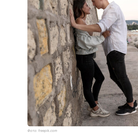
Фото: freepik.com