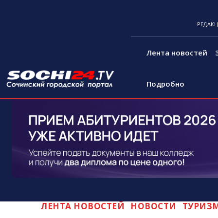
РЕДАК
Лента новостей
Подробно
ЛЕНТА НОВОСТЕЙ
НОВОСТИ
ТУРИЗ