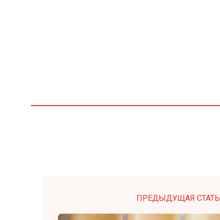
ПРЕДЫДУЩАЯ СТАТЬ