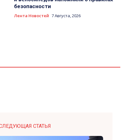
безопасности
Лента Новостей
7 Августа, 2026
СЛЕДУЮЩАЯ СТАТЬЯ