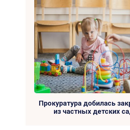
Прокуратура добилась зак
из частных детских с