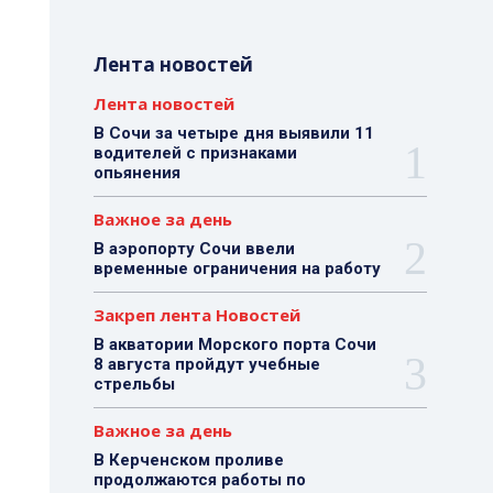
Лента новостей
Лента новостей
В Сочи за четыре дня выявили 11
водителей с признаками
опьянения
Важное за день
В аэропорту Сочи ввели
временные ограничения на работу
Закреп лента Новостей
В акватории Морского порта Сочи
8 августа пройдут учебные
стрельбы
Важное за день
В Керченском проливе
продолжаются работы по