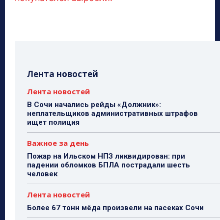
Лента новостей
Лента новостей
В Сочи начались рейды «Должник»:
неплательщиков административных штрафов
ищет полиция
Важное за день
Пожар на Ильском НПЗ ликвидирован: при
падении обломков БПЛА пострадали шесть
человек
Лента новостей
Более 67 тонн мёда произвели на пасеках Сочи