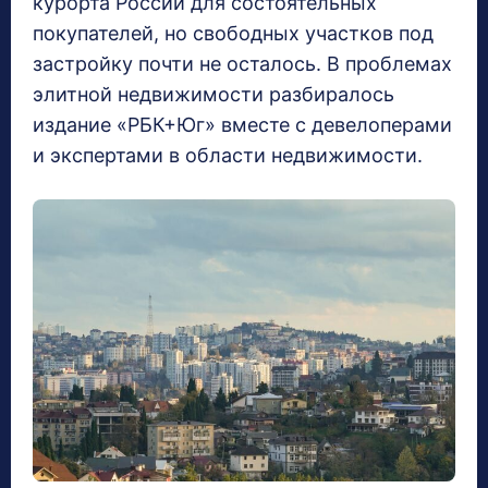
курорта России для состоятельных
покупателей, но свободных участков под
застройку почти не осталось. В проблемах
элитной недвижимости разбиралось
издание «РБК+Юг» вместе с девелоперами
и экспертами в области недвижимости.