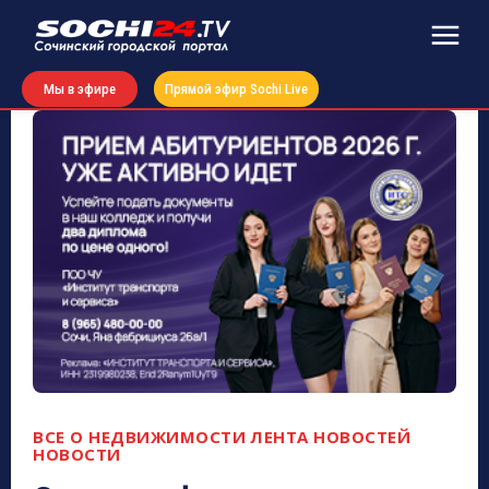
Мы в эфире
Прямой эфир Sochi Live
ВСЕ О НЕДВИЖИМОСТИ
ЛЕНТА НОВОСТЕЙ
НОВОСТИ