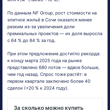
По данным NF Group, рост стоимости на
элитное жильё в Сочи оказался менее
резким из-за увеличения доли
премиальных проектов — их доля выросла
с 64 % до 84 % за год.
При этом предложение достигло рекорда:
к концу марта 2025 года на рынке
представлено 680 лотов — вдвое больше,
чем год назад. Спрос тоже растёт: в
первом квартале заключено более 40
сделок (+20 % к 2024 году).