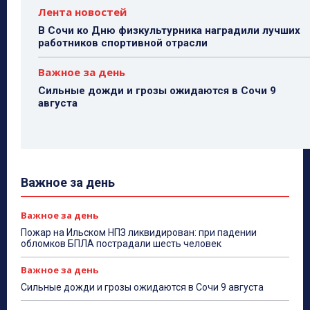
Лента новостей
В Сочи ко Дню физкультурника наградили лучших
работников спортивной отрасли
Важное за день
Сильные дожди и грозы ожидаются в Сочи 9
августа
Важное за день
Важное за день
Пожар на Ильском НПЗ ликвидирован: при падении
обломков БПЛА пострадали шесть человек
Важное за день
Сильные дожди и грозы ожидаются в Сочи 9 августа