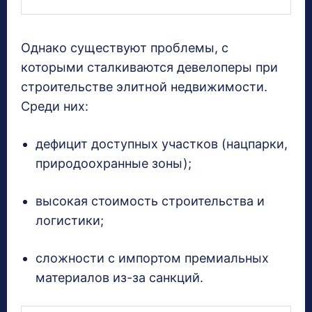
Однако существуют проблемы, с
которыми сталкиваются девелоперы при
строительстве элитной недвижимости.
Среди них:
дефицит доступных участков (нацпарки,
природоохранные зоны);
высокая стоимость строительства и
логистики;
сложности с импортом премиальных
материалов из-за санкций.