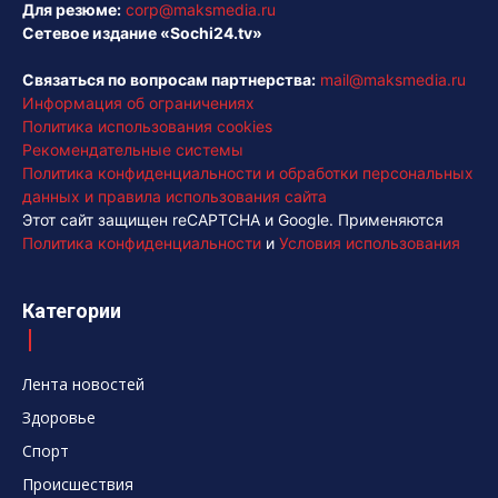
Для резюме:
corp@maksmedia.ru
Сетевое издание «Sochi24.tv»
Связаться по вопросам партнерства:
mail@maksmedia.ru
Информация об ограничениях
Политика использования cookies
Рекомендательные системы
Политика конфиденциальности и обработки персональных
данных и правила использования сайта
Этот сайт защищен reCAPTCHA и Google. Применяются
Политика конфиденциальности
и
Условия использования
Категории
Лента новостей
Здоровье
Спорт
Происшествия