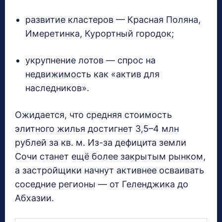
развитие кластеров — Красная Поляна,
Имеретинка, Курортный городок;
укрупнение лотов — спрос на
недвижимость как «актив для
наследников».
Ожидается, что средняя стоимость
элитного жилья достигнет 3,5–4 млн
рублей за кв. м. Из-за дефицита земли
Сочи станет ещё более закрытым рынком,
а застройщики начнут активнее осваивать
соседние регионы — от Геленджика до
Абхазии.