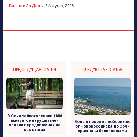
Важное За День
8 Августа, 2026
ПРЕДЫДУЩАЯ СТАТЬЯ
СЛЕДУЮЩАЯ СТАТЬЯ
В Сочи заблокировали 1800
аккаунтов нарушителей
Вода и песок на побережье
правил передвижения на
от Новороссийска до Сочи
самокатах
признаны безопасными