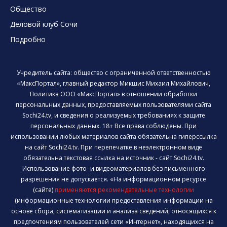
Общество
Деловой клуб Сочи
Подробно
Учредитель сайта: общество с ограниченной ответственностью
«МаксПортал», главный редактор Микшис Михаил Михайлович,
Политика ООО «МаксПортал» в отношении обработки
персональных данных, предоставляемых пользователями сайта
Sochi24.tv, и сведения о реализуемых требованиях к защите
персональных данных. 18+ Все права соблюдены. При
использовании любых материалов сайта обязательна гиперссылка
на сайт Sochi24.tv. При перепечатке в неэлектронном виде
обязательна текстовая ссылка на источник - сайт Sochi24.tv.
Использование фото- и видеоматериалов без письменного
разрешения не допускается. «На информационном ресурсе
(сайте)
применяются рекомендательные технологии
(информационные технологии предоставления информации на
основе сбора, систематизации и анализа сведений, относящихся к
предпочтениям пользователей сети «Интернет», находящихся на