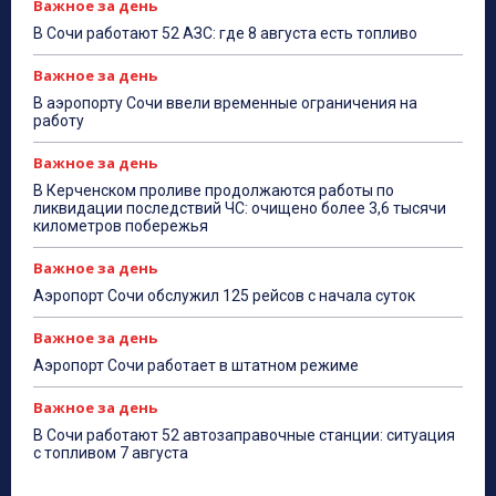
Важное за день
В Сочи работают 52 АЗС: где 8 августа есть топливо
Важное за день
В аэропорту Сочи ввели временные ограничения на
работу
Важное за день
В Керченском проливе продолжаются работы по
ликвидации последствий ЧС: очищено более 3,6 тысячи
километров побережья
Важное за день
Аэропорт Сочи обслужил 125 рейсов с начала суток
Важное за день
Аэропорт Сочи работает в штатном режиме
Важное за день
В Сочи работают 52 автозаправочные станции: ситуация
с топливом 7 августа