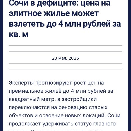
Сочи в дефиците: цена на
элитное жилье может
взлететь до 4 млн рублей за
кв. м
23 мая, 2025
Эксперты прогнозируют рост цен на
премиальное жильё до 4 млн рублей за
квадратный метр, а застройщики
переключаются на реновацию старых
объектов и освоение новых локаций. Сочи
продолжает удерживать статус главного