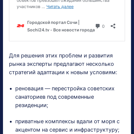
Для решения этих проблем и развития
рынка эксперты предлагают несколько
стратегий адаптации к новым условиям:
реновация — перестройка советских
санаториев под современные
резиденции;
приватные комплексы вдали от моря с
акцентом на сервис и инфраструктуру;