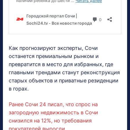
Как прогнозируют эксперты, Сочи
останется премиальным рынком и
превратится в место для избранных, где
главными трендами станут реконструкция
старых объектов и приватные резиденции
в горах.
Ранее Сочи 24 писал, что спрос на
загородную недвижимость в Сочи
снизился на 12%, но требования
покупателей выросли.