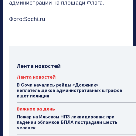
администрации на площади Флага.
Фото:Sochi.ru
Лента новостей
Лента новостей
В Сочи начались рейды «Должник»:
неплательщиков административных штрафов
ищет полиция
Важное за день
Пожар на Ильском НПЗ ликвидирован: при
падении обломков БПЛА пострадали шесть
человек