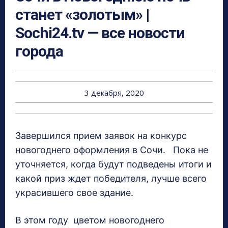
станет «золотым» |
Sochi24.tv — все новости
города
3 декабря, 2020
Завершился прием заявок на конкурс
новогоднего оформления в Сочи. Пока не
уточняется, когда будут подведены итоги и
какой приз ждет победителя, лучше всего
украсившего свое здание.
В этом году цветом новогоднего