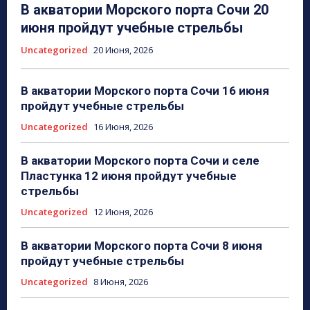
В акватории Морского порта Сочи 20
июня пройдут учебные стрельбы
Uncategorized
20 Июня, 2026
В акватории Морского порта Сочи 16 июня
пройдут учебные стрельбы
Uncategorized
16 Июня, 2026
В акватории Морского порта Сочи и селе
Пластунка 12 июня пройдут учебные
стрельбы
Uncategorized
12 Июня, 2026
В акватории Морского порта Сочи 8 июня
пройдут учебные стрельбы
Uncategorized
8 Июня, 2026