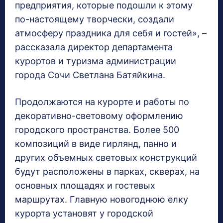
предприятия, которые подошли к этому
по-настоящему творчески, создали
атмосферу праздника для себя и гостей», –
рассказала директор департамента
курортов и туризма администрации
города Сочи Светлана Батяйкина.
Продолжаются на курорте и работы по
декоративно-световому оформлению
городского пространства. Более 500
композиций в виде гирлянд, панно и
других объемных световых конструкций
будут расположены в парках, скверах, на
основных площадях и гостевых
маршрутах. Главную новогоднюю елку
курорта установят у городской