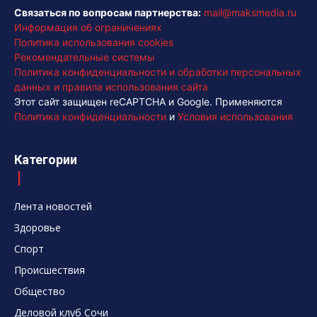
Связаться по вопросам партнерства:
mail@maksmedia.ru
Информация об ограничениях
Политика использования cookies
Рекомендательные системы
Политика конфиденциальности и обработки персональных
данных и правила использования сайта
Этот сайт защищен reCAPTCHA и Google. Применяются
Политика конфиденциальности
и
Условия использования
Категории
Лента новостей
Здоровье
Спорт
Происшествия
Общество
Деловой клуб Сочи