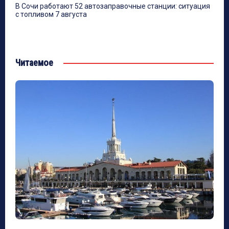
В Сочи работают 52 автозаправочные станции: ситуация
с топливом 7 августа
Читаемое