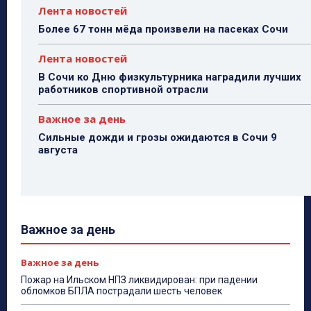
Лента новостей
Более 67 тонн мёда произвели на пасеках Сочи
Лента новостей
В Сочи ко Дню физкультурника наградили лучших
работников спортивной отрасли
Важное за день
Сильные дожди и грозы ожидаются в Сочи 9
августа
Важное за день
Важное за день
Пожар на Ильском НПЗ ликвидирован: при падении
обломков БПЛА пострадали шесть человек