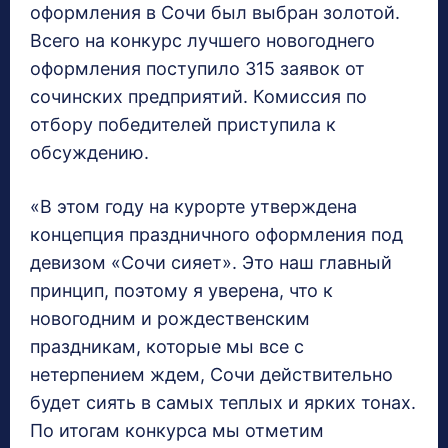
оформления в Сочи был выбран золотой.
Всего на конкурс лучшего новогоднего
оформления поступило 315 заявок от
сочинских предприятий. Комиссия по
отбору победителей приступила к
обсуждению.
«В этом году на курорте утверждена
концепция праздничного оформления под
девизом «Сочи сияет». Это наш главный
принцип, поэтому я уверена, что к
новогодним и рождественским
праздникам, которые мы все с
нетерпением ждем, Сочи действительно
будет сиять в самых теплых и ярких тонах.
По итогам конкурса мы отметим