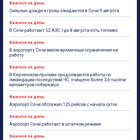
Важное за день
Сильные дожди и грозы ожидаются в Сочи 9 августа
Важное за день
В Сочи работают 52 АЗС: где 8 августа есть топливо
Важное за день
В аэропорту Сочи ввели временные ограничения на
работу
Важное за день
В Керченском проливе продолжаются работы по
ликвидации последствий ЧС: очищено более 3,6 тысячи
километров побережья
Важное за день
Аэропорт Сочи обслужил 125 рейсов с начала суток
Важное за день
Аэропорт Сочи работает в штатном режиме
Важное за день