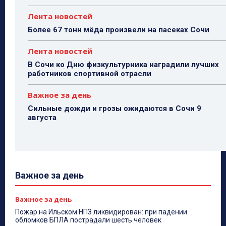
Лента новостей
Более 67 тонн мёда произвели на пасеках Сочи
Лента новостей
В Сочи ко Дню физкультурника наградили лучших
работников спортивной отрасли
Важное за день
Сильные дожди и грозы ожидаются в Сочи 9
августа
Важное за день
Важное за день
Пожар на Ильском НПЗ ликвидирован: при падении
обломков БПЛА пострадали шесть человек