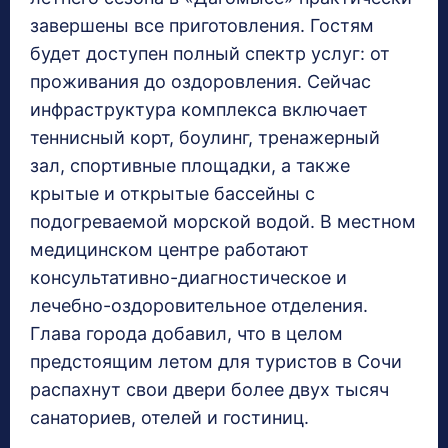
завершены все приготовления. Гостям
будет доступен полный спектр услуг: от
проживания до оздоровления. Сейчас
инфраструктура комплекса включает
теннисный корт, боулинг, тренажерный
зал, спортивные площадки, а также
крытые и открытые бассейны с
подогреваемой морской водой. В местном
медицинском центре работают
консультативно-диагностическое и
лечебно-оздоровительное отделения.
Глава города добавил, что в целом
предстоящим летом для туристов в Сочи
распахнут свои двери более двух тысяч
санаториев, отелей и гостиниц.