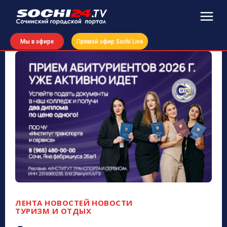
Мы в эфире
Прямой эфир Sochi Live
ЛЕНТА НОВОСТЕЙ
НОВОСТИ
ТУРИЗМ И ОТДЫХ