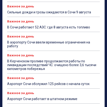
Важное за день
Сильные дожди и грозы ожидаются в Сочи 9 августа
Важное за день
В Сочи работают 52 АЗС: где 8 августа есть топливо
Важное за день
В аэропорту Сочи ввели временные ограничения на
работу
Важное за день
В Керченском проливе продолжаются работы по
ликвидации последствий ЧС: очищено более 3,6 тысячи
километров побережья
Важное за день
Аэропорт Сочи обслужил 125 рейсов с начала суток
Важное за день
Аэропорт Сочи работает в штатном режиме