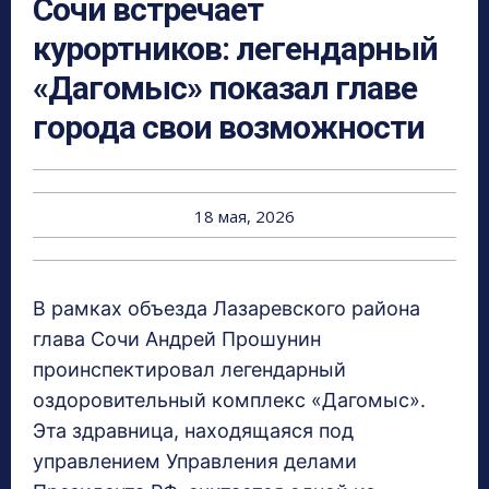
Сочи встречает
курортников: легендарный
«Дагомыс» показал главе
города свои возможности
18 мая, 2026
В рамках объезда Лазаревского района
глава Сочи Андрей Прошунин
проинспектировал легендарный
оздоровительный комплекс «Дагомыс».
Эта здравница, находящаяся под
управлением Управления делами