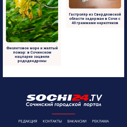
Гастролёр из Свердловской
области задержан в Сочи с
40 граммами наркотиков
Фиолетовое море и желтый
пожар: в Сочинском
нацпарке зацвели
рододендроны
РЕДАКЦИЯ
КОНТАКТЫ
ВАКАНСИИ
РЕКЛАМА