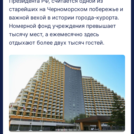
Президента РФ, считается одной из
старейших на Черноморском побережье и
важной вехой в истории города-курорта.
Номерной фонд учреждения превышает
тысячу мест, а ежемесячно здесь
отдыхают более двух тысяч гостей.