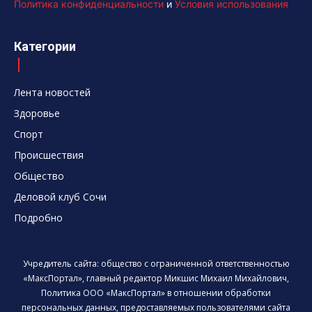
Политика конфиденциальности
и
Условия использования
Категории
Лента новостей
Здоровье
Спорт
Происшествия
Общество
Деловой клуб Сочи
Подробно
Учредитель сайта: общество с ограниченной ответственностью
«МаксПортал», главный редактор Микшис Михаил Михайлович,
Политика ООО «МаксПортал» в отношении обработки
персональных данных, предоставляемых пользователями сайта