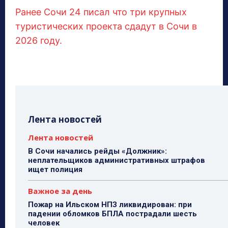
Ранее Сочи 24 писал что три крупных
туристических проекта сдадут в Сочи в
2026 году.
Лента новостей
Лента новостей
В Сочи начались рейды «Должник»:
неплательщиков административных штрафов
ищет полиция
Важное за день
Пожар на Ильском НПЗ ликвидирован: при
падении обломков БПЛА пострадали шесть
человек