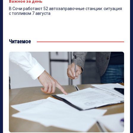
Важное за день
В Сочи работают 52 автозаправочные станции: ситуация
с топливом 7 августа
Читаемое