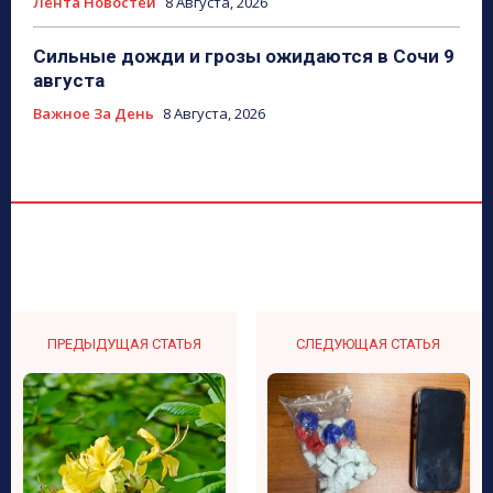
Лента Новостей
8 Августа, 2026
Сильные дожди и грозы ожидаются в Сочи 9
августа
Важное За День
8 Августа, 2026
ПРЕДЫДУЩАЯ СТАТЬЯ
СЛЕДУЮЩАЯ СТАТЬЯ