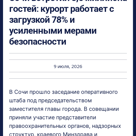
гостей: курорт работает с
загрузкой 78% и
усиленными мерами
безопасности
9 июля, 2026
В Сочи прошло заседание оперативного
штаба под председательством
заместителя главы города. В совещании
приняли участие представители
правоохранительных органов, надзорных
структур, краевого Минздрава и