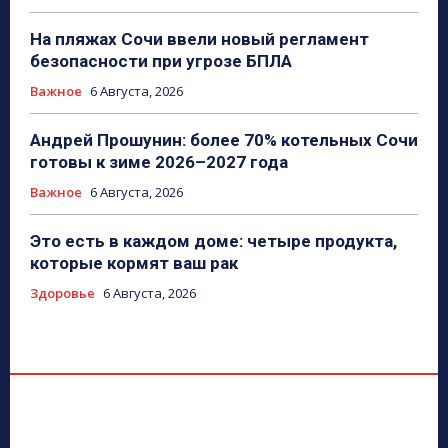
На пляжах Сочи ввели новый регламент
безопасности при угрозе БПЛА
Важное
6 Августа, 2026
Андрей Прошунин: более 70% котельных Сочи
готовы к зиме 2026–2027 года
Важное
6 Августа, 2026
Это есть в каждом доме: четыре продукта,
которые кормят ваш рак
Здоровье
6 Августа, 2026