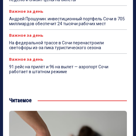
Важное за день
Андрей Прошунин: инвестиционный портфель Сочи в 705
миллиардов обеспечит 24 тысячи рабочих мест
Важное за день
На федеральной трассе в Сочи перенастроили
светофоры из-за пика туристического сезона
Важное за день
91 рейс на прилёт и 96 на вылет — аэропорт Сочи
работает в штатном режиме
Читаемое