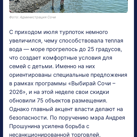
Фото: Администрация Сочи
С приходом июля турпоток немного
увеличился, чему способствовала теплая
вода — море прогрелось до 25 градусов,
что создает комфортные условия для
семей с детьми. Именно на них
ориентированы специальные предложения
в рамках программы «Выбирай Сочи –
2026», и на этой неделе свои скидки
обновили 75 объектов размещения.
Однако главный акцент власти делают на
безопасности. По поручению мэра Андрея
Прошунина усилена борьба с
несанкционированной торговлей,