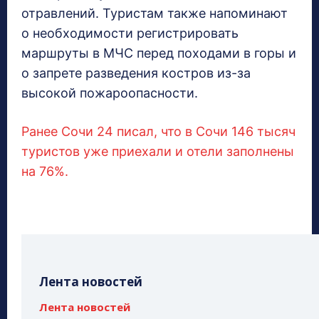
отравлений. Туристам также напоминают
о необходимости регистрировать
маршруты в МЧС перед походами в горы и
о запрете разведения костров из-за
высокой пожароопасности.
Ранее Сочи 24 писал, что в Сочи 146 тысяч
туристов уже приехали и отели заполнены
на 76%.
Лента новостей
Лента новостей