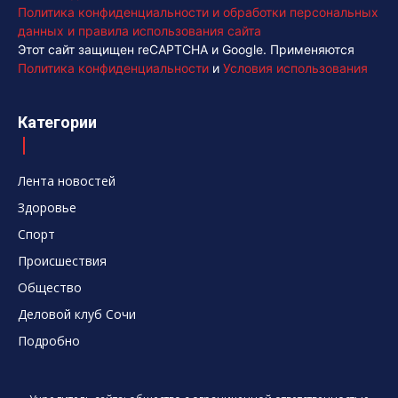
Политика конфиденциальности и обработки персональных
данных и правила использования сайта
Этот сайт защищен reCAPTCHA и Google. Применяются
Политика конфиденциальности
и
Условия использования
Категории
Лента новостей
Здоровье
Спорт
Происшествия
Общество
Деловой клуб Сочи
Подробно