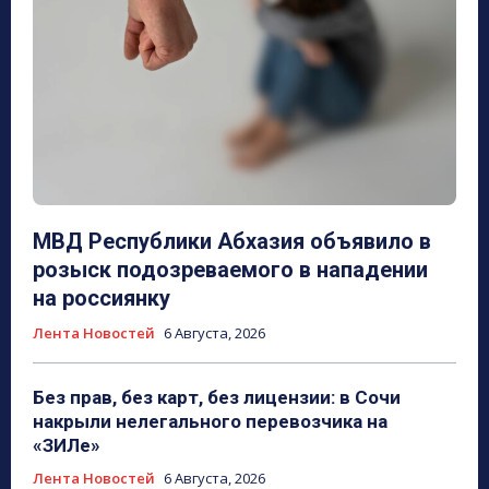
МВД Республики Абхазия объявило в
розыск подозреваемого в нападении
на россиянку
Лента Новостей
6 Августа, 2026
Без прав, без карт, без лицензии: в Сочи
накрыли нелегального перевозчика на
«ЗИЛе»
Лента Новостей
6 Августа, 2026