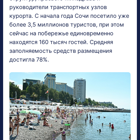
руководители транспортных узлов
курорта. С начала года Сочи посетило уже
более 3,5 миллионов туристов, при этом
сейчас на побережье единовременно
находятся 160 тысяч гостей. Средняя
заполняемость средств размещения
достигла 78%.