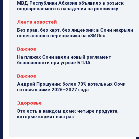
МВД Республики Абхазия объявило в розыск
подозреваемого в нападении на россиянку
Лента новостей
Без прав, без карт, без лицензии: в Сочи накрыли
нелегального перевозчика на «ЗИЛе»
Важное
На пляжах Сочи ввели новый регламент
безопасности при угрозе БПЛА
Важное
Андрей Прошунин: более 70% котельных Сочи
готовы к зиме 2026–2027 года
Здоровье
Это есть в каждом доме: четыре продукта,
которые кормят ваш рак