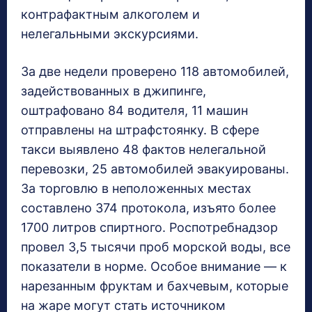
контрафактным алкоголем и
нелегальными экскурсиями.
За две недели проверено 118 автомобилей,
задействованных в джипинге,
оштрафовано 84 водителя, 11 машин
отправлены на штрафстоянку. В сфере
такси выявлено 48 фактов нелегальной
перевозки, 25 автомобилей эвакуированы.
За торговлю в неположенных местах
составлено 374 протокола, изъято более
1700 литров спиртного. Роспотребнадзор
провел 3,5 тысячи проб морской воды, все
показатели в норме. Особое внимание — к
нарезанным фруктам и бахчевым, которые
на жаре могут стать источником