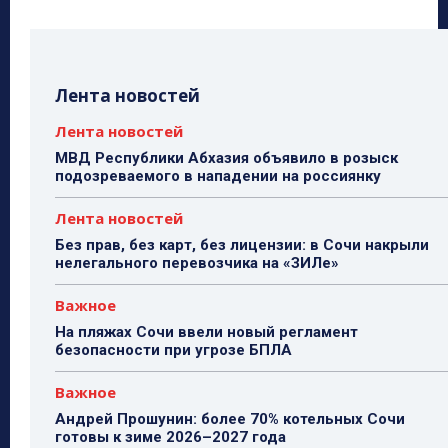
Лента новостей
Лента новостей
МВД Республики Абхазия объявило в розыск
подозреваемого в нападении на россиянку
Лента новостей
Без прав, без карт, без лицензии: в Сочи накрыли
нелегального перевозчика на «ЗИЛе»
Важное
На пляжах Сочи ввели новый регламент
безопасности при угрозе БПЛА
Важное
Андрей Прошунин: более 70% котельных Сочи
готовы к зиме 2026–2027 года