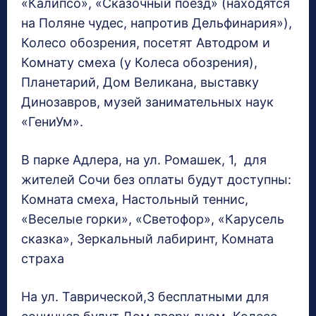
«Калипсо», «Сказочный поезд» (находятся
на Поляне чудес, напротив Дельфинария»),
Колесо обозрения, посетят Автодром и
Комнату смеха (у Колеса обозрения),
Планетарий, Дом Великана, выставку
Динозавров, музей занимательных наук
«ГениУм».
В парке Адлера, на ул. Ромашек, 1, для
жителей Сочи без оплаты будут доступны:
Комната смеха, Настольный теннис,
«Веселые горки», «Светофор», «Карусель
сказка», Зеркальный лабиринт, Комната
страха
На ул. Таврической,3 бесплатными для