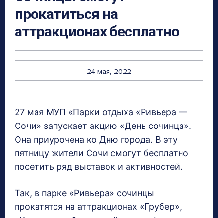
прокатиться на
аттракционах бесплатно
24 мая, 2022
27 мая МУП «Парки отдыха «Ривьера —
Сочи» запускает акцию «День сочинца».
Она приурочена ко Дню города. В эту
пятницу жители Сочи смогут бесплатно
посетить ряд выставок и активностей.
Так, в парке «Ривьера» сочинцы
прокатятся на аттракционах «Грубер»,