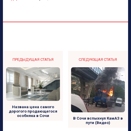
ПРЕДЫДУЩАЯ СТАТЬЯ
СЛЕДУЮЩАЯ СТАТЬЯ
Названа цена самого
дорогого продающегося
особняка в Сочи
В Сочи вспыхнул КамАЗ в
пути (Видео)