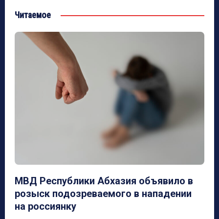
Читаемое
МВД Республики Абхазия объявило в
розыск подозреваемого в нападении
на россиянку