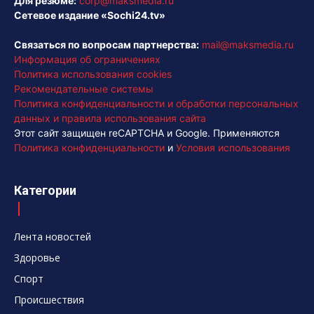
Для резюме:
corp@maksmedia.ru
Сетевое издание «Sochi24.tv»
Связаться по вопросам партнерства:
mail@maksmedia.ru
Информация об ограничениях
Политика использования cookies
Рекомендательные системы
Политика конфиденциальности и обработки персональных
данных и правила использования сайта
Этот сайт защищен reCAPTCHA и Google. Применяются
Политика конфиденциальности
и
Условия использования
Категории
Лента новостей
Здоровье
Спорт
Происшествия