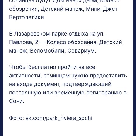
сочинцев будут Дом вверх дном, Колесо
обозрения, Детский манеж, Мини-Джет
Вертолетики.
В Лазаревском парке отдыха на ул.
Павлова, 2 — Колесо обозрения, Детский
манеж, Веломобили, Совариум.
Чтобы бесплатно пройти на все
активности, сочинцам нужно предоставить
на входе документ, подтверждающий
постоянную или временную регистрацию в
Сочи.
Фото: vk.com/park_riviera_sochi