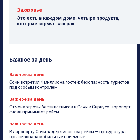
Здоровье
Это есть в каждом доме: четыре продукта,
которые кормят ваш рак
Важное за день
Важное за день
Сочи встретил 4 миллиона гостей: безопасность туристов
под особым контролем
Важное за день
Отмена угрозы беспилотников в Сочи и Сириусе: аэропорт
снова принимает рейсы
Важное за день
В аэропорту Сочи задерживаются рейсы — прокуратура
организовала мобильные приёмные