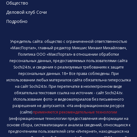
Общество
Деловой клуб Сочи
Подробно
Учредитель сайта: общество с ограниченной ответственностью
«МаксПортал», главный редактор Микшис Михаил Михайлович,
Политика ООО «МаксПортал» в отношении обработки
персональных данных, предоставляемых пользователями сайта
Sochi24.tv, и сведения о реализуемых требованиях к защите
персональных данных. 18+ Все права соблюдены. При
использовании любых материалов сайта обязательна гиперссылка
на сайт Sochi24.tv. При перепечатке в неэлектронном виде
обязательна текстовая ссылка на источник - сайт Sochi24.tv.
Использование фото- и видеоматериалов без письменного
разрешения не допускается. «На информационном ресурсе
(сайте)
применяются рекомендательные технологии
(информационные технологии предоставления информации на
основе сбора, систематизации и анализа сведений, относящихся к
предпочтениям пользователей сети «Интернет», находящихся на