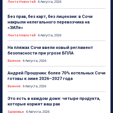
Лента Новостей
6 Августа, 2026
Без прав, без карт, без лицензии: в Сочи
накрыли нелегального перевозчика на
«ЗИЛе»
Лента Новостей
6 Августа, 2026
На пляжах Сочи ввели новый регламент
безопасности при угрозе БПЛА
Важное
6 Августа, 2026
Андрей Прошунин: более 70% котельных Сочи
готовы к зиме 2026–2027 года
Важное
6 Августа, 2026
Это есть в каждом доме: четыре продукта,
которые кормят ваш рак
Здоровье
6 Августа, 2026