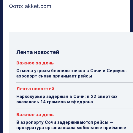
Фото: akket.com
Лента новостей
Важное за день
Отмена угрозы беспилотников в Сочи и Сириусе:
аэропорт снова принимает рейсы
Лента новостей
Наркокурьер задержан в Сочи: в 22 свертках
оказалось 14 граммов мефедрона
Важное за день
В аэропорту Сочи задерживаются рейсы —
прокуратура организовала мобильные приёмные