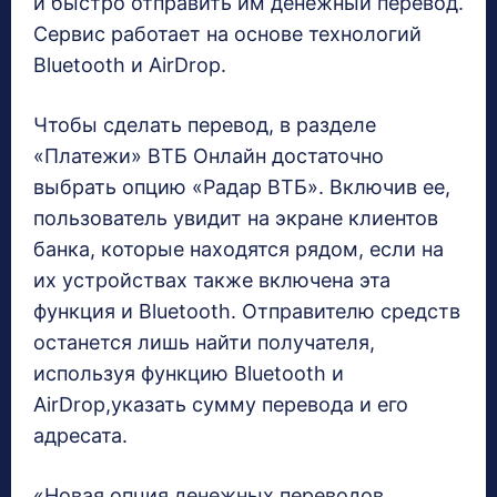
и быстро отправить им денежный перевод.
Сервис работает на основе технологий
Bluetooth и AirDrop.
Чтобы сделать перевод, в разделе
«Платежи» ВТБ Онлайн достаточно
выбрать опцию «Радар ВТБ». Включив ее,
пользователь увидит на экране клиентов
банка, которые находятся рядом, если на
их устройствах также включена эта
функция и Bluetooth. Отправителю средств
останется лишь найти получателя,
используя функцию Bluetooth и
AirDrop,указать сумму перевода и его
адресата.
«Новая опция денежных переводов