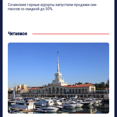
Сочинские горные курорты запустили продажи ски-
пассов со скидкой до 50%
Читаемое