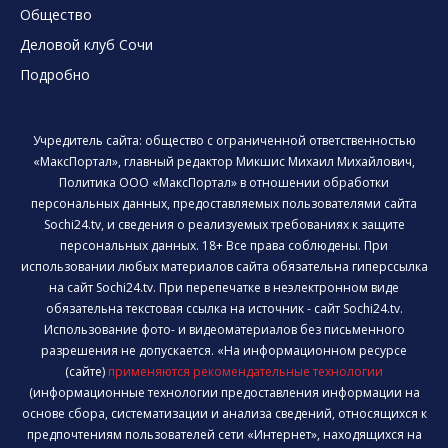
Общество
Деловой клуб Сочи
Подробно
Учредитель сайта: общество с ограниченной ответственностью
«МаксПортал», главный редактор Микшис Михаил Михайлович,
Политика ООО «МаксПортал» в отношении обработки
персональных данных, предоставляемых пользователями сайта
Sochi24.tv, и сведения о реализуемых требованиях к защите
персональных данных. 18+ Все права соблюдены. При
использовании любых материалов сайта обязательна гиперссылка
на сайт Sochi24.tv. При перепечатке в неэлектронном виде
обязательна текстовая ссылка на источник - сайт Sochi24.tv.
Использование фото- и видеоматериалов без письменного
разрешения не допускается. «На информационном ресурсе
(сайте)
применяются рекомендательные технологии
(информационные технологии предоставления информации на
основе сбора, систематизации и анализа сведений, относящихся к
предпочтениям пользователей сети «Интернет», находящихся на