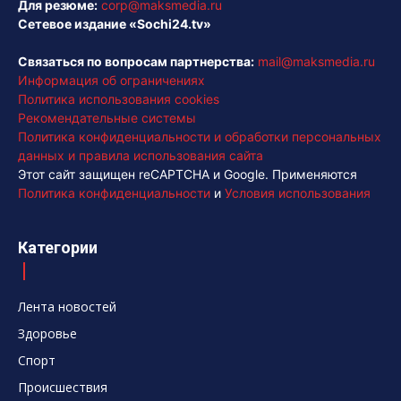
Для резюме:
corp@maksmedia.ru
Сетевое издание «Sochi24.tv»
Связаться по вопросам партнерства:
mail@maksmedia.ru
Информация об ограничениях
Политика использования cookies
Рекомендательные системы
Политика конфиденциальности и обработки персональных
данных и правила использования сайта
Этот сайт защищен reCAPTCHA и Google. Применяются
Политика конфиденциальности
и
Условия использования
Категории
Лента новостей
Здоровье
Спорт
Происшествия