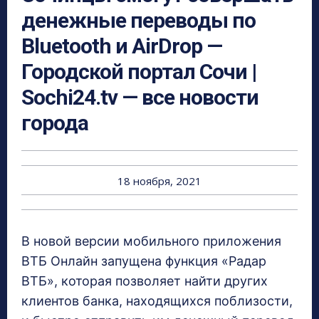
денежные переводы по
Bluetooth и AirDrop —
Городской портал Сочи |
Sochi24.tv — все новости
города
18 ноября, 2021
В новой версии мобильного приложения
ВТБ Онлайн запущена функция «Радар
ВТБ», которая позволяет найти других
клиентов банка, находящихся поблизости,