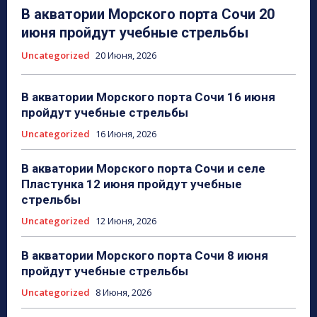
В акватории Морского порта Сочи 20
июня пройдут учебные стрельбы
Uncategorized
20 Июня, 2026
В акватории Морского порта Сочи 16 июня
пройдут учебные стрельбы
Uncategorized
16 Июня, 2026
В акватории Морского порта Сочи и селе
Пластунка 12 июня пройдут учебные
стрельбы
Uncategorized
12 Июня, 2026
В акватории Морского порта Сочи 8 июня
пройдут учебные стрельбы
Uncategorized
8 Июня, 2026