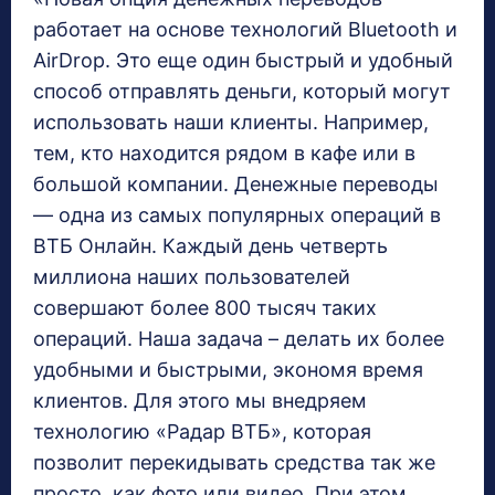
работает на основе технологий Bluetooth и
AirDrop. Это еще один быстрый и удобный
способ отправлять деньги, который могут
использовать наши клиенты. Например,
тем, кто находится рядом в кафе или в
большой компании. Денежные переводы
— одна из самых популярных операций в
ВТБ Онлайн. Каждый день четверть
миллиона наших пользователей
совершают более 800 тысяч таких
операций. Наша задача – делать их более
удобными и быстрыми, экономя время
клиентов. Для этого мы внедряем
технологию «Радар ВТБ», которая
позволит перекидывать средства так же
просто, как фото или видео. При этом