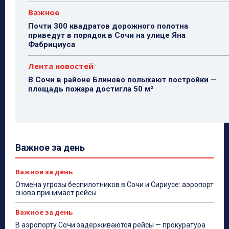
Важное
Почти 300 квадратов дорожного полотна
приведут в порядок в Сочи на улице Яна
Фабрициуса
Лента новостей
В Сочи в районе Блиново полыхают постройки —
площадь пожара достигла 50 м²
Важное за день
Важное за день
Отмена угрозы беспилотников в Сочи и Сириусе: аэропорт
снова принимает рейсы
Важное за день
В аэропорту Сочи задерживаются рейсы — прокуратура