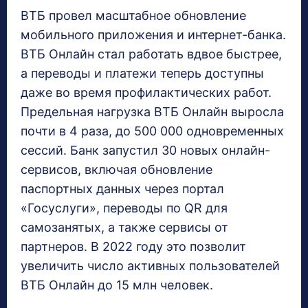
ВТБ провел масштабное обновление
мобильного приложения и интернет-банка.
ВТБ Онлайн стал работать вдвое быстрее,
а переводы и платежи теперь доступны
даже во время профилактических работ.
Предельная нагрузка ВТБ Онлайн выросла
почти в 4 раза, до 500 000 одновременных
сессий. Банк запустил 30 новых онлайн-
сервисов, включая обновление
паспортных данных через портал
«Госуслуги», переводы по QR для
самозанятых, а также сервисы от
партнеров. В 2022 году это позволит
увеличить число активных пользователей
ВТБ Онлайн до 15 млн человек.