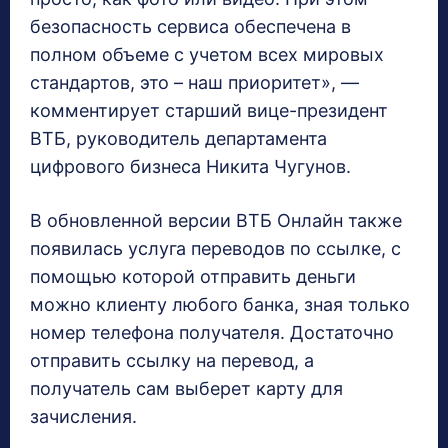
безопасность сервиса обеспечена в
полном объеме с учетом всех мировых
стандартов, это – наш приоритет», —
комментирует старший вице-президент
ВТБ, руководитель департамента
цифрового бизнеса Никита Чугунов.
В обновленной версии ВТБ Онлайн также
появилась услуга переводов по ссылке, с
помощью которой отправить деньги
можно клиенту любого банка, зная только
номер телефона получателя. Достаточно
отправить ссылку на перевод, а
получатель сам выберет карту для
зачисления.