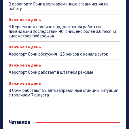
В аэропорту Сочи ввели временные ограничения на
работу
Важное за день
В Керченском проливе продолжаются работы по
ликвидации последствий ЧС: очищено более 3,6 тысячи
километров побережья
Важное за день
Аэропорт Сочи обслужил 125 рейсов с начала суток
Важное за день
Аэропорт Сочи работает в штатном режиме
Важное за день
В Сочи работают 52 автозаправочные станции: ситуация
с топливом 7 августа
Читаемое