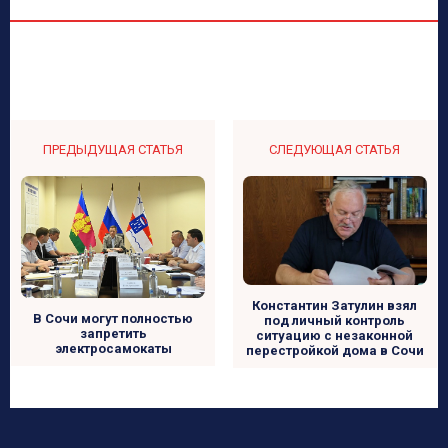
ПРЕДЫДУЩАЯ СТАТЬЯ
СЛЕДУЮЩАЯ СТАТЬЯ
Константин Затулин взял
В Сочи могут полностью
под личный контроль
запретить
ситуацию с незаконной
электросамокаты
перестройкой дома в Сочи