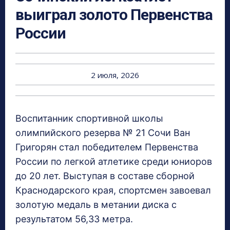
выиграл золото Первенства
России
2 июля, 2026
Воспитанник спортивной школы
олимпийского резерва № 21 Сочи Ван
Григорян стал победителем Первенства
России по легкой атлетике среди юниоров
до 20 лет. Выступая в составе сборной
Краснодарского края, спортсмен завоевал
золотую медаль в метании диска с
результатом 56,33 метра.