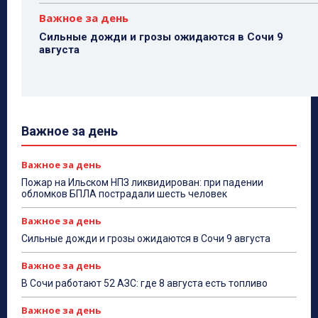
Важное за день
Сильные дожди и грозы ожидаются в Сочи 9
августа
Важное за день
Важное за день
Пожар на Ильском НПЗ ликвидирован: при падении
обломков БПЛА пострадали шесть человек
Важное за день
Сильные дожди и грозы ожидаются в Сочи 9 августа
Важное за день
В Сочи работают 52 АЗС: где 8 августа есть топливо
Важное за день