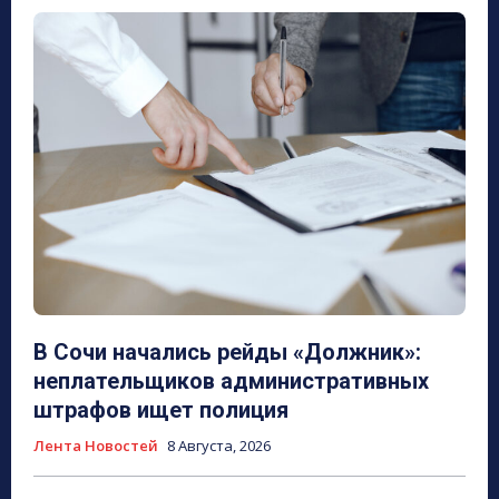
В Сочи начались рейды «Должник»:
неплательщиков административных
штрафов ищет полиция
Лента Новостей
8 Августа, 2026