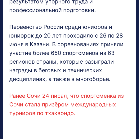
результатом упорного труда и
профессиональной подготовки.
Первенство России среди юниоров и
юниорок до 20 лет проходило с 26 по 28
июня в Казани. В соревнованиях приняли
участие более 650 спортсменов из 63
регионов страны, которые разыграли
награды в беговых и технических
дисциплинах, а также в многоборье.
Ранее Сочи 24 писал, что спортсменка из
Сочи стала призёром международных
турниров по тхэквондо.