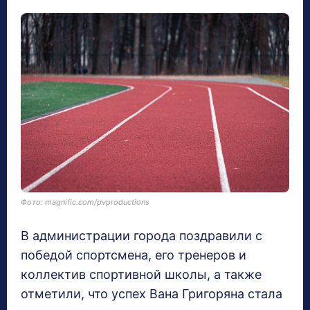
Фото: magnific.com/pvproductions
В администрации города поздравили с
победой спортсмена, его тренеров и
коллектив спортивной школы, а также
отметили, что успех Вана Григоряна стала