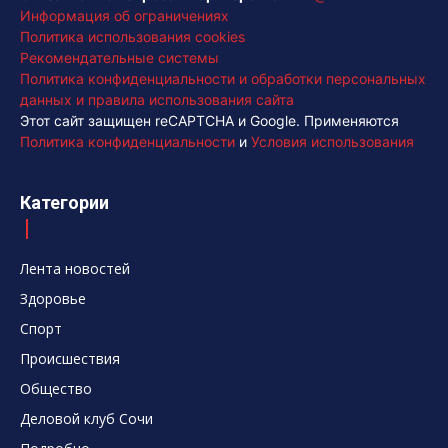
Информация об ограничениях
Политика использования cookies
Рекомендательные системы
Политика конфиденциальности и обработки персональных
данных и правила использования сайта
Этот сайт защищен reCAPTCHA и Google. Применяются
Политика конфиденциальности
и
Условия использования
Категории
Лента новостей
Здоровье
Спорт
Происшествия
Общество
Деловой клуб Сочи