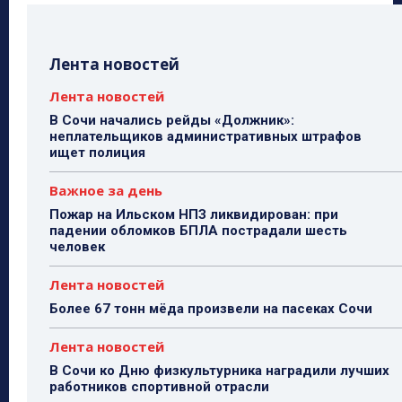
Лента новостей
Лента новостей
В Сочи начались рейды «Должник»:
неплательщиков административных штрафов
ищет полиция
Важное за день
Пожар на Ильском НПЗ ликвидирован: при
падении обломков БПЛА пострадали шесть
человек
Лента новостей
Более 67 тонн мёда произвели на пасеках Сочи
Лента новостей
В Сочи ко Дню физкультурника наградили лучших
работников спортивной отрасли