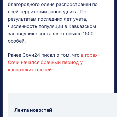
благородного оленя распространен по
всей территории заповедника. По
результатам последних лет учета,
численность популяции в Кавказском
заповеднике составляет свыше 1500
особей.
Ранее Сочи24 писал о том, что
в горах
Сочи начался брачный период у
кавказских оленей.
Лента новостей