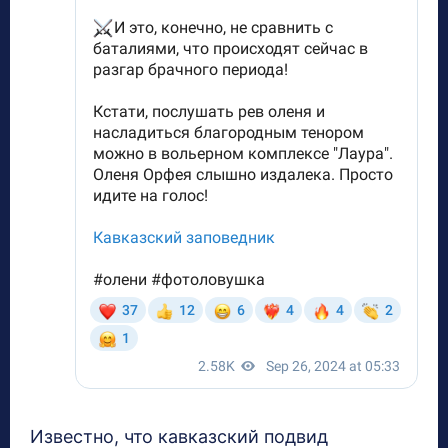
Известно, что кавказский подвид