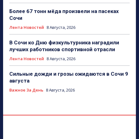
Более 67 тонн мёда произвели на пасеках
Сочи
Лента Новостей
8 Августа, 2026
В Сочи ко Дню физкультурника наградили
лучших работников спортивной отрасли
Лента Новостей
8 Августа, 2026
Сильные дожди и грозы ожидаются в Сочи 9
августа
Важное За День
8 Августа, 2026