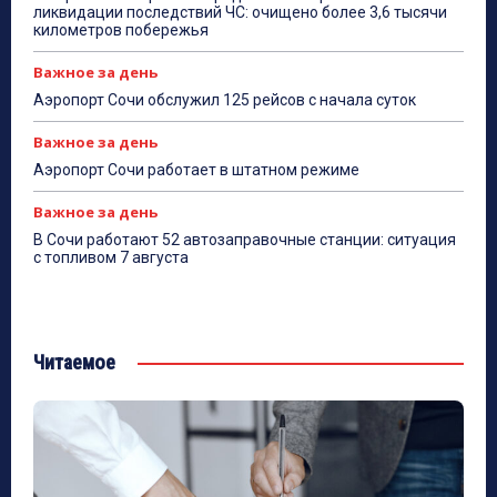
ликвидации последствий ЧС: очищено более 3,6 тысячи
километров побережья
Важное за день
Аэропорт Сочи обслужил 125 рейсов с начала суток
Важное за день
Аэропорт Сочи работает в штатном режиме
Важное за день
В Сочи работают 52 автозаправочные станции: ситуация
с топливом 7 августа
Читаемое