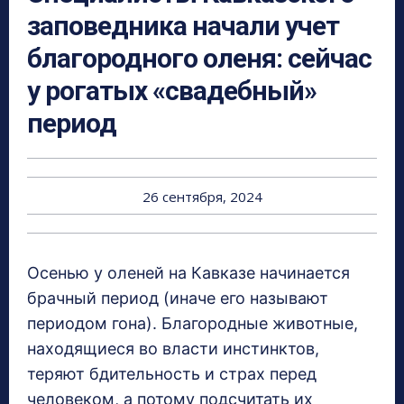
заповедника начали учет
благородного оленя: сейчас
у рогатых «свадебный»
период
26 сентября, 2024
Осенью у оленей на Кавказе начинается
брачный период (иначе его называют
периодом гона). Благородные животные,
находящиеся во власти инстинктов,
теряют бдительность и страх перед
человеком, а потому подсчитать их