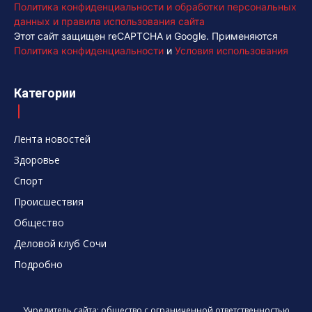
Политика конфиденциальности и обработки персональных
данных и правила использования сайта
Этот сайт защищен reCAPTCHA и Google. Применяются
Политика конфиденциальности
и
Условия использования
Категории
Лента новостей
Здоровье
Спорт
Происшествия
Общество
Деловой клуб Сочи
Подробно
Учредитель сайта: общество с ограниченной ответственностью