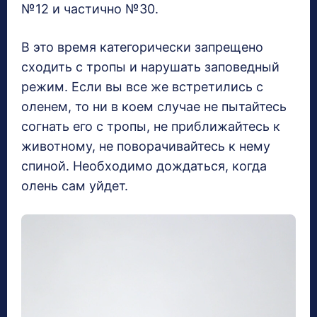
№12 и частично №30.
В это время категорически запрещено
сходить с тропы и нарушать заповедный
режим. Если вы все же встретились с
оленем, то ни в коем случае не пытайтесь
согнать его с тропы, не приближайтесь к
животному, не поворачивайтесь к нему
спиной. Необходимо дождаться, когда
олень сам уйдет.