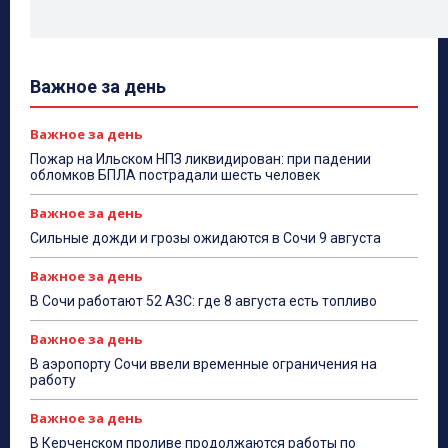
Важное за день
Важное за день
Пожар на Ильском НПЗ ликвидирован: при падении
обломков БПЛА пострадали шесть человек
Важное за день
Сильные дожди и грозы ожидаются в Сочи 9 августа
Важное за день
В Сочи работают 52 АЗС: где 8 августа есть топливо
Важное за день
В аэропорту Сочи ввели временные ограничения на
работу
Важное за день
В Керченском проливе продолжаются работы по