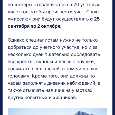
волонтеры отправляются на 20 учетных
участков, чтобы произвести учет. Свою
«миссию» они будут осуществлять
с 25
сентября по 2 октября.
Однако специалистам нужно не только
добраться до учетного участка, но и за
несколько дней тщательно обследовать
все хребты, склоны и лесные опушки,
посчитать всех оленей, в том числе «по
голосам». Кроме того, они должны по
часам заполнять дневник наблюдений, а
также отмечать наличие на участках
других копытных и хищников.