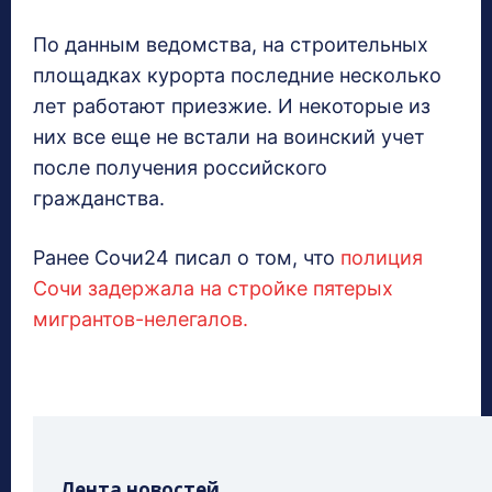
По данным ведомства, на строительных
площадках курорта последние несколько
лет работают приезжие. И некоторые из
них все еще не встали на воинский учет
после получения российского
гражданства.
Ранее Сочи24 писал о том, что
полиция
Сочи задержала на стройке пятерых
мигрантов-нелегалов.
Лента новостей