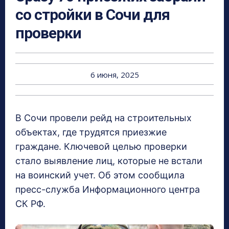
со стройки в Сочи для
проверки
6 июня, 2025
В Сочи провели рейд на строительных
объектах, где трудятся приезжие
граждане. Ключевой целью проверки
стало выявление лиц, которые не встали
на воинский учет. Об этом сообщила
пресс-служба Информационного центра
СК РФ.