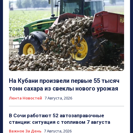
На Кубани произвели первые 55 тысяч
тонн сахара из свеклы нового урожая
Лента Новостей
7 Августа, 2026
В Сочи работают 52 автозаправочные
станции: ситуация с топливом 7 августа
Важное За День
7 Августа, 2026