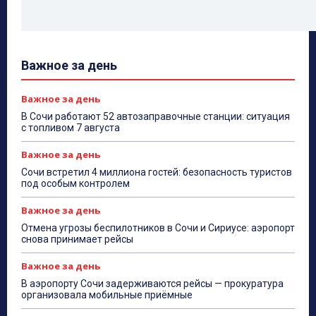
Важное за день
Важное за день
В Сочи работают 52 автозаправочные станции: ситуация
с топливом 7 августа
Важное за день
Сочи встретил 4 миллиона гостей: безопасность туристов
под особым контролем
Важное за день
Отмена угрозы беспилотников в Сочи и Сириусе: аэропорт
снова принимает рейсы
Важное за день
В аэропорту Сочи задерживаются рейсы — прокуратура
организовала мобильные приёмные