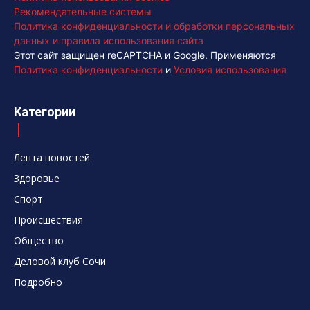
Рекомендательные системы
Политика конфиденциальности и обработки персональных
данных и правила использования сайта
Этот сайт защищен reCAPTCHA и Google. Применяются
Политика конфиденциальности
и
Условия использования
Категории
Лента новостей
Здоровье
Спорт
Происшествия
Общество
Деловой клуб Сочи
Подробно