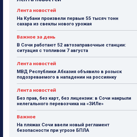
Лента новостей
На Кубани произвели первые 55 тысяч тонн
сахара из свеклы нового урожая
Важное за день
В Сочи работают 52 автозаправочные станции:
ситуация с топливом 7 августа
Лента новостей
МВД Республики Абхазия объявило в розыск
подозреваемого в нападении на россиянку
Лента новостей
Без прав, без карт, без лицензии: в Сочи накрыли
нелегального перевозчика на «ЗИЛе»
Важное
На пляжах Сочи ввели новый регламент
безопасности при угрозе БПЛА