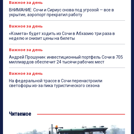
Важное за день
ВНИМАНИЕ: Сочи и Сириус снова под угрозой — все в
укрытие, аэропорт прекратил работу
Важное за день
«Комета» будет ходить из Сочи в Абхазию три раза в
неделю и снизит цены на билеты
Важное за день
Андрей Прошунин: инвестиционный портфель Сочи в 705
миллиардов обеспечит 24 тысячи рабочих мест
Важное за день
На федеральной трассе в Сочи перенастроили
светофоры из-за пика туристического сезона
Читаемое