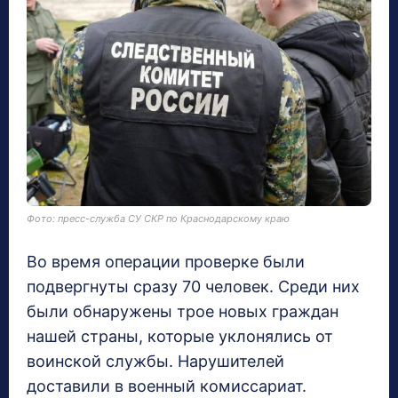
Фото: пресс-служба СУ СКР по Краснодарскому краю
Во время операции проверке были
подвергнуты сразу 70 человек. Среди них
были обнаружены трое новых граждан
нашей страны, которые уклонялись от
воинской службы. Нарушителей
доставили в военный комиссариат.