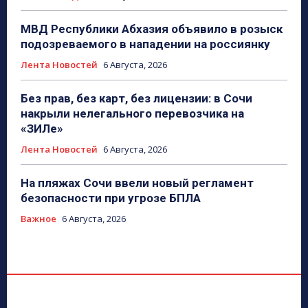
МВД Республики Абхазия объявило в розыск
подозреваемого в нападении на россиянку
Лента Новостей
6 Августа, 2026
Без прав, без карт, без лицензии: в Сочи
накрыли нелегального перевозчика на
«ЗИЛе»
Лента Новостей
6 Августа, 2026
На пляжах Сочи ввели новый регламент
безопасности при угрозе БПЛА
Важное
6 Августа, 2026