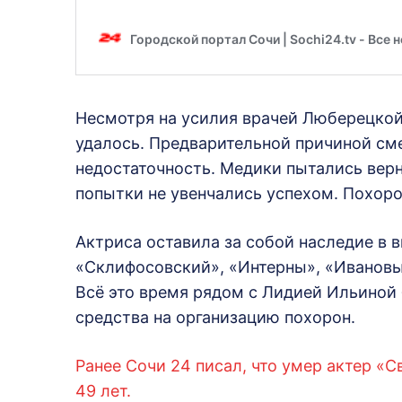
Несмотря на усилия врачей Люберецкой
удалось. Предварительной причиной сме
недостаточность. Медики пытались верн
попытки не увенчались успехом. Похор
Актриса оставила за собой наследие в 
«Склифосовский», «Интерны», «Ивановы-
Всё это время рядом с Лидией Ильиной 
средства на организацию похорон.
Ранее Сочи 24 писал, что умер актер «
49 лет.