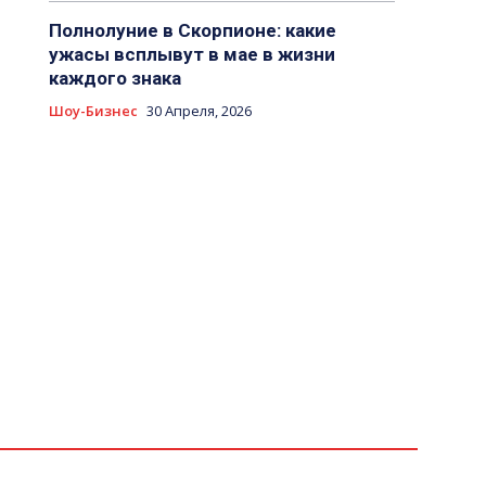
Полнолуние в Скорпионе: какие
ужасы всплывут в мае в жизни
каждого знака
Шоу-Бизнес
30 Апреля, 2026