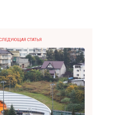
СЛЕДУЮЩАЯ СТАТЬЯ