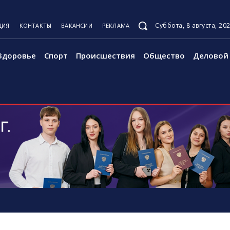
Суббота, 8 августа, 20
ЦИЯ
КОНТАКТЫ
ВАКАНСИИ
РЕКЛАМА
Здоровье
Спорт
Происшествия
Общество
Деловой 