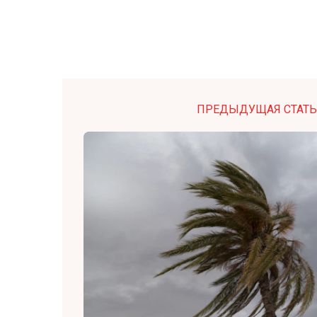
ПРЕДЫДУЩАЯ СТАТЬ