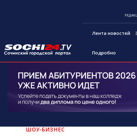
РЕДАК
Лента новостей
Подробно
ШОУ-БИЗНЕС