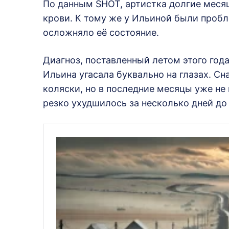
По данным SHOT, артистка долгие мес
крови. К тому же у Ильиной были пробл
осложняло её состояние.
Диагноз, поставленный летом этого года
Ильина угасала буквально на глазах. С
коляски, но в последние месяцы уже не
резко ухудшилось за несколько дней до