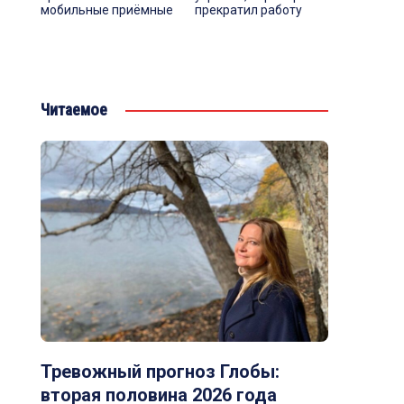
мобильные приёмные
прекратил работу
Читаемое
Тревожный прогноз Глобы:
вторая половина 2026 года