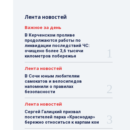
Лента новостей
Важное за день
В Керченском проливе
продолжаются работы по
ликвидации последствий ЧС:
очищено более 3,6 тысячи
километров побережья
Лента новостей
В Сочи юным любителям
самокатов и велосипедов
напомнили о правилах
безопасности
Лента новостей
Сергей Галицкий призвал
посетителей парка «Краснодар»
бережно относиться к карпам кои