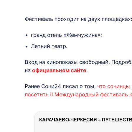
Фестиваль проходит на двух площадках
гранд отель «Жемчужина»;
Летний театр.
Вход на кинопоказы свободный. Подроб
на
официальном сайте
.
Ранее Сочи24 писал о том,
что сочинцы 
посетить II Международный фестиваль 
КАРАЧАЕВО-ЧЕРКЕСИЯ – ПУТЕШЕСТВИ