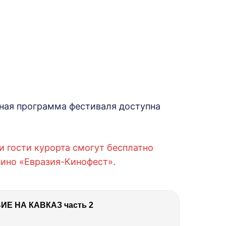
:
ная программа фестиваля доступна
и гости курорта смогут бесплатно
кино «Евразия-Кинофест».
Е НА КАВКАЗ часть 2