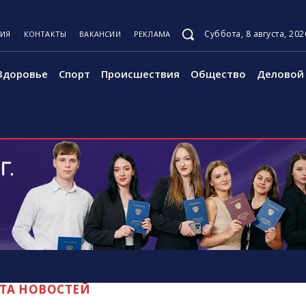
Суббота, 8 августа, 202
ЦИЯ
КОНТАКТЫ
ВАКАНСИИ
РЕКЛАМА
Здоровье
Спорт
Происшествия
Общество
Деловой 
ТА НОВОСТЕЙ