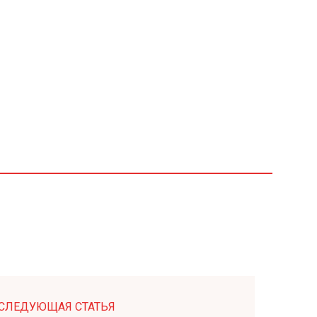
СЛЕДУЮЩАЯ СТАТЬЯ