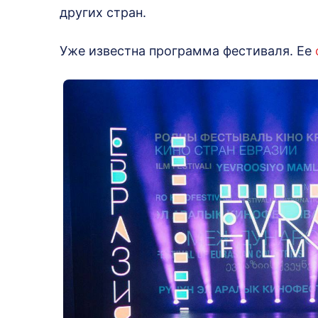
других стран.
Уже известна программа фестиваля. Ее