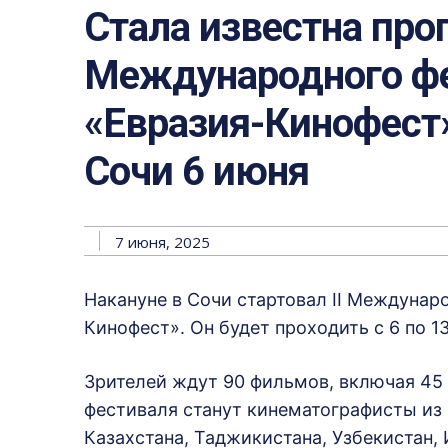
Стала известна про
Международного фе
«Евразия-Кинофест»
Сочи 6 июня
7 июня, 2025
Накануне в Сочи стартовал II Междунар
Кинофест». Он будет проходить с 6 по 1
Зрителей ждут 90 фильмов, включая 45
фестиваля станут кинематографисты из 
Казахстана, Таджикистана, Узбекистан,