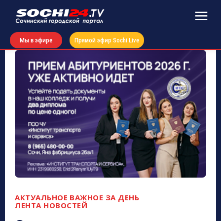
Мы в эфире
Прямой эфир Sochi Live
АКТУАЛЬНОЕ
ВАЖНОЕ ЗА ДЕНЬ
ЛЕНТА НОВОСТЕЙ