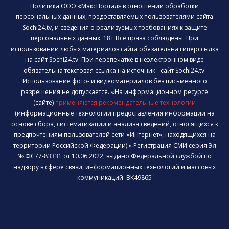
Политика ООО «МаксПортал» в отношении обработки
персональных данных, предоставляемых пользователями сайта
Sochi24.tv, и сведения о реализуемых требованиях к защите
персональных данных. 18+ Все права соблюдены. При
использовании любых материалов сайта обязательна гиперссылка
на сайт Sochi24.tv. При перепечатке в неэлектронном виде
обязательна текстовая ссылка на источник - сайт Sochi24.tv.
Использование фото- и видеоматериалов без письменного
разрешения не допускается. «На информационном ресурсе
(сайте)
применяются рекомендательные технологии
(информационные технологии предоставления информации на
основе сбора, систематизации и анализа сведений, относящихся к
предпочтениям пользователей сети «Интернет», находящихся на
территории Российской Федерации).» Регистрация СМИ серия Эл
№ ФС77-83331 от 10.06.2022, выдано Федеральной службой по
надзору в сфере связи, информационных технологий и массовых
коммуникаций. ВК49865