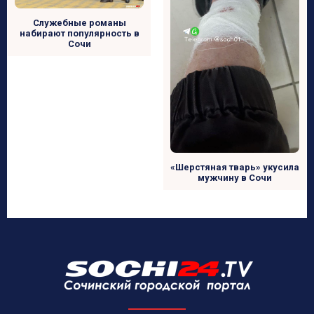
Служебные романы
набирают популярность в
Сочи
«Шерстяная тварь» укусила
мужчину в Сочи