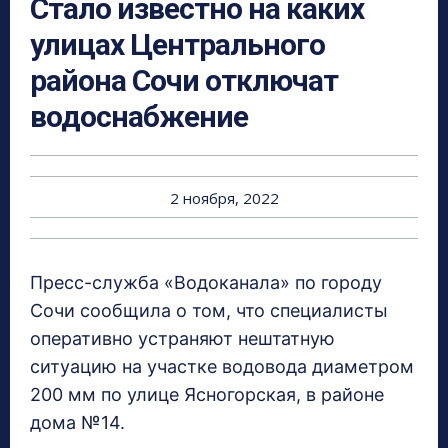
Стало известно на каких
улицах Центрального
района Сочи отключат
водоснабжение
2 ноября, 2022
Пресс-служба «Водоканала» по городу
Сочи сообщила о том, что специалисты
оперативно устраняют нештатную
ситуацию на участке водовода диаметром
200 мм по улице Ясногорская, в районе
дома №14.