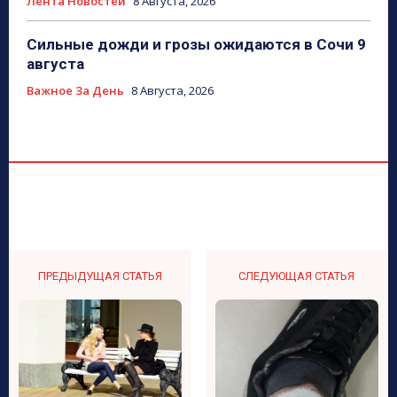
Лента Новостей
8 Августа, 2026
Сильные дожди и грозы ожидаются в Сочи 9
августа
Важное За День
8 Августа, 2026
ПРЕДЫДУЩАЯ СТАТЬЯ
СЛЕДУЮЩАЯ СТАТЬЯ