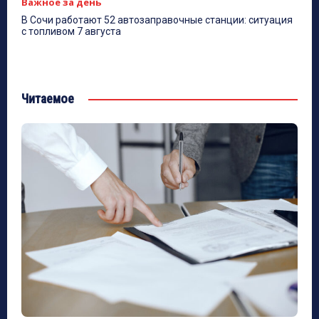
Важное за день
В Сочи работают 52 автозаправочные станции: ситуация
с топливом 7 августа
Читаемое