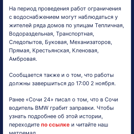
На период проведения работ ограничения
с водоснабжением могут наблюдаться у
жителей ряда домов по улицам Тепличная,
Водораздельная, Транспортная,
Следопытов, Буковая, Механизаторов,
Прямая, Крестьянская, Кленовая,
Амбровая.
Сообщается также и о том, что работы
должны завершиться до 17:00 2 ноября.
Ранее «Сочи 24» писал о том, что в Сочи
водитель BMW грабит заправки. Чтобы
узнать подробнее об этой истории,
переходите
по ссылке
и читайте наш
метремал.