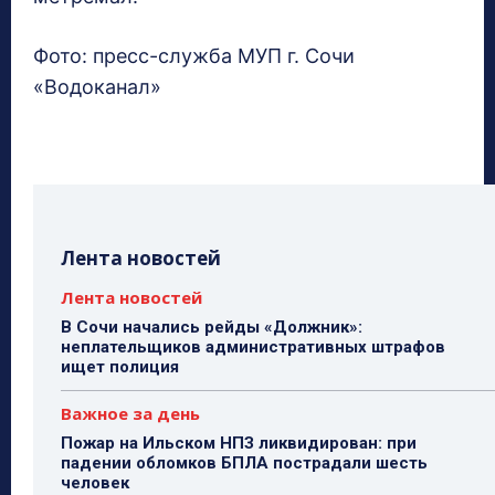
Фото: пресс-служба МУП г. Сочи
«Водоканал»
Лента новостей
Лента новостей
В Сочи начались рейды «Должник»:
неплательщиков административных штрафов
ищет полиция
Важное за день
Пожар на Ильском НПЗ ликвидирован: при
падении обломков БПЛА пострадали шесть
человек