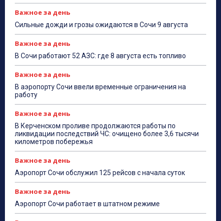
Важное за день
Сильные дожди и грозы ожидаются в Сочи 9 августа
Важное за день
В Сочи работают 52 АЗС: где 8 августа есть топливо
Важное за день
В аэропорту Сочи ввели временные ограничения на
работу
Важное за день
В Керченском проливе продолжаются работы по
ликвидации последствий ЧС: очищено более 3,6 тысячи
километров побережья
Важное за день
Аэропорт Сочи обслужил 125 рейсов с начала суток
Важное за день
Аэропорт Сочи работает в штатном режиме