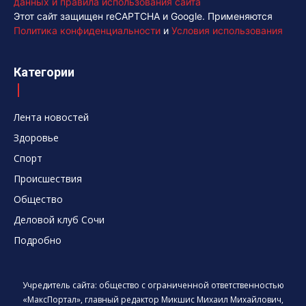
данных и правила использования сайта
Этот сайт защищен reCAPTCHA и Google. Применяются
Политика конфиденциальности
и
Условия использования
Категории
Лента новостей
Здоровье
Спорт
Происшествия
Общество
Деловой клуб Сочи
Подробно
Учредитель сайта: общество с ограниченной ответственностью
«МаксПортал», главный редактор Микшис Михаил Михайлович,