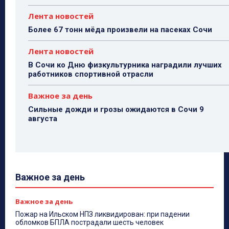
Лента новостей
Более 67 тонн мёда произвели на пасеках Сочи
Лента новостей
В Сочи ко Дню физкультурника наградили лучших
работников спортивной отрасли
Важное за день
Сильные дожди и грозы ожидаются в Сочи 9
августа
Важное за день
Важное за день
Пожар на Ильском НПЗ ликвидирован: при падении
обломков БПЛА пострадали шесть человек