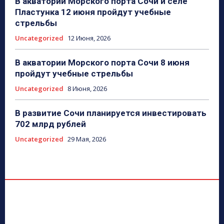
В акватории Морского порта Сочи и селе
Пластунка 12 июня пройдут учебные
стрельбы
Uncategorized
12 Июня, 2026
В акватории Морского порта Сочи 8 июня
пройдут учебные стрельбы
Uncategorized
8 Июня, 2026
В развитие Сочи планируется инвестировать
702 млрд рублей
Uncategorized
29 Мая, 2026