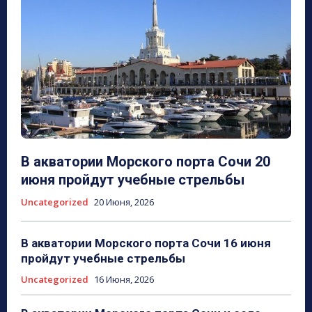
В акватории Морского порта Сочи 20
июня пройдут учебные стрельбы
Uncategorized
20 Июня, 2026
В акватории Морского порта Сочи 16 июня
пройдут учебные стрельбы
Uncategorized
16 Июня, 2026