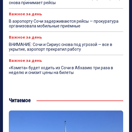
снова принимает рейсы
Важное за день
В аэропорту Сочи задерживаются рейсы — прокуратура
организовала мобильные приёмные
Важное за день
ВНИМАНИЕ: Сочи и Сириус снова под угрозой — все в
укрытие, аэропорт прекратил работу
Важное за день
«Комета» будет ходить из Сочи в Абхазию три раза в
неделю и снизит цены на билеты
Читаемое