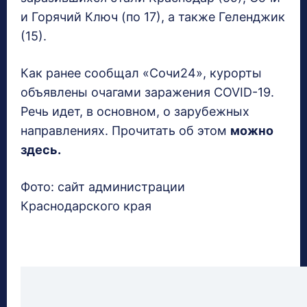
и Горячий Ключ (по 17), а также Геленджик
(15).
Как ранее сообщал «Сочи24», курорты
объявлены очагами заражения COVID-19.
Речь идет, в основном, о зарубежных
направлениях. Прочитать об этом
можно
здесь.
Фото: сайт администрации
Краснодарского края