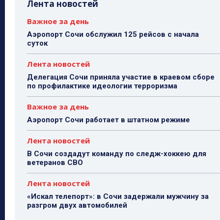
Лента новостей
Важное за день
Аэропорт Сочи обслужил 125 рейсов с начала
суток
Лента новостей
Делегация Сочи приняла участие в краевом сборе
по профилактике идеологии терроризма
Важное за день
Аэропорт Сочи работает в штатном режиме
Лента новостей
В Сочи создадут команду по следж-хоккею для
ветеранов СВО
Лента новостей
«Искал телепорт»: в Сочи задержали мужчину за
разгром двух автомобилей