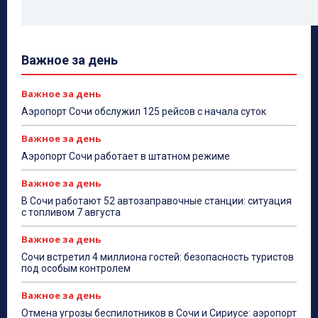
Важное за день
Важное за день
Аэропорт Сочи обслужил 125 рейсов с начала суток
Важное за день
Аэропорт Сочи работает в штатном режиме
Важное за день
В Сочи работают 52 автозаправочные станции: ситуация
с топливом 7 августа
Важное за день
Сочи встретил 4 миллиона гостей: безопасность туристов
под особым контролем
Важное за день
Отмена угрозы беспилотников в Сочи и Сириусе: аэропорт