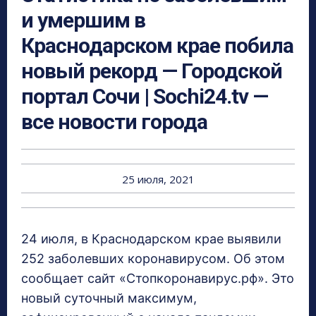
и умершим в
Краснодарском крае побила
новый рекорд — Городской
портал Сочи | Sochi24.tv —
все новости города
25 июля, 2021
24 июля, в Краснодарском крае выявили
252 заболевших коронавирусом. Об этом
сообщает сайт «Стопкоронавирус.рф». Это
новый суточный максимум,