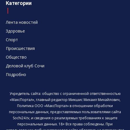
Категории
Лента новостей
Здоровье
Спорт
Происшествия
Общество
Деловой клуб Сочи
Подробно
Учредитель сайта: общество с ограниченной ответственностью
«МаксПортал», главный редактор Микшис Михаил Михайлович,
Политика ООО «МаксПортал» в отношении обработки
персональных данных, предоставляемых пользователями сайта
Sochi24.tv, и сведения о реализуемых требованиях к защите
персональных данных. 18+ Все права соблюдены. При