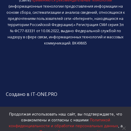
(сайте)
применяются рекомендательные технологии
(информационные технологии предоставления информации на
основе сбора, систематизации и анализа сведений, относящихся к
предпочтениям пользователей сети «Интернет», находящихся на
территории Российской Федерации).» Регистрация СМИ серия Эл
№ ФС77-83331 от 10.06.2022, выдано Федеральной службой по
надзору в сфере связи, информационных технологий и массовых
коммуникаций. ВК49865
Создано в IT-ONE.PRO
Продолжая использовать наш сайт, вы подтверждаете, что
ознакомлены и согласны с нашими
Политикой
конфиденциальности и обработки персональных данных
, а