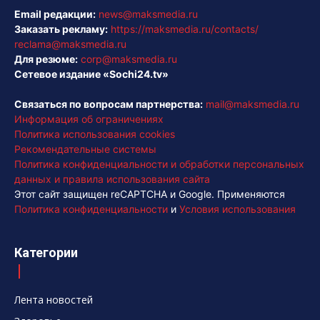
Email редакции:
news@maksmedia.ru
Заказать рекламу:
https://maksmedia.ru/contacts/
reclama@maksmedia.ru
Для резюме:
corp@maksmedia.ru
Сетевое издание «Sochi24.tv»
Связаться по вопросам партнерства:
mail@maksmedia.ru
Информация об ограничениях
Политика использования cookies
Рекомендательные системы
Политика конфиденциальности и обработки персональных
данных и правила использования сайта
Этот сайт защищен reCAPTCHA и Google. Применяются
Политика конфиденциальности
и
Условия использования
Категории
Лента новостей