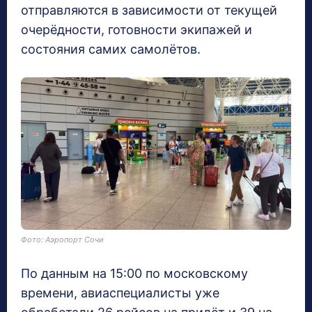
отправляются в зависимости от текущей
очерёдности, готовности экипажей и
состояния самих самолётов.
Фото: Аэропорт Сочи
По данным на 15:00 по московскому
времени, авиаспециалисты уже