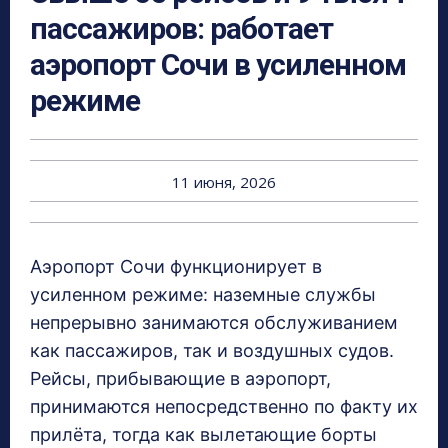
пассажиров: работает
аэропорт Сочи в усиленном
режиме
11 июня, 2026
Аэропорт Сочи функционирует в
усиленном режиме: наземные службы
непрерывно занимаются обслуживанием
как пассажиров, так и воздушных судов.
Рейсы, прибывающие в аэропорт,
принимаются непосредственно по факту их
прилёта, тогда как вылетающие борты