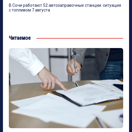
В Сочи работают 52 автозаправочные станции: ситуация
с топливом 7 августа
Читаемое