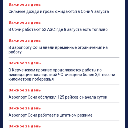
Важное за день
Сильные дожди и грозы ожидаются в Сочи 9 августа
Важное за день
В Сочи работают 52 АЗС: где 8 августа есть топливо
Важное за день
В аэропорту Сочи ввели временные ограничения на
работу
Важное за день
В Керченском проливе продолжаются работы по
ликвидации последствий ЧС: очищено более 3,6 тысячи
километров побережья
Важное за день
Аэропорт Сочи обслужил 125 рейсов с начала суток
Важное за день
Аэропорт Сочи работает в штатном режиме
Важное за день