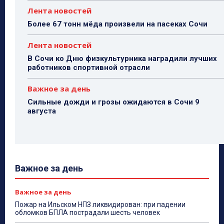
Лента новостей
Более 67 тонн мёда произвели на пасеках Сочи
Лента новостей
В Сочи ко Дню физкультурника наградили лучших
работников спортивной отрасли
Важное за день
Сильные дожди и грозы ожидаются в Сочи 9
августа
Важное за день
Важное за день
Пожар на Ильском НПЗ ликвидирован: при падении
обломков БПЛА пострадали шесть человек