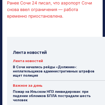
Ранее Сочи 24 писал, что аэропорт Сочи
снова ввел ограничения — работа
временно приостановлена.
Лента новостей
Лента новостей
В Сочи начались рейды «Должник»:
неплательщиков административных штрафов
ищет полиция
Важное за день
Пожар на Ильском НПЗ ликвидирован: при
падении обломков БПЛА пострадали шесть
человек