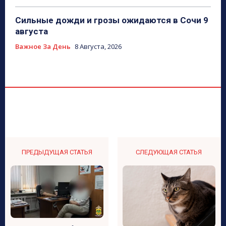
Сильные дожди и грозы ожидаются в Сочи 9
августа
Важное За День
8 Августа, 2026
ПРЕДЫДУЩАЯ СТАТЬЯ
СЛЕДУЮЩАЯ СТАТЬЯ