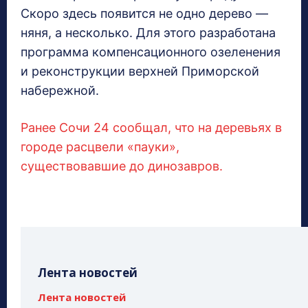
Скоро здесь появится не одно дерево —
няня, а несколько. Для этого разработана
программа компенсационного озеленения
и реконструкции верхней Приморской
набережной.
Ранее Сочи 24 сообщал, что на деревьях в
городе расцвели «пауки»,
существовавшие до динозавров.
Лента новостей
Лента новостей