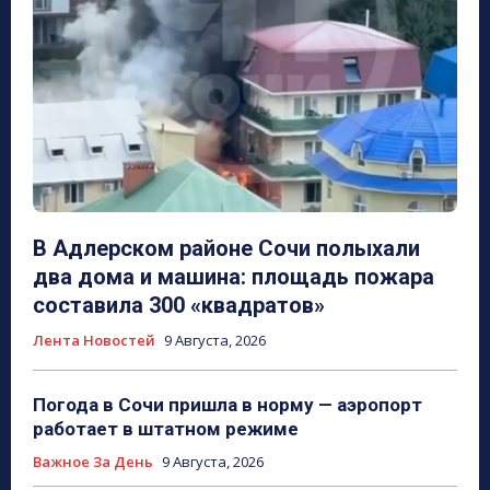
В Адлерском районе Сочи полыхали
два дома и машина: площадь пожара
составила 300 «квадратов»
Лента Новостей
9 Августа, 2026
Погода в Сочи пришла в норму — аэропорт
работает в штатном режиме
Важное За День
9 Августа, 2026