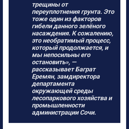
трещины от
переуплотнения грунта. Это
тоже один из факторов
гибели данного зелёного
насаждения. К сожалению,
это необратимый процесс,
который продолжается, и
мы непосильны его
остановить», —
рассказывает Баграт
Еремян, замдиректора
департамента
окружающей среды
лесопаркового хозяйства и
промышленности
администрации Сочи.