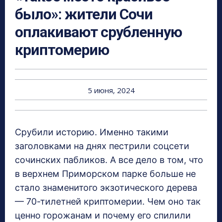
было»: жители Сочи
оплакивают срубленную
криптомерию
5 июня, 2024
Срубили историю. Именно такими
заголовками на днях пестрили соцсети
сочинских пабликов. А все дело в том, что
в верхнем Приморском парке больше не
стало знаменитого экзотического дерева
— 70-тилетней криптомерии. Чем оно так
ценно горожанам и почему его спилили