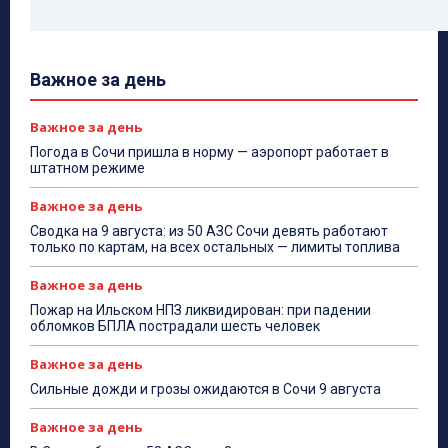
Важное за день
Важное за день
Погода в Сочи пришла в норму — аэропорт работает в
штатном режиме
Важное за день
Сводка на 9 августа: из 50 АЗС Сочи девять работают
только по картам, на всех остальных — лимиты топлива
Важное за день
Пожар на Ильском НПЗ ликвидирован: при падении
обломков БПЛА пострадали шесть человек
Важное за день
Сильные дожди и грозы ожидаются в Сочи 9 августа
Важное за день