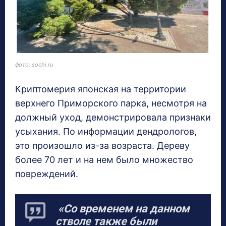
фото: sochi.ru
Криптомерия японская на территории
верхнего Приморского парка, несмотря на
должный уход, демонстрировала признаки
усыхания. По информации дендрологов,
это произошло из-за возраста. Дереву
более 70 лет и на нем было множество
повреждений.
«Со временем на данном
стволе также были