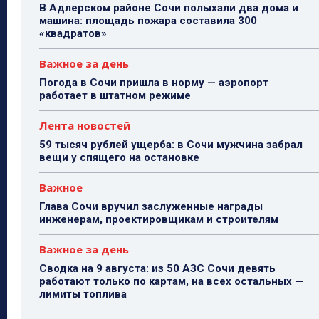
В Адлерском районе Сочи полыхали два дома и
машина: площадь пожара составила 300
«квадратов»
Важное за день
Погода в Сочи пришла в норму — аэропорт
работает в штатном режиме
Лента новостей
59 тысяч рублей ущерба: в Сочи мужчина забрал
вещи у спящего на остановке
Важное
Глава Сочи вручил заслуженные награды
инженерам, проектировщикам и строителям
Важное за день
Сводка на 9 августа: из 50 АЗС Сочи девять
работают только по картам, на всех остальных —
лимиты топлива