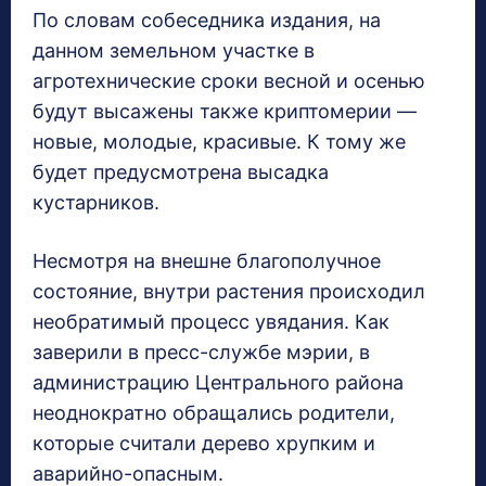
По словам собеседника издания, на
данном земельном участке в
агротехнические сроки весной и осенью
будут высажены также криптомерии —
новые, молодые, красивые. К тому же
будет предусмотрена высадка
кустарников.
Несмотря на внешне благополучное
состояние, внутри растения происходил
необратимый процесс увядания. Как
заверили в пресс-службе мэрии, в
администрацию Центрального района
неоднократно обращались родители,
которые считали дерево хрупким и
аварийно-опасным.