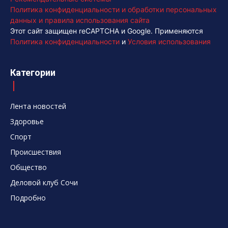
Политика конфиденциальности и обработки персональных
данных и правила использования сайта
Этот сайт защищен reCAPTCHA и Google. Применяются
Политика конфиденциальности
и
Условия использования
Категории
Лента новостей
Здоровье
Спорт
Происшествия
Общество
Деловой клуб Сочи
Подробно