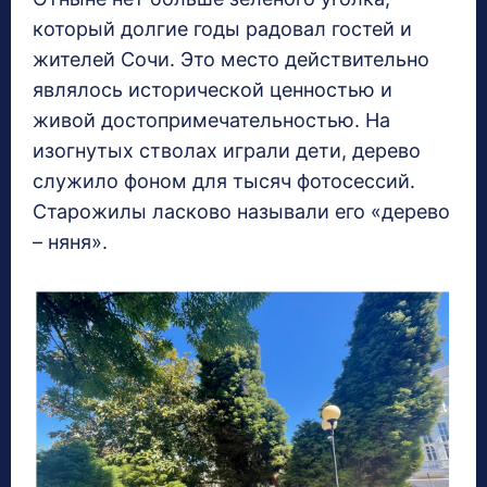
который долгие годы радовал гостей и
жителей Сочи. Это место действительно
являлось исторической ценностью и
живой достопримечательностью. На
изогнутых стволах играли дети, дерево
служило фоном для тысяч фотосессий.
Старожилы ласково называли его «дерево
– няня».