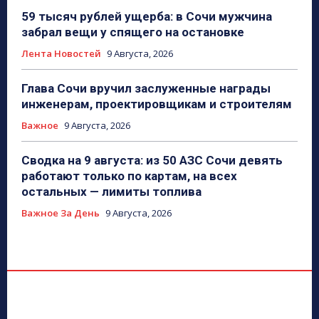
59 тысяч рублей ущерба: в Сочи мужчина
забрал вещи у спящего на остановке
Лента Новостей
9 Августа, 2026
Глава Сочи вручил заслуженные награды
инженерам, проектировщикам и строителям
Важное
9 Августа, 2026
Сводка на 9 августа: из 50 АЗС Сочи девять
работают только по картам, на всех
остальных — лимиты топлива
Важное За День
9 Августа, 2026