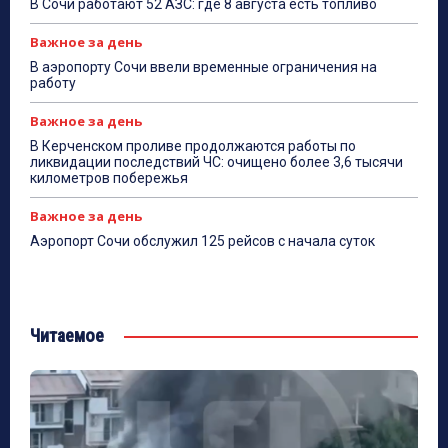
В Сочи работают 52 АЗС: где 8 августа есть топливо
Важное за день
В аэропорту Сочи ввели временные ограничения на
работу
Важное за день
В Керченском проливе продолжаются работы по
ликвидации последствий ЧС: очищено более 3,6 тысячи
километров побережья
Важное за день
Аэропорт Сочи обслужил 125 рейсов с начала суток
Читаемое