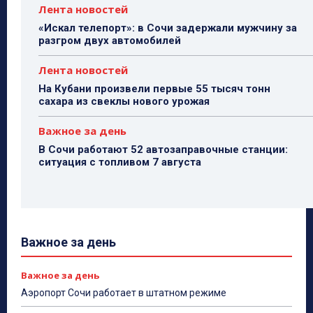
Лента новостей
«Искал телепорт»: в Сочи задержали мужчину за
разгром двух автомобилей
Лента новостей
На Кубани произвели первые 55 тысяч тонн
сахара из свеклы нового урожая
Важное за день
В Сочи работают 52 автозаправочные станции:
ситуация с топливом 7 августа
Важное за день
Важное за день
Аэропорт Сочи работает в штатном режиме