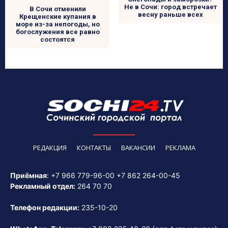
Не в Сочи: город встречает
В Сочи отменили
весну раньше всех
Крещенские купания в
море из-за непогоды, но
богослужения все равно
состоятся
РЕДАКЦИЯ
КОНТАКТЫ
ВАКАНСИИ
РЕКЛАМА
Приёмная
:
+7 966 779-96-00
+7 862 264-00-45
Рекламный отдел:
264 70 70
Телефон редакции:
235-10-20