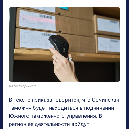
Фото: freepik.com
В тексте приказа говорится, что Сочинская
таможня будет находиться в подчинении
Южного таможенного управления. В
регион ее деятельности войдут