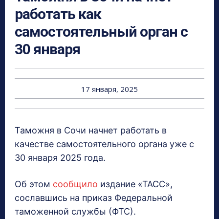
работать как
самостоятельный орган с
30 января
17 января, 2025
Таможня в Сочи начнет работать в
качестве самостоятельного органа уже с
30 января 2025 года.
Об этом
сообщило
издание «ТАСС»,
сославшись на приказ Федеральной
таможенной службы (ФТС).