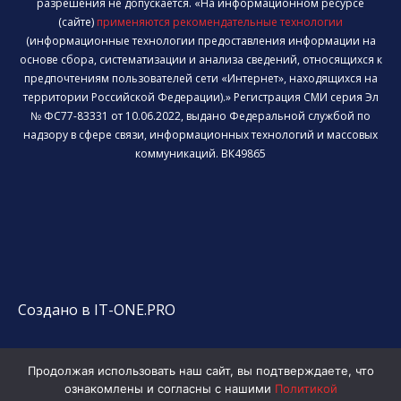
разрешения не допускается. «На информационном ресурсе
(сайте)
применяются рекомендательные технологии
(информационные технологии предоставления информации на
основе сбора, систематизации и анализа сведений, относящихся к
предпочтениям пользователей сети «Интернет», находящихся на
территории Российской Федерации).» Регистрация СМИ серия Эл
№ ФС77-83331 от 10.06.2022, выдано Федеральной службой по
надзору в сфере связи, информационных технологий и массовых
коммуникаций. ВК49865
Создано в IT-ONE.PRO
Продолжая использовать наш сайт, вы подтверждаете, что
ознакомлены и согласны с нашими
Политикой