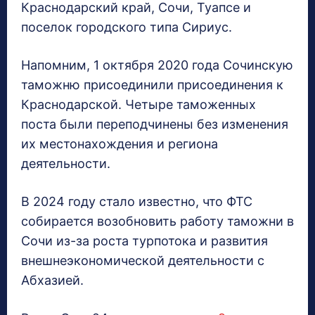
Краснодарский край, Сочи, Туапсе и
поселок городского типа Сириус.
Напомним, 1 октября 2020 года Сочинскую
таможню присоединили присоединения к
Краснодарской. Четыре таможенных
поста были переподчинены без изменения
их местонахождения и региона
деятельности.
В 2024 году стало известно, что ФТС
собирается возобновить работу таможни в
Сочи из-за роста турпотока и развития
внешнеэкономической деятельности с
Абхазией.