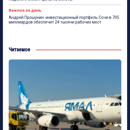
Важное за день
Андрей Прошунин: инвестиционный портфель Сочи в 705
миллиардов обеспечит 24 тысячи рабочих мест
Читаемое