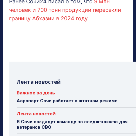
Ранее Сочи24 писал о том, что
9 млн
человек и 700 тонн продукции пересекли
границу Абхазии в 2024 году.
Лента новостей
Важное за день
Аэропорт Сочи работает в штатном режиме
Лента новостей
В Сочи создадут команду по следж-хоккею для
ветеранов СВО