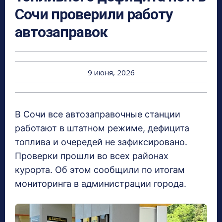
Сочи проверили работу
автозаправок
9 июня, 2026
В Сочи все автозаправочные станции
работают в штатном режиме, дефицита
топлива и очередей не зафиксировано.
Проверки прошли во всех районах
курорта. Об этом сообщили по итогам
мониторинга в администрации города.