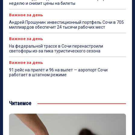
неделю и снизит цены на билеты
Важное за день
Андрей Прошунин: инвестиционный портфель Сочи в 705
миллиардов обеспечит 24 тысячи рабочих мест
Важное за день
На федеральной трассе в Сочи перенастроили
светофоры из-за пика туристического сезона
Важное за день
91 рейс на прилёт и 96 на вылет — аэропорт Сочи
работает в штатном режиме
Читаемое