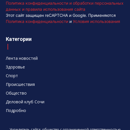
Политика конфиденциальности и обработки персональных
данных и правила использования сайта
Этот сайт защищен reCAPTCHA и Google. Применяются
Политика конфиденциальности
и
Условия использования
Категории
Лента новостей
Здоровье
Спорт
Происшествия
Общество
Деловой клуб Сочи
Подробно
Учредитель сайта: общество с ограниченной ответственностью