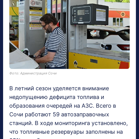
Фото: Администрация Сочи
В летний сезон уделяется внимание
недопущению дефицита топлива и
образования очередей на АЗС. Всего в
Сочи работают 59 автозаправочных
станций. В ходе мониторинга установлено,
что топливные резервуары заполнены на