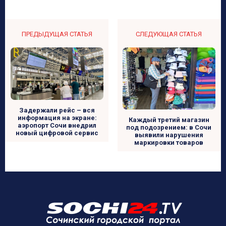
ПРЕДЫДУЩАЯ СТАТЬЯ
СЛЕДУЮЩАЯ СТАТЬЯ
Задержали рейс – вся
информация на экране:
Каждый третий магазин
аэропорт Сочи внедрил
под подозрением: в Сочи
новый цифровой сервис
выявили нарушения
маркировки товаров