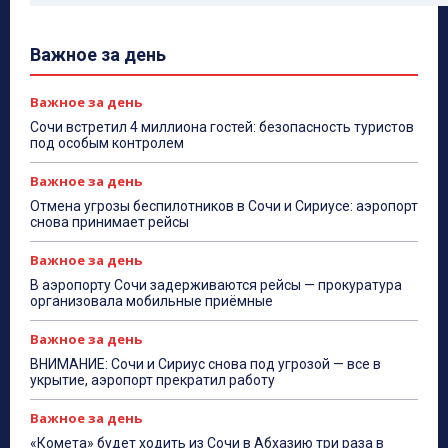
Важное за день
Важное за день
Сочи встретил 4 миллиона гостей: безопасность туристов
под особым контролем
Важное за день
Отмена угрозы беспилотников в Сочи и Сириусе: аэропорт
снова принимает рейсы
Важное за день
В аэропорту Сочи задерживаются рейсы — прокуратура
организовала мобильные приёмные
Важное за день
ВНИМАНИЕ: Сочи и Сириус снова под угрозой — все в
укрытие, аэропорт прекратил работу
Важное за день
«Комета» будет ходить из Сочи в Абхазию три раза в