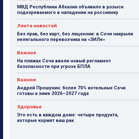
МВД Республики Абхазия объявило в розыск
подозреваемого в нападении на россиянку
Лента новостей
Без прав, без карт, без лицензии: в Сочи накрыли
нелегального перевозчика на «ЗИЛе»
Важное
На пляжах Сочи ввели новый регламент
безопасности при угрозе БПЛА
Важное
Андрей Прошунин: более 70% котельных Сочи
готовы к зиме 2026–2027 года
Здоровье
Это есть в каждом доме: четыре продукта,
которые кормят ваш рак