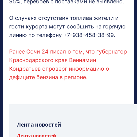
95%, перебоев с поставками не выявлено.
О случаях отсутствия топлива жители и
гости курорта могут сообщить на горячую
линию по телефону +7-938-458-38-99.
Ранее Сочи 24 писал о том, что губернатор
Краснодарского края Вениамин
Кондратьев опроверг информацию о
дефиците бензина в регионе.
Лента новостей
Лента новостей