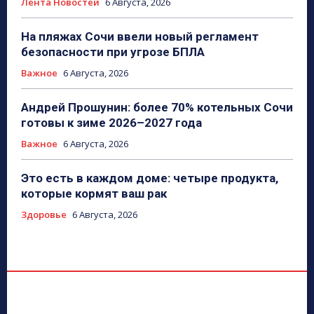
Лента Новостей
6 Августа, 2026
На пляжах Сочи ввели новый регламент
безопасности при угрозе БПЛА
Важное
6 Августа, 2026
Андрей Прошунин: более 70% котельных Сочи
готовы к зиме 2026–2027 года
Важное
6 Августа, 2026
Это есть в каждом доме: четыре продукта,
которые кормят ваш рак
Здоровье
6 Августа, 2026