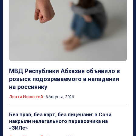
МВД Республики Абхазия объявило в
розыск подозреваемого в нападении
на россиянку
Лента Новостей
6 Августа, 2026
Без прав, без карт, без лицензии: в Сочи
накрыли нелегального перевозчика на
«ЗИЛе»