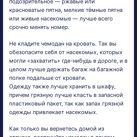
подозрительное — ржавые или
красноватые пятна, мелкие тёмные пятна
или живые насекомые — лучше всего
срочно менять номер.
Не кладите чемодан на кровать. Так вы
обезопасите себя от насекомых, которых
могли «захватить» где-нибудь в дороге, и в
целом лучше держать багаж на багажной
полке подальше от кровати.
Одежду также лучше хранить в шкафу,
причем грязную лучше класть в запасной
пластиковый пакет, так как запах грязной
одежды привлекает насекомых.
Как только вы вернетесь домой из