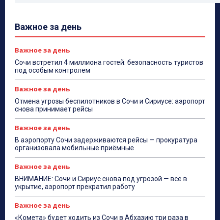
Важное за день
Важное за день
Сочи встретил 4 миллиона гостей: безопасность туристов
под особым контролем
Важное за день
Отмена угрозы беспилотников в Сочи и Сириусе: аэропорт
снова принимает рейсы
Важное за день
В аэропорту Сочи задерживаются рейсы — прокуратура
организовала мобильные приёмные
Важное за день
ВНИМАНИЕ: Сочи и Сириус снова под угрозой — все в
укрытие, аэропорт прекратил работу
Важное за день
«Комета» будет ходить из Сочи в Абхазию три раза в