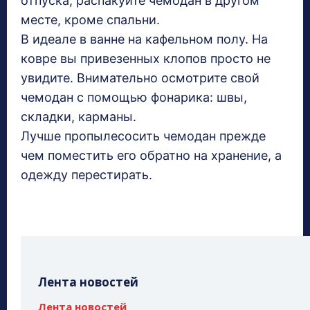
отпуска, распакуйте чемодан в другом
месте, кроме спальни.
В идеале в ванне на кафельном полу. На
ковре вы привезенных клопов просто не
увидите. Внимательно осмотрите свой
чемодан с помощью фонарика: швы,
складки, карманы.
Лучше пропылесосить чемодан прежде
чем поместить его обратно на хранение, а
одежду перестирать.
Лента новостей
Лента новостей