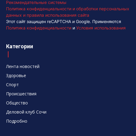
Рекомендательные системы
Политика конфиденциальности и обработки персональных
данных и правила использования сайта
Этот сайт защищен reCAPTCHA и Google. Применяются
Политика конфиденциальности
и
Условия использования
Категории
Лента новостей
Здоровье
Спорт
Происшествия
Общество
Деловой клуб Сочи
Подробно