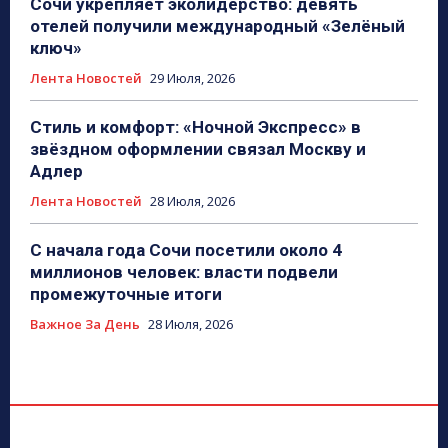
Сочи укрепляет эколидерство: девять
отелей получили международный «Зелёный
ключ»
Лента Новостей
29 Июля, 2026
Стиль и комфорт: «Ночной Экспресс» в
звёздном оформлении связал Москву и
Адлер
Лента Новостей
28 Июля, 2026
С начала года Сочи посетили около 4
миллионов человек: власти подвели
промежуточные итоги
Важное За День
28 Июля, 2026