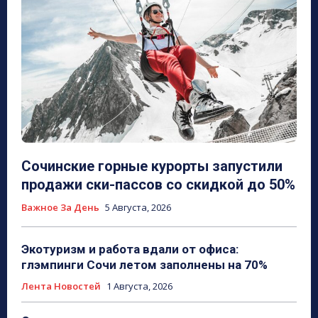
Сочинские горные курорты запустили
продажи ски-пассов со скидкой до 50%
Важное За День
5 Августа, 2026
Экотуризм и работа вдали от офиса:
глэмпинги Сочи летом заполнены на 70%
Лента Новостей
1 Августа, 2026