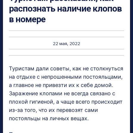
распознать наличие клопов
в номере
22 мая, 2022
Туристам дали советы, как не столкнуться
на отдыхе с непрошенными постояльцами,
а главное не привезти их к себе домой.
Заражение клопами не всегда связано с
плохой гигиеной, а чаще всего происходит
из-за того, что их перевозят сами
постояльцы на личных вещах.