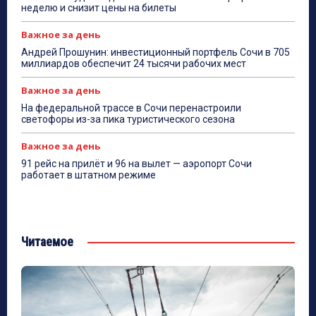
неделю и снизит цены на билеты
Важное за день
Андрей Прошунин: инвестиционный портфель Сочи в 705
миллиардов обеспечит 24 тысячи рабочих мест
Важное за день
На федеральной трассе в Сочи перенастроили
светофоры из-за пика туристического сезона
Важное за день
91 рейс на прилёт и 96 на вылет — аэропорт Сочи
работает в штатном режиме
Читаемое