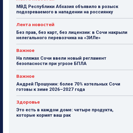
МВД Республики Абхазия объявило в розыск
подозреваемого в нападении на россиянку
Лента новостей
Без прав, без карт, без лицензии: в Сочи накрыли
нелегального перевозчика на «ЗИЛе»
Важное
На пляжах Сочи ввели новый регламент
безопасности при угрозе БПЛА
Важное
Андрей Прошунин: более 70% котельных Сочи
готовы к зиме 2026–2027 года
Здоровье
Это есть в каждом доме: четыре продукта,
которые кормят ваш рак