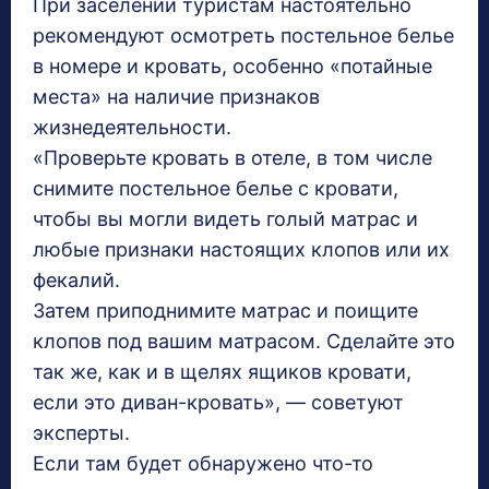
При заселении туристам настоятельно
рекомендуют осмотреть постельное белье
в номере и кровать, особенно «потайные
места» на наличие признаков
жизнедеятельности.
«Проверьте кровать в отеле, в том числе
снимите постельное белье с кровати,
чтобы вы могли видеть голый матрас и
любые признаки настоящих клопов или их
фекалий.
Затем приподнимите матрас и поищите
клопов под вашим матрасом. Сделайте это
так же, как и в щелях ящиков кровати,
если это диван-кровать», — советуют
эксперты.
Если там будет обнаружено что-то