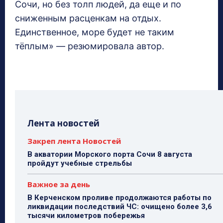
Сочи, но без толп людей, да еще и по
сниженным расценкам на отдых.
Единственное, море будет не таким
тёплым» — резюмировала автор.
Лента новостей
Закреп лента Новостей
В акватории Морского порта Сочи 8 августа
пройдут учебные стрельбы
Важное за день
В Керченском проливе продолжаются работы по
ликвидации последствий ЧС: очищено более 3,6
тысячи километров побережья