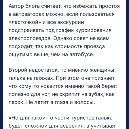
Автор блога считает, что избежать простоя
в автозаторах можно, если пользоваться
«ласточкой» и все экскурсии
подстраивать под график курсирования
электропоездов. Однако совет не всем
подходит, так как стоимость проезда
ощутимо выше, чем на автобусе.
Второй недостаток, по мнению женщины,
галька на пляжах. При этом она признает,
что кому-то нравится именно такой берег:
полезно для ног, не скрипит на зубах, как
песок. Не летит в глаза и волосы.
«Но для какой-то части туристов галька
будет сложной для освоения, а учитывая