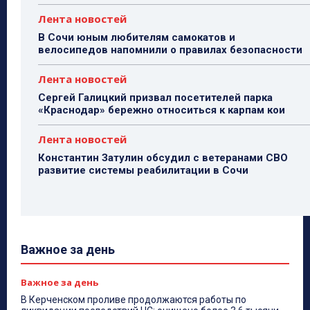
Лента новостей
В Сочи юным любителям самокатов и
велосипедов напомнили о правилах безопасности
Лента новостей
Сергей Галицкий призвал посетителей парка
«Краснодар» бережно относиться к карпам кои
Лента новостей
Константин Затулин обсудил с ветеранами СВО
развитие системы реабилитации в Сочи
Важное за день
Важное за день
В Керченском проливе продолжаются работы по