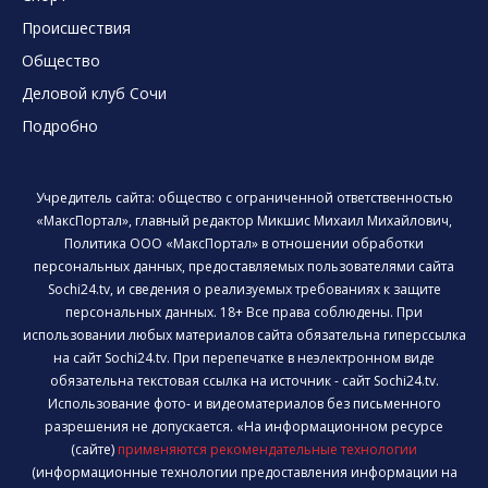
Происшествия
Общество
Деловой клуб Сочи
Подробно
Учредитель сайта: общество с ограниченной ответственностью
«МаксПортал», главный редактор Микшис Михаил Михайлович,
Политика ООО «МаксПортал» в отношении обработки
персональных данных, предоставляемых пользователями сайта
Sochi24.tv, и сведения о реализуемых требованиях к защите
персональных данных. 18+ Все права соблюдены. При
использовании любых материалов сайта обязательна гиперссылка
на сайт Sochi24.tv. При перепечатке в неэлектронном виде
обязательна текстовая ссылка на источник - сайт Sochi24.tv.
Использование фото- и видеоматериалов без письменного
разрешения не допускается. «На информационном ресурсе
(сайте)
применяются рекомендательные технологии
(информационные технологии предоставления информации на