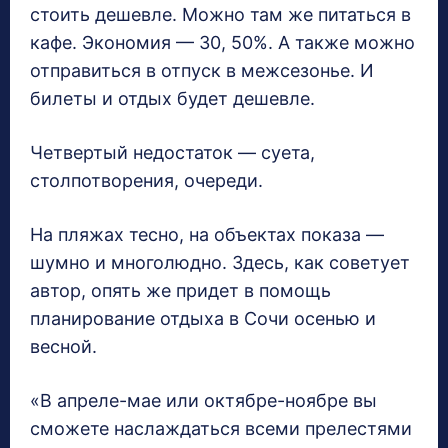
стоить дешевле. Можно там же питаться в
кафе. Экономия — 30, 50%. А также можно
отправиться в отпуск в межсезонье. И
билеты и отдых будет дешевле.
Четвертый недостаток — суета,
столпотворения, очереди.
На пляжах тесно, на объектах показа —
шумно и многолюдно. Здесь, как советует
автор, опять же придет в помощь
планирование отдыха в Сочи осенью и
весной.
«В апреле-мае или октябре-ноябре вы
сможете наслаждаться всеми прелестями