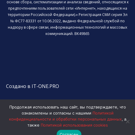
основе сбора, систематизации и анализа сведений, относящихся к
предпочтениям пользователей сети «Интернет», находящихся на
территории Российской Федерации).» Регистрация СМИ серия Эл
№ ФС77-83331 от 10.06.2022, выдано Федеральной службой по
надзору в сфере связи, информационных технологий и массовых
коммуникаций. ВК49865
Создано в IT-ONE.PRO
Продолжая использовать наш сайт, вы подтверждаете, что
ознакомлены и согласны с нашими
Политикой
конфиденциальности и обработки персональных данных
, а
также
Политикой использования cookies
Согласен