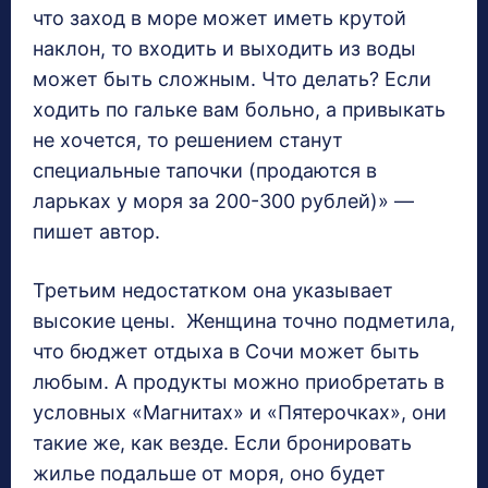
что заход в море может иметь крутой
наклон, то входить и выходить из воды
может быть сложным. Что делать? Если
ходить по гальке вам больно, а привыкать
не хочется, то решением станут
специальные тапочки (продаются в
ларьках у моря за 200-300 рублей)» —
пишет автор.
Третьим недостатком она указывает
высокие цены. Женщина точно подметила,
что бюджет отдыха в Сочи может быть
любым. А продукты можно приобретать в
условных «Магнитах» и «Пятерочках», они
такие же, как везде. Если бронировать
жилье подальше от моря, оно будет