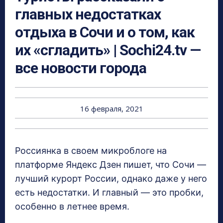
главных недостатках
отдыха в Сочи и о том, как
их «сгладить» | Sochi24.tv —
все новости города
16 февраля, 2021
Россиянка в своем микроблоге на
платформе Яндекс Дзен пишет, что Сочи —
лучший курорт России, однако даже у него
есть недостатки. И главный — это пробки,
особенно в летнее время.