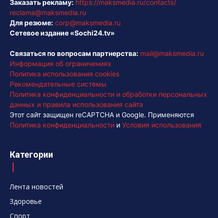
Заказать рекламу:
https://maksmedia.ru/contacts/
reclama@maksmedia.ru
Для резюме:
corp@maksmedia.ru
Сетевое издание «Sochi24.tv»
Связаться по вопросам партнерства:
mail@maksmedia.ru
Информация об ограничениях
Политика использования cookies
Рекомендательные системы
Политика конфиденциальности и обработки персональных
данных и правила использования сайта
Этот сайт защищен reCAPTCHA и Google. Применяются
Политика конфиденциальности
и
Условия использования
Категории
Лента новостей
Здоровье
Спорт