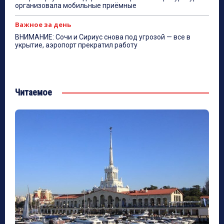
организовала мобильные приёмные
Важное за день
ВНИМАНИЕ: Сочи и Сириус снова под угрозой — все в
укрытие, аэропорт прекратил работу
Читаемое