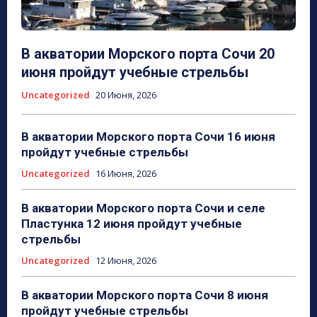
В акватории Морского порта Сочи 20
июня пройдут учебные стрельбы
Uncategorized
20 Июня, 2026
В акватории Морского порта Сочи 16 июня
пройдут учебные стрельбы
Uncategorized
16 Июня, 2026
В акватории Морского порта Сочи и селе
Пластунка 12 июня пройдут учебные
стрельбы
Uncategorized
12 Июня, 2026
В акватории Морского порта Сочи 8 июня
пройдут учебные стрельбы