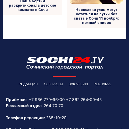
Саша Бортич
раскритиковала детские
Несколько улиц могут
комнаты в Сочи
остаться на сутки без
света в Сочи 11 ноября:
полный список
РЕДАКЦИЯ
КОНТАКТЫ
ВАКАНСИИ
РЕКЛАМА
Приёмная
:
+7 966 779-96-00
+7 862 264-00-45
Рекламный отдел:
264 70 70
Телефон редакции:
235-10-20