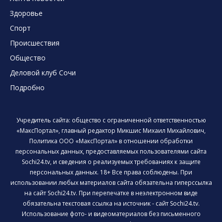
Здоровье
Спорт
Происшествия
Общество
Деловой клуб Сочи
Подробно
Учредитель сайта: общество с ограниченной ответственностью
«МаксПортал», главный редактор Микшис Михаил Михайлович,
Политика ООО «МаксПортал» в отношении обработки
персональных данных, предоставляемых пользователями сайта
Sochi24.tv, и сведения о реализуемых требованиях к защите
персональных данных. 18+ Все права соблюдены. При
использовании любых материалов сайта обязательна гиперссылка
на сайт Sochi24.tv. При перепечатке в неэлектронном виде
обязательна текстовая ссылка на источник - сайт Sochi24.tv.
Использование фото- и видеоматериалов без письменного