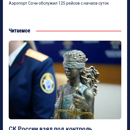
Аэропорт Сочи обслужил 125 рейсов с начала суток
Читаемое
СК России взял под контроль