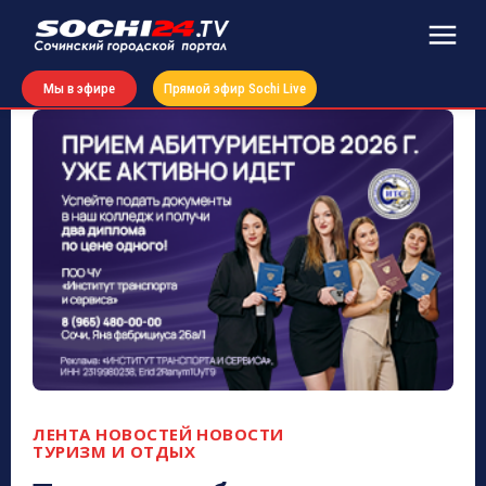
Мы в эфире
Прямой эфир Sochi Live
ЛЕНТА НОВОСТЕЙ
НОВОСТИ
ТУРИЗМ И ОТДЫХ