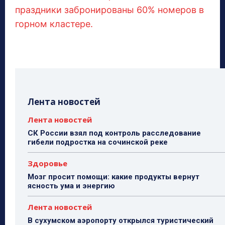
праздники забронированы 60% номеров в
горном кластере.
Лента новостей
Лента новостей
СК России взял под контроль расследование
гибели подростка на сочинской реке
Здоровье
Мозг просит помощи: какие продукты вернут
ясность ума и энергию
Лента новостей
В сухумском аэропорту открылся туристический