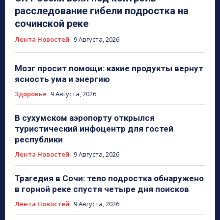
расследование гибели подростка на
сочинской реке
Лента Новостей
9 Августа, 2026
Мозг просит помощи: какие продукты вернут
ясность ума и энергию
Здоровье
9 Августа, 2026
В сухумском аэропорту открылся
туристический инфоцентр для гостей
республики
Лента Новостей
9 Августа, 2026
Трагедия в Сочи: тело подростка обнаружено
в горной реке спустя четыре дня поисков
Лента Новостей
9 Августа, 2026