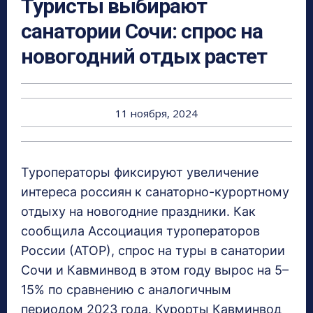
Туристы выбирают
санатории Сочи: спрос на
новогодний отдых растет
11 ноября, 2024
Туроператоры фиксируют увеличение
интереса россиян к санаторно-курортному
отдыху на новогодние праздники. Как
сообщила Ассоциация туроператоров
России (АТОР), спрос на туры в санатории
Сочи и Кавминвод в этом году вырос на 5–
15% по сравнению с аналогичным
периодом 2023 года. Курорты Кавминвод