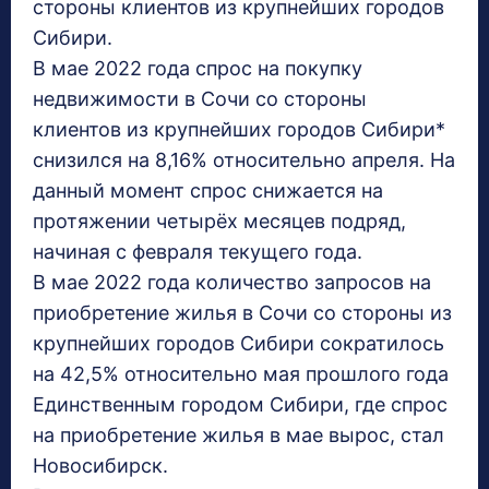
стороны клиентов из крупнейших городов
Сибири.
В мае 2022 года спрос на покупку
недвижимости в Сочи со стороны
клиентов из крупнейших городов Сибири*
снизился на 8,16% относительно апреля. На
данный момент спрос снижается на
протяжении четырёх месяцев подряд,
начиная с февраля текущего года.
В мае 2022 года количество запросов на
приобретение жилья в Сочи со стороны из
крупнейших городов Сибири сократилось
на 42,5% относительно мая прошлого года
Единственным городом Сибири, где спрос
на приобретение жилья в мае вырос, стал
Новосибирск.