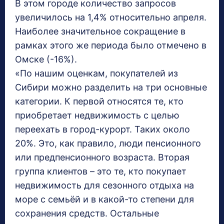
В этом городе количество запросов
увеличилось на 1,4% относительно апреля.
Наиболее значительное сокращение в
рамках этого же периода было отмечено в
Омске (-16%).
«По нашим оценкам, покупателей из
Сибири можно разделить на три основные
категории. К первой относятся те, кто
приобретает недвижимость с целью
переехать в город-курорт. Таких около
20%. Это, как правило, люди пенсионного
или предпенсионного возраста. Вторая
группа клиентов – это те, кто покупает
недвижимость для сезонного отдыха на
море с семьёй и в какой-то степени для
сохранения средств. Остальные