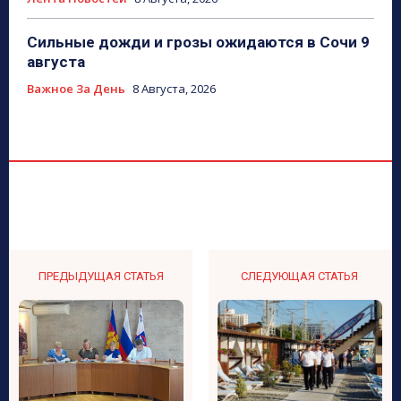
Сильные дожди и грозы ожидаются в Сочи 9
августа
Важное За День
8 Августа, 2026
ПРЕДЫДУЩАЯ СТАТЬЯ
СЛЕДУЮЩАЯ СТАТЬЯ