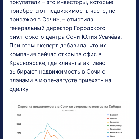
покупатели – это инвесторы, которые
приобретают недвижимость часто, не
приезжая в Сочи», – отметила
генеральный директор Городского
риэлторкого центра Сочи Юлия Усачёва.
При этом эксперт добавила, что их
компания сейчас открыла офис в
Красноярске, где клиенты активно
выбирают недвижимость в Сочи с
планами в июле-августе приехать на
сделку.