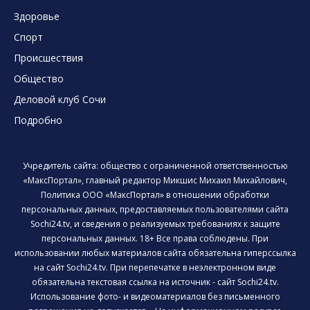
Здоровье
Спорт
Происшествия
Общество
Деловой клуб Сочи
Подробно
Учредитель сайта: общество с ограниченной ответственностью
«МаксПортал», главный редактор Микшис Михаил Михайлович,
Политика ООО «МаксПортал» в отношении обработки
персональных данных, предоставляемых пользователями сайта
Sochi24.tv, и сведения о реализуемых требованиях к защите
персональных данных. 18+ Все права соблюдены. При
использовании любых материалов сайта обязательна гиперссылка
на сайт Sochi24.tv. При перепечатке в неэлектронном виде
обязательна текстовая ссылка на источник - сайт Sochi24.tv.
Использование фото- и видеоматериалов без письменного