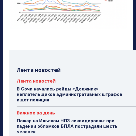
Лента новостей
Лента новостей
В Сочи начались рейды «Должник»:
неплательщиков административных штрафов
ищет полиция
Важное за день
Пожар на Ильском НПЗ ликвидирован: при
падении обломков БПЛА пострадали шесть
человек