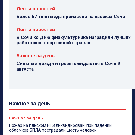
Лента новостей
Более 67 тонн мёда произвели на пасеках Сочи
Лента новостей
В Сочи ко Дню физкультурника наградили лучших
работников спортивной отрасли
Важное за день
Сильные дожди и грозы ожидаются в Сочи 9
августа
Важное за день
Важное за день
Пожар на Ильском НПЗ ликвидирован: при падении
обломков БПЛА пострадали шесть человек