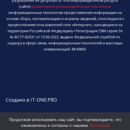
разрешения не допускается. «На информационном ресурсе
(сайте)
применяются рекомендательные технологии
(информационные технологии предоставления информации на
основе сбора, систематизации и анализа сведений, относящихся к
предпочтениям пользователей сети «Интернет», находящихся на
территории Российской Федерации).» Регистрация СМИ серия Эл
№ ФС77-83331 от 10.06.2022, выдано Федеральной службой по
надзору в сфере связи, информационных технологий и массовых
коммуникаций. ВК49865
Создано в IT-ONE.PRO
Продолжая использовать наш сайт, вы подтверждаете, что
ознакомлены и согласны с нашими
Политикой