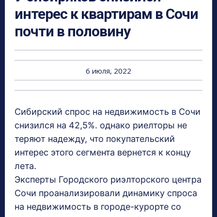
интерес к квартирам в Сочи
почти в половину
6 июля, 2022
Сибирский спрос на недвижимость в Сочи
снизился на 42,5%. однако риелторы не
теряют надежду, что покупательский
интерес этого сегмента вернется к концу
лета.
Эксперты Городского риэлторского центра
Сочи проанализировали динамику спроса
на недвижимость в городе-курорте со