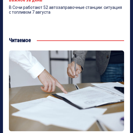
Важное за день
В Сочи работают 52 автозаправочные станции: ситуация
с топливом 7 августа
Читаемое