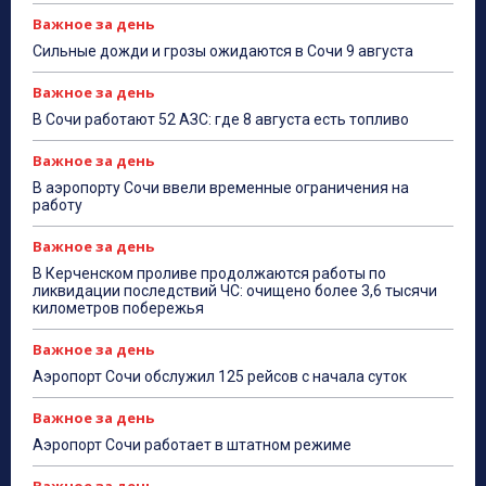
Важное за день
Сильные дожди и грозы ожидаются в Сочи 9 августа
Важное за день
В Сочи работают 52 АЗС: где 8 августа есть топливо
Важное за день
В аэропорту Сочи ввели временные ограничения на
работу
Важное за день
В Керченском проливе продолжаются работы по
ликвидации последствий ЧС: очищено более 3,6 тысячи
километров побережья
Важное за день
Аэропорт Сочи обслужил 125 рейсов с начала суток
Важное за день
Аэропорт Сочи работает в штатном режиме