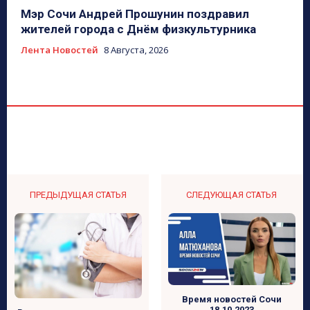
Мэр Сочи Андрей Прошунин поздравил
жителей города с Днём физкультурника
Лента Новостей
8 Августа, 2026
ПРЕДЫДУЩАЯ СТАТЬЯ
СЛЕДУЮЩАЯ СТАТЬЯ
Время новостей Сочи
18.10.2023