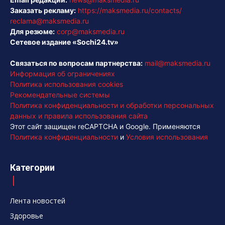
Заказать рекламу:
https://maksmedia.ru/contacts/
reclama@maksmedia.ru
Для резюме:
corp@maksmedia.ru
Сетевое издание «Sochi24.tv»
Связаться по вопросам партнерства:
mail@maksmedia.ru
Информация об ограничениях
Политика использования cookies
Рекомендательные системы
Политика конфиденциальности и обработки персональных
данных и правила использования сайта
Этот сайт защищен reCAPTCHA и Google. Применяются
Политика конфиденциальности
и
Условия использования
Категории
Лента новостей
Здоровье