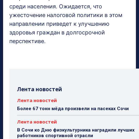
среди населения. Ожидается, что
ужесточение налоговой политики в этом
направлении приведет к улучшению
здоровья граждан в долгосрочной
перспективе.
Лента новостей
Лента новостей
Более 67 тонн мёда произвели на пасеках Сочи
Лента новостей
В Сочи ко Дню физкультурника наградили лучших
работников спортивной отрасли