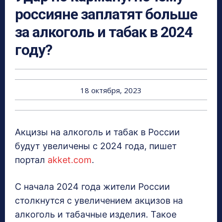
россияне заплатят больше
за алкоголь и табак в 2024
году?
18 октября, 2023
Акцизы на алкоголь и табак в России
будут увеличены с 2024 года, пишет
портал
akket.com
.
С начала 2024 года жители России
столкнутся с увеличением акцизов на
алкоголь и табачные изделия. Такое