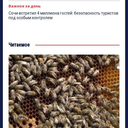
Важное за день
Сочи встретил 4 миллиона гостей: безопасность туристов
под особым контролем
Читаемое