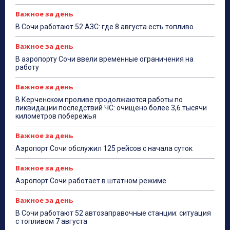
Важное за день
В Сочи работают 52 АЗС: где 8 августа есть топливо
Важное за день
В аэропорту Сочи ввели временные ограничения на
работу
Важное за день
В Керченском проливе продолжаются работы по
ликвидации последствий ЧС: очищено более 3,6 тысячи
километров побережья
Важное за день
Аэропорт Сочи обслужил 125 рейсов с начала суток
Важное за день
Аэропорт Сочи работает в штатном режиме
Важное за день
В Сочи работают 52 автозаправочные станции: ситуация
с топливом 7 августа