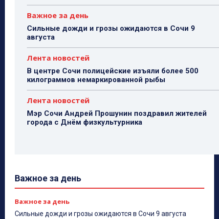
Важное за день
Сильные дожди и грозы ожидаются в Сочи 9
августа
Лента новостей
В центре Сочи полицейские изъяли более 500
килограммов немаркированной рыбы
Лента новостей
Мэр Сочи Андрей Прошунин поздравил жителей
города с Днём физкультурника
Важное за день
Важное за день
Сильные дожди и грозы ожидаются в Сочи 9 августа