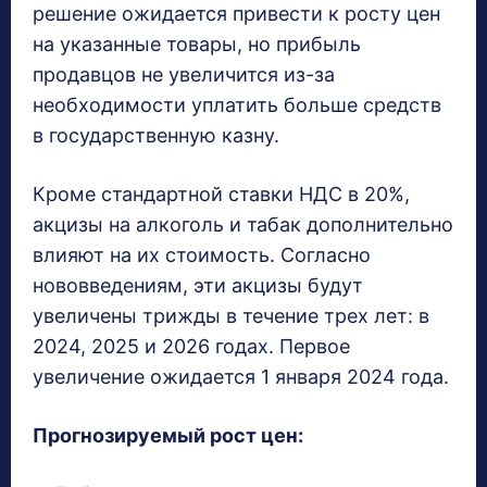
решение ожидается привести к росту цен
на указанные товары, но прибыль
продавцов не увеличится из-за
необходимости уплатить больше средств
в государственную казну.
Кроме стандартной ставки НДС в 20%,
акцизы на алкоголь и табак дополнительно
влияют на их стоимость. Согласно
нововведениям, эти акцизы будут
увеличены трижды в течение трех лет: в
2024, 2025 и 2026 годах. Первое
увеличение ожидается 1 января 2024 года.
Прогнозируемый рост цен: