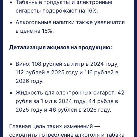
Табачные продукты и электронные
сигареты подорожают на 16%.
Алкогольные напитки также увеличатся
в цене на 16%.
Детализация акцизов на продукцию:
Вино: 108 рублей за литр в 2024 году,
112 рублей в 2025 году и 116 рублей в
2026 году.
Жидкость для электронных сигарет: 42
рубля за 1 мл в 2024 году, 44 рубля в
2025 году и 46 рублей в 2026 году.
Главная цель таких изменений —
сократить потребление алкоголя и табака