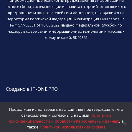
(информационные технологии предоставления информации на
основе сбора, систематизации и анализа сведений, относящихся к
предпочтениям пользователей сети «Интернет», находящихся на
территории Российской Федерации).» Регистрация СМИ серия Эл
№ ФС77-83331 от 10.06.2022, выдано Федеральной службой по
надзору в сфере связи, информационных технологий и массовых
коммуникаций. ВК49865
Создано в IT-ONE.PRO
Продолжая использовать наш сайт, вы подтверждаете, что
ознакомлены и согласны с нашими
Политикой
конфиденциальности и обработки персональных данных
, а
также
Политикой использования cookies