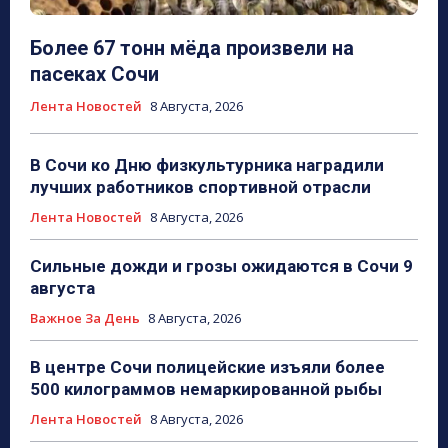
Более 67 тонн мёда произвели на
пасеках Сочи
Лента Новостей
8 Августа, 2026
В Сочи ко Дню физкультурника наградили
лучших работников спортивной отрасли
Лента Новостей
8 Августа, 2026
Сильные дожди и грозы ожидаются в Сочи 9
августа
Важное За День
8 Августа, 2026
В центре Сочи полицейские изъяли более
500 килограммов немаркированной рыбы
Лента Новостей
8 Августа, 2026