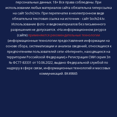
персональных данных. 18+ Все права соблюдены. При
использовании любых материалов сайта обязательна гиперссылка
на сайт Sochi24.tv. При перепечатке в неэлектронном виде
обязательна текстовая ссылка на источник - сайт Sochi24.tv.
Использование фото- и видеоматериалов без письменного
разрешения не допускается. «На информационном ресурсе
(сайте)
применяются рекомендательные технологии
(информационные технологии предоставления информации на
основе сбора, систематизации и анализа сведений, относящихся к
предпочтениям пользователей сети «Интернет», находящихся на
территории Российской Федерации).» Регистрация СМИ серия Эл
№ ФС77-83331 от 10.06.2022, выдано Федеральной службой по
надзору в сфере связи, информационных технологий и массовых
коммуникаций. ВК49865