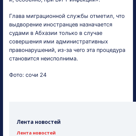
Глава миграционной службы отметил, что
выдворение иностранцев назначается
судами в Абхазии только в случае
совершения ими административных
правонарушений, из-за чего эта процедура
становится неисполнима.
Фото: сочи 24
Лента новостей
Лента новостей