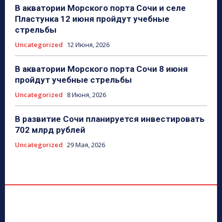
В акватории Морского порта Сочи и селе
Пластунка 12 июня пройдут учебные
стрельбы
Uncategorized
12 Июня, 2026
В акватории Морского порта Сочи 8 июня
пройдут учебные стрельбы
Uncategorized
8 Июня, 2026
В развитие Сочи планируется инвестировать
702 млрд рублей
Uncategorized
29 Мая, 2026