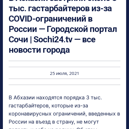
тыс. гастарбайтеров из-за
COVID-ограничений в
России — Городской портал
Сочи | Sochi24.tv — все
новости города
25 июля, 2021
В Абхазии находятся порядка 3 тыс.
гастарбайтеров, которые из-за
коронавирусных ограничений, введенных в
России на въезд в страну, не могут