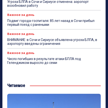
Угроза БЛПА в Сочи и Сириусе отменена: аэропорт
возобновил работу
Важное за день
Подвиг города-госпиталя: 85 лет назад в Сочи прибыл
первый поезд с ранеными
Важное за день
ВНИМАНИЕ: в Сочи и Сириусе объявлена угроза БЛПА, в
аэропорту введены ограничения
Важное за день
Число погибших в результате атаки БПЛА под
Геленджиком выросло до семи
Читаемое