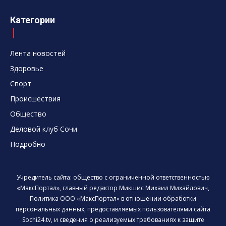
Категории
Лента новостей
Здоровье
Спорт
Происшествия
Общество
Деловой клуб Сочи
Подробно
Учредитель сайта: общество с ограниченной ответственностью
«МаксПортал», главный редактор Микшис Михаил Михайлович,
Политика ООО «МаксПортал» в отношении обработки
персональных данных, предоставляемых пользователями сайта
Sochi24.tv, и сведения о реализуемых требованиях к защите