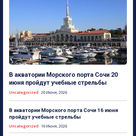
В акватории Морского порта Сочи 20
июня пройдут учебные стрельбы
Uncategorized
20 Июня, 2026
В акватории Морского порта Сочи 16 июня
пройдут учебные стрельбы
Uncategorized
16 Июня, 2026