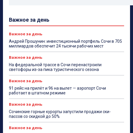
Важное за день
Важное за день
Андрей Прошунин: инвестиционный портфель Сочи в 705
миллиардов обеспечит 24 тысячи рабочих мест
Важное за день
На федеральной трассе в Сочи перенастроили
светофоры из-за пика туристического сезона
Важное за день
91 рейс на прилёт и 96 на вылет — аэропорт Сочи
работает в штатном режиме
Важное за день
Сочинские горные курорты запустили продажи ски-
пассов со скидкой до 50%
Важное за день