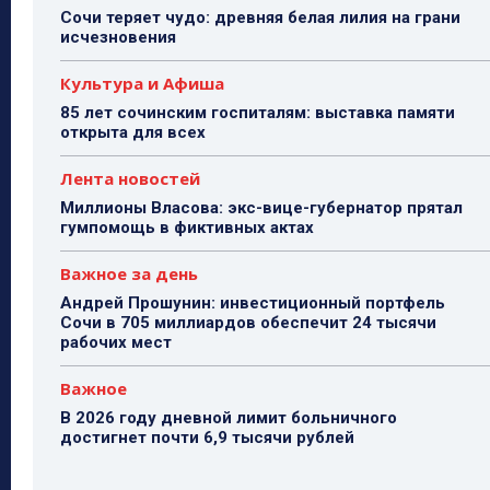
Сочи теряет чудо: древняя белая лилия на грани
исчезновения
Культура и Афиша
85 лет сочинским госпиталям: выставка памяти
открыта для всех
Лента новостей
Миллионы Власова: экс-вице-губернатор прятал
гумпомощь в фиктивных актах
Важное за день
Андрей Прошунин: инвестиционный портфель
Сочи в 705 миллиардов обеспечит 24 тысячи
рабочих мест
Важное
В 2026 году дневной лимит больничного
достигнет почти 6,9 тысячи рублей