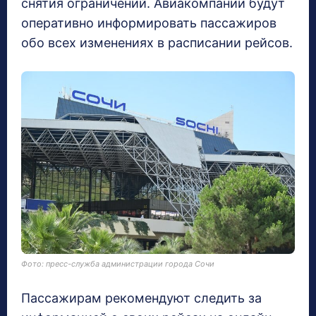
снятия ограничений. Авиакомпании будут
оперативно информировать пассажиров
обо всех изменениях в расписании рейсов.
Фото: пресс-служба администрации города Сочи
Пассажирам рекомендуют следить за