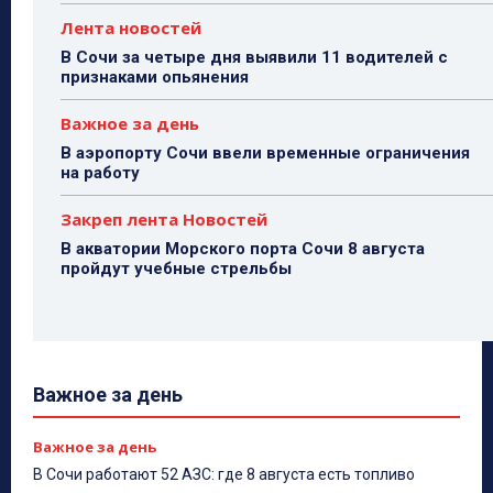
Лента новостей
В Сочи за четыре дня выявили 11 водителей с
признаками опьянения
Важное за день
В аэропорту Сочи ввели временные ограничения
на работу
Закреп лента Новостей
В акватории Морского порта Сочи 8 августа
пройдут учебные стрельбы
Важное за день
Важное за день
В Сочи работают 52 АЗС: где 8 августа есть топливо