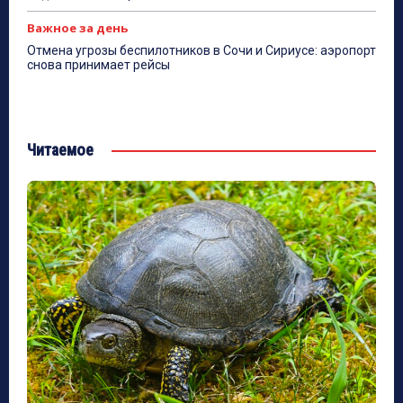
Важное за день
Отмена угрозы беспилотников в Сочи и Сириусе: аэропорт
снова принимает рейсы
Читаемое