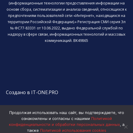
(информационные технологии предоставления информации на
основе сбора, систематизации и анализа сведений, относящихся к
предпочтениям пользователей сети «Интернет», находящихся на
территории Российской Федерации).» Регистрация СМИ серия Эл
№ ФС77-83331 от 10.06.2022, выдано Федеральной службой по
надзору в сфере связи, информационных технологий и массовых
коммуникаций. ВК49865
Создано в IT-ONE.PRO
Продолжая использовать наш сайт, вы подтверждаете, что
ознакомлены и согласны с нашими
Политикой
конфиденциальности и обработки персональных данных
, а
также
Политикой использования cookies