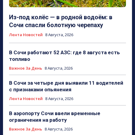
Из-под колёс — в родной водоём: в
Сочи спасли болотную черепаху
Лента Новостей
8 Августа, 2026
В Сочи работают 52 АЗС: где 8 августа есть
топливо
Важное За День
8 Августа, 2026
В Сочи за четыре дня выявили 11 водителей
с признаками опьянения
Лента Новостей
8 Августа, 2026
В аэропорту Сочи ввели временные
ограничения на работу
Важное За День
8 Августа, 2026