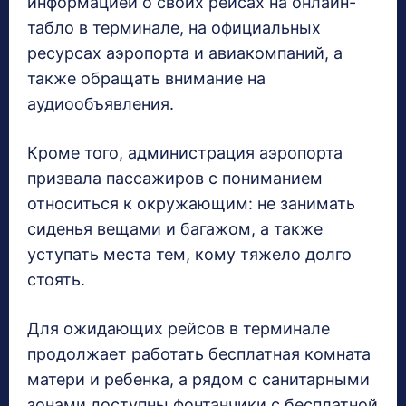
информацией о своих рейсах на онлайн-
табло в терминале, на официальных
ресурсах аэропорта и авиакомпаний, а
также обращать внимание на
аудиообъявления.
Кроме того, администрация аэропорта
призвала пассажиров с пониманием
относиться к окружающим: не занимать
сиденья вещами и багажом, а также
уступать места тем, кому тяжело долго
стоять.
Для ожидающих рейсов в терминале
продолжает работать бесплатная комната
матери и ребенка, а рядом с санитарными
зонами доступны фонтанчики с бесплатной