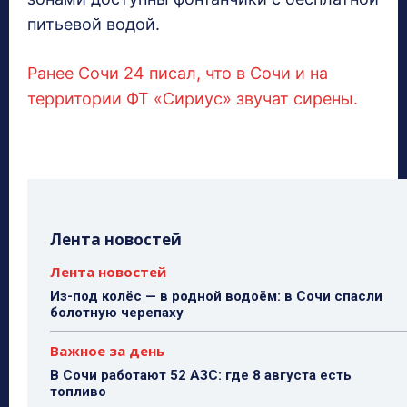
питьевой водой.
Ранее Сочи 24 писал, что в Сочи и на
территории ФТ «Сириус» звучат сирены.
Лента новостей
Лента новостей
Из-под колёс — в родной водоём: в Сочи спасли
болотную черепаху
Важное за день
В Сочи работают 52 АЗС: где 8 августа есть
топливо