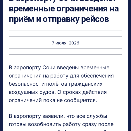
временные ограничения на
приём и отправку рейсов
7 июля, 2026
В аэропорту Сочи введены временные
ограничения на работу для обеспечения
безопасности полётов гражданских
воздушных судов. О сроках действия
ограничений пока не сообщается.
В аэропорту заявили, что все службы
готовы возобновить работу сразу после