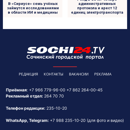
В «Сириусе» семь учёных
административных
займутся исследованиями
протокола и арест 12
в области ИИ и медицины
единиц электротранспорта
РЕДАКЦИЯ
КОНТАКТЫ
ВАКАНСИИ
РЕКЛАМА
Приёмная
:
+7 966 779-96-00
+7 862 264-00-45
Рекламный отдел:
264 70 70
Телефон редакции:
235-10-20
WhatsApp, Telegram:
+7 988 235-10-20
(для фото и видео)