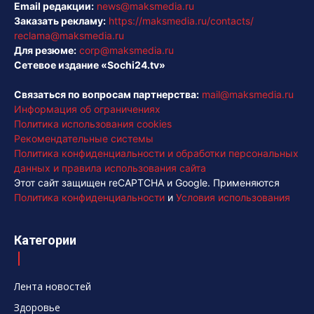
Email редакции:
news@maksmedia.ru
Заказать рекламу:
https://maksmedia.ru/contacts/
reclama@maksmedia.ru
Для резюме:
corp@maksmedia.ru
Сетевое издание «Sochi24.tv»
Связаться по вопросам партнерства:
mail@maksmedia.ru
Информация об ограничениях
Политика использования cookies
Рекомендательные системы
Политика конфиденциальности и обработки персональных
данных и правила использования сайта
Этот сайт защищен reCAPTCHA и Google. Применяются
Политика конфиденциальности
и
Условия использования
Категории
Лента новостей
Здоровье