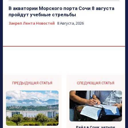
В акватории Морского порта Сочи 8 августа
пройдут учебные стрельбы
Закреп Лента Новостей
8 Августа, 2026
ПРЕДЫДУЩАЯ СТАТЬЯ
СЛЕДУЮЩАЯ СТАТЬЯ
Рейд в Сочи: четыре