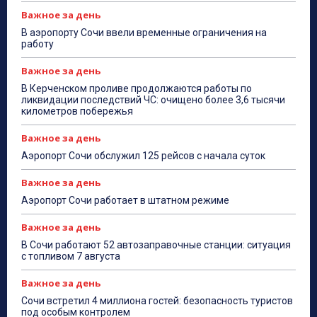
Важное за день
В аэропорту Сочи ввели временные ограничения на
работу
Важное за день
В Керченском проливе продолжаются работы по
ликвидации последствий ЧС: очищено более 3,6 тысячи
километров побережья
Важное за день
Аэропорт Сочи обслужил 125 рейсов с начала суток
Важное за день
Аэропорт Сочи работает в штатном режиме
Важное за день
В Сочи работают 52 автозаправочные станции: ситуация
с топливом 7 августа
Важное за день
Сочи встретил 4 миллиона гостей: безопасность туристов
под особым контролем