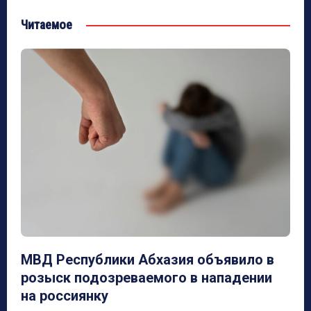
Читаемое
МВД Республики Абхазия объявило в
розыск подозреваемого в нападении
на россиянку