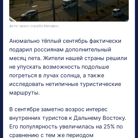
фото: пресс-служба Мегафон
Аномально тёплый сентябрь фактически
подарил россиянам дополнительный
месяц лета. Жители нашей страны решили
не упускать возможность подольше
погреться в лучах солнца, а также
исследовать нетипичные туристические
маршруты.
В сентябре заметно возрос интерес
внутренних туристов к Дальнему Востоку.
Его популярность увеличилась на 25% по
сравнению с тем же периодом