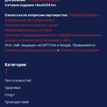
Сетевое издание «Sochi24.tv»
Связаться по вопросам партнерства:
mail@maksmedia.ru
Информация об ограничениях
Политика использования cookies
Рекомендательные системы
Политика конфиденциальности и обработки персональных
данных и правила использования сайта
Этот сайт защищен reCAPTCHA и Google. Применяются
Политика конфиденциальности
и
Условия использования
Категории
Лента новостей
Здоровье
Спорт
Происшествия