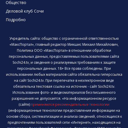
Общество
Деловой клуб Сочи
Подробно
Учредитель сайта: общество с ограниченной ответственностью
«МаксПортал», главный редактор Микшис Михаил Михайлович,
Политика ООО «МаксПортал» в отношении обработки
персональных данных, предоставляемых пользователями сайта
Sochi24.tv, и сведения о реализуемых требованиях к защите
персональных данных. 18+ Все права соблюдены. При
использовании любых материалов сайта обязательна гиперссылка
на сайт Sochi24.tv. При перепечатке в неэлектронном виде
обязательна текстовая ссылка на источник - сайт Sochi24.tv.
Использование фото- и видеоматериалов без письменного
разрешения не допускается. «На информационном ресурсе
(сайте)
применяются рекомендательные технологии
(информационные технологии предоставления информации на
основе сбора, систематизации и анализа сведений, относящихся к
предпочтениям пользователей сети «Интернет», находящихся на