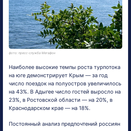
фото: пресс-служба Мегафон
Наиболее высокие темпы роста турпотока
на юге демонстрирует Крым — за год
число поездок на полуостров увеличилось
на 43%. В Адыгее число гостей выросло на
23%, в Ростовской области — на 20%, в
Краснодарском крае — на 18%.
Постоянный анализ предпочтений россиян