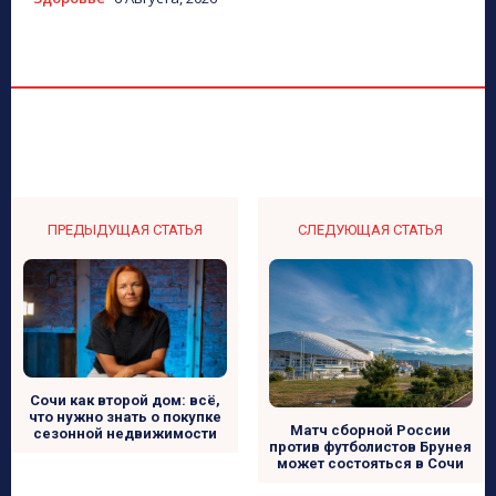
ПРЕДЫДУЩАЯ СТАТЬЯ
СЛЕДУЮЩАЯ СТАТЬЯ
Сочи как второй дом: всё,
что нужно знать о покупке
Матч сборной России
сезонной недвижимости
против футболистов Брунея
может состояться в Сочи