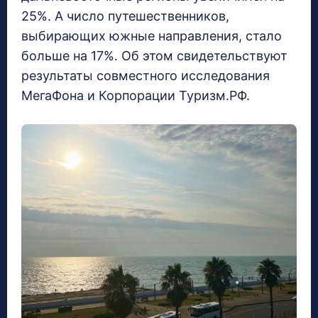
25%. А число путешественников,
выбирающих южные направления, стало
больше на 17%. Об этом свидетельствуют
результаты совместного исследования
МегаФона и Корпорации Туризм.РФ.