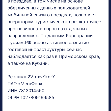
в поездках, в том числе на основе
обезличенных данных пользователей
мобильной связи о поездках, позволяет
операторам туристического рынка точнее
прогнозировать спрос на отдельных
направлениях. По данным Корпорации
Туризм.РФ особо активное развитие
гостевой инфраструктуры сейчас
наблюдается как раз в Приморском крае,
а также на Кубани.
Реклама 2VfnxvYkqrY
ПАО «МегаФон»
ИНН 7812014560
ОГРН 1027809169585