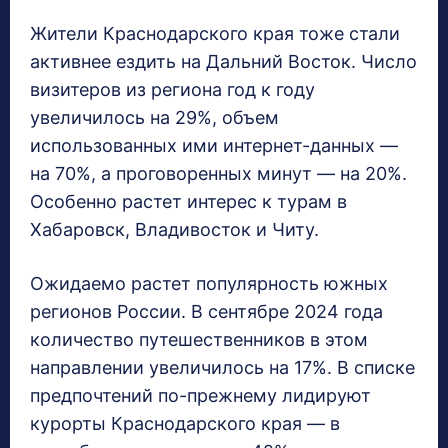
Жители Краснодарского края тоже стали
активнее ездить на Дальний Восток. Число
визитеров из региона год к году
увеличилось на 29%, объем
использованных ими интернет-данных —
на 70%, а проговоренных минут — на 20%.
Особенно растет интерес к турам в
Хабаровск, Владивосток и Читу.
Ожидаемо растет популярность южных
регионов России. В сентябре 2024 года
количество путешественников в этом
направлении увеличилось на 17%. В списке
предпочтений по-прежнему лидируют
курорты Краснодарского края — в