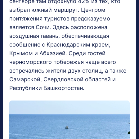
сентябре там отдохнуло 42% из тех, кто
выбрал южный маршрут. Центром
притяжения туристов предсказуемо
является Сочи. Здесь расположена
воздушная гавань, обеспечивающая
сообщение с Краснодарским краем,
Крымом и Абхазией. Среди гостей
черноморского побережья чаще всего
встречались жители двух столиц, а также
Самарской, Свердловской областей и
Республики Башкортостан.