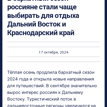
россияне стали чаще
выбирать для отдыха
Дальний Восток и
Краснодарский край
17 октября, 2024
Тёплая осень продлила бархатный сезон
2024 года и открыла новые направления
для путешествий. В сентябре значительно
вырос интерес россиян к Дальнему
Востоку. Туристический поток в
дальневосточные регионы увеличился на