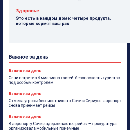
Здоровье
Это есть в каждом доме: четыре продукта,
которые кормят ваш рак
Важное за день
Важное за день
Сочи встретил 4 миллиона гостей: безопасность туристов
под особым контролем
Важное за день
Отмена угрозы беспилотников в Сочи и Сириусе: аэропорт
снова принимает рейсы
Важное за день
В аэропорту Сочи задерживаются рейсы — прокуратура
организовала мобильные приёмные