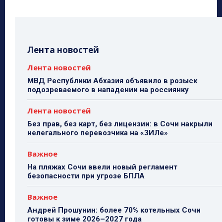
Лента новостей
Лента новостей
МВД Республики Абхазия объявило в розыск
подозреваемого в нападении на россиянку
Лента новостей
Без прав, без карт, без лицензии: в Сочи накрыли
нелегального перевозчика на «ЗИЛе»
Важное
На пляжах Сочи ввели новый регламент
безопасности при угрозе БПЛА
Важное
Андрей Прошунин: более 70% котельных Сочи
готовы к зиме 2026–2027 года