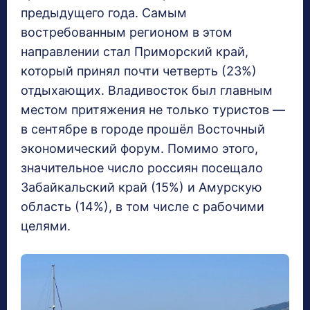
предыдущего года. Самым
востребованным регионом в этом
направлении стал Приморский край,
который принял почти четверть (23%)
отдыхающих. Владивосток был главным
местом притяжения не только туристов —
в сентябре в городе прошёл Восточный
экономический форум. Помимо этого,
значительное число россиян посещало
Забайкальский край (15%) и Амурскую
область (14%), в том числе с рабочими
целями.