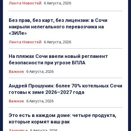
Лента Новостей
6 Августа, 2026
Без прав, без карт, без лицензии: в Сочи
накрыли нелегального перевозчика на
«ЗИЛе»
Лента Новостей
6 Августа, 2026
На пляжах Сочи ввели новый регламент
безопасности при угрозе БПЛА
Важное
6 Августа, 2026
Андрей Прошунин: более 70% котельных Сочи
готовы к зиме 2026–2027 года
Важное
6 Августа, 2026
Это есть в каждом доме: четыре продукта,
которые кормят ваш рак
Здоровье
6 Августа, 2026