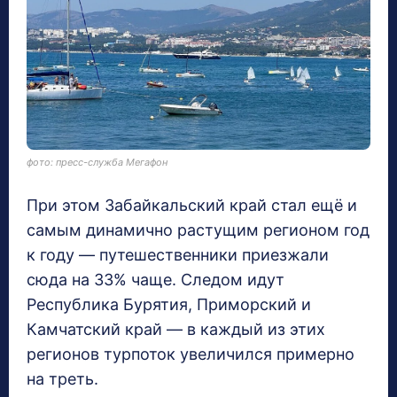
фото: пресс-служба Мегафон
При этом Забайкальский край стал ещё и
самым динамично растущим регионом год
к году — путешественники приезжали
сюда на 33% чаще. Следом идут
Республика Бурятия, Приморский и
Камчатский край — в каждый из этих
регионов турпоток увеличился примерно
на треть.