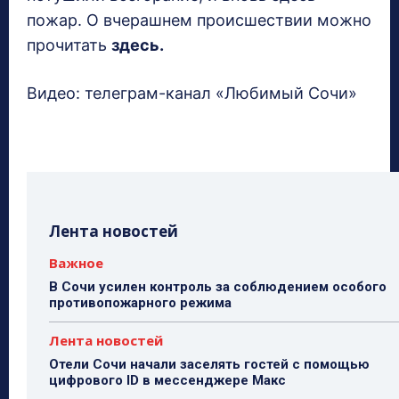
пожар. О вчерашнем происшествии можно
прочитать
здесь.
Видео: телеграм-канал «Любимый Сочи»
Лента новостей
Важное
В Сочи усилен контроль за соблюдением особого
противопожарного режима
Лента новостей
Отели Сочи начали заселять гостей с помощью
цифрового ID в мессенджере Макс