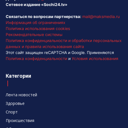
Сетевое издание «Sochi24.tv»
Связаться по вопросам партнерства:
mail@maksmedia.ru
Информация об ограничениях
Политика использования cookies
Рекомендательные системы
Политика конфиденциальности и обработки персональных
данных и правила использования сайта
Этот сайт защищен reCAPTCHA и Google. Применяются
Политика конфиденциальности
и
Условия использования
Категории
Лента новостей
Здоровье
Спорт
Происшествия