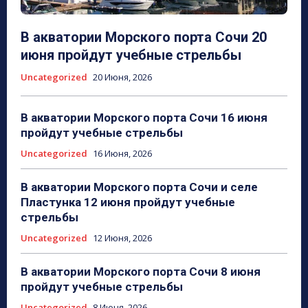
В акватории Морского порта Сочи 20
июня пройдут учебные стрельбы
Uncategorized
20 Июня, 2026
В акватории Морского порта Сочи 16 июня
пройдут учебные стрельбы
Uncategorized
16 Июня, 2026
В акватории Морского порта Сочи и селе
Пластунка 12 июня пройдут учебные
стрельбы
Uncategorized
12 Июня, 2026
В акватории Морского порта Сочи 8 июня
пройдут учебные стрельбы
Uncategorized
8 Июня, 2026