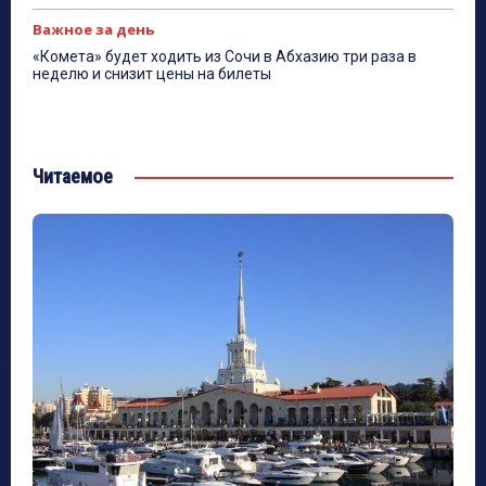
Важное за день
«Комета» будет ходить из Сочи в Абхазию три раза в
неделю и снизит цены на билеты
Читаемое