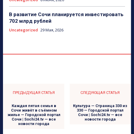
В развитие Сочи планируется инвестировать
702 млрд рублей
Uncategorized
29 Мая, 2026
ПРЕДЫДУЩАЯ СТАТЬЯ
СЛЕДУЮЩАЯ СТАТЬЯ
Каждая пятая семья в
Культура — Страница 330 из
Сочи живёт в съёмном
330 — Городской портал
жилье — Городской портал
Сочи | Sochi24.tv — все
Сочи | Sochi24.tv — все
новости города
новости города