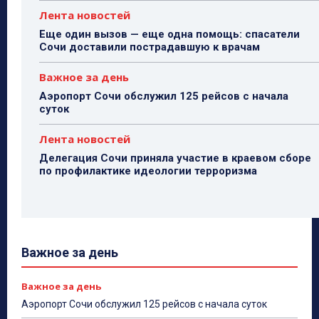
Лента новостей
Еще один вызов — еще одна помощь: спасатели
Сочи доставили пострадавшую к врачам
Важное за день
Аэропорт Сочи обслужил 125 рейсов с начала
суток
Лента новостей
Делегация Сочи приняла участие в краевом сборе
по профилактике идеологии терроризма
Важное за день
Важное за день
Аэропорт Сочи обслужил 125 рейсов с начала суток