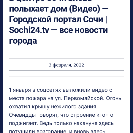
полыхает дом (Видео) —
Городской портал Сочи |
Sochi24.tv — все новости
города
3 февраля, 2022
1 января в соцсетях выложили видео с
места пожара на ул. Первомайской. Огонь
охватил крышу нежилого здания.
Очевидцы говорят, что строение кто-то
поджигает. Ведь только накануне здесь
потушили возгорание, и вновь здесь