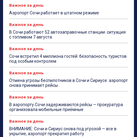
Важное за день
Аэропорт Сочи работает в штатном режиме
Важное за день
В Сочи работают 52 автозаправочные станции: ситуация
с топливом 7 августа
Важное за день
Сочи встретил 4 миллиона гостей: безопасность туристов
под особым контролем
Важное за день
Отмена угрозы беспилотников в Сочи и Сириусе: аэропорт
снова принимает рейсы
Важное за день
В аэропорту Сочи задерживаются рейсы — прокуратура
организовала мобильные приёмные
Важное за день
ВНИМАНИЕ: Сочи и Сириус снова под угрозой — все в
укрытие, аэропорт прекратил работу