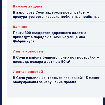
Важное за день
В аэропорту Сочи задерживаются рейсы —
прокуратура организовала мобильные приёмные
Важное
Почти 300 квадратов дорожного полотна
приведут в порядок в Сочи на улице Яна
Фабрициуса
Лента новостей
В Сочи в районе Блиново полыхают постройки —
площадь пожара достигла 50 м²
Лента новостей
В Сочи усилили контроль за парковкой: 15 машин
эвакуированы за нарушение правил