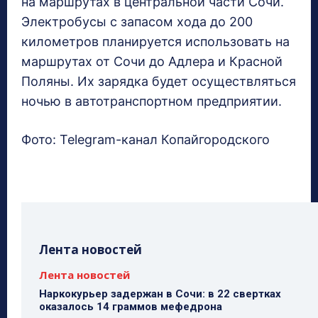
на маршрутах в центральной части Сочи.
Электробусы с запасом хода до 200
километров планируется использовать на
маршрутах от Сочи до Адлера и Красной
Поляны. Их зарядка будет осуществляться
ночью в автотранспортном предприятии.
Фото: Telegram-канал Копайгородского
Лента новостей
Лента новостей
Наркокурьер задержан в Сочи: в 22 свертках
оказалось 14 граммов мефедрона