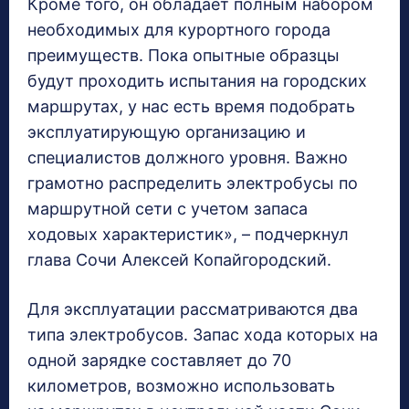
Кроме того, он обладает полным набором
необходимых для курортного города
преимуществ. Пока опытные образцы
будут проходить испытания на городских
маршрутах, у нас есть время подобрать
эксплуатирующую организацию и
специалистов должного уровня. Важно
грамотно распределить электробусы по
маршрутной сети с учетом запаса
ходовых характеристик», – подчеркнул
глава Сочи Алексей Копайгородский.
Для эксплуатации рассматриваются два
типа электробусов. Запас хода которых на
одной зарядке составляет до 70
километров, возможно использовать