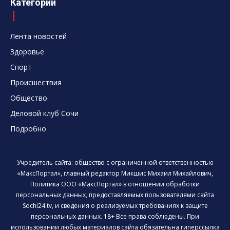
Категории
Лента новостей
Здоровье
Спорт
Происшествия
Общество
Деловой клуб Сочи
Подробно
Учредитель сайта: общество с ограниченной ответственностью
«МаксПортал», главный редактор Микшис Михаил Михайлович,
Политика ООО «МаксПортал» в отношении обработки
персональных данных, предоставляемых пользователями сайта
Sochi24.tv, и сведения о реализуемых требованиях к защите
персональных данных. 18+ Все права соблюдены. При
использовании любых материалов сайта обязательна гиперссылка