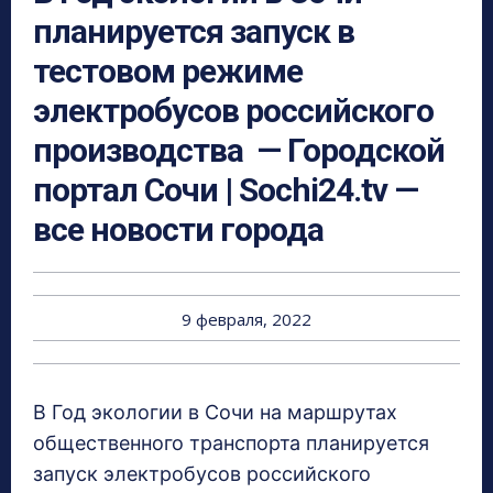
планируется запуск в
тестовом режиме
электробусов российского
производства — Городской
портал Сочи | Sochi24.tv —
все новости города
9 февраля, 2022
В Год экологии в Сочи на маршрутах
общественного транспорта планируется
запуск электробусов российского