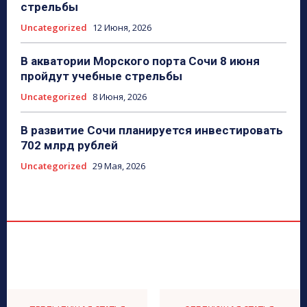
стрельбы
Uncategorized
12 Июня, 2026
В акватории Морского порта Сочи 8 июня
пройдут учебные стрельбы
Uncategorized
8 Июня, 2026
В развитие Сочи планируется инвестировать
702 млрд рублей
Uncategorized
29 Мая, 2026