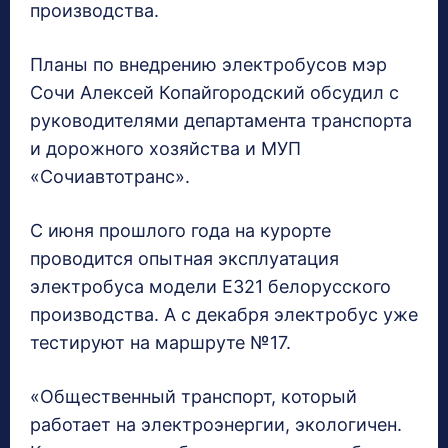
производства.
Планы по внедрению электробусов мэр
Сочи Алексей Копайгородский обсудил с
руководителями департамента транспорта
и дорожного хозяйства и МУП
«Сочиавтотранс».
С июня прошлого года на курорте
проводится опытная эксплуатация
электробуса модели Е321 белорусского
производства. А с декабря электробус уже
тестируют на маршруте №17.
«Общественный транспорт, который
работает на электроэнергии, экологичен.