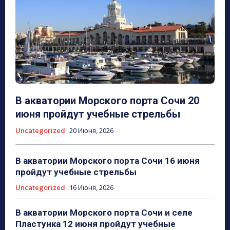
В акватории Морского порта Сочи 20
июня пройдут учебные стрельбы
Uncategorized
20 Июня, 2026
В акватории Морского порта Сочи 16 июня
пройдут учебные стрельбы
Uncategorized
16 Июня, 2026
В акватории Морского порта Сочи и селе
Пластунка 12 июня пройдут учебные