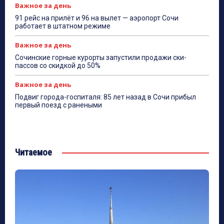
Важное за день
91 рейс на прилёт и 96 на вылет — аэропорт Сочи
работает в штатном режиме
Важное за день
Сочинские горные курорты запустили продажи ски-
пассов со скидкой до 50%
Важное за день
Подвиг города-госпиталя: 85 лет назад в Сочи прибыл
первый поезд с ранеными
Читаемое