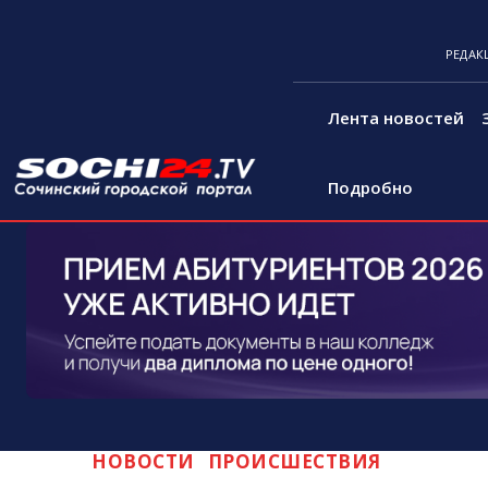
РЕДАК
Лента новостей
Подробно
НОВОСТИ
ПРОИСШЕСТВИЯ