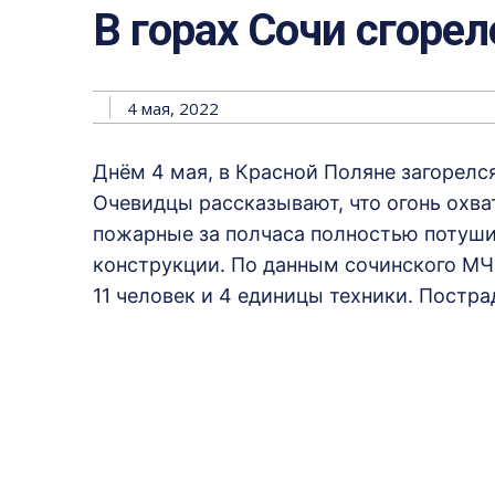
В горах Сочи сгорел
4 мая, 2022
Днём 4 мая, в Красной Поляне загорелс
Очевидцы рассказывают, что огонь охв
пожарные за полчаса полностью потуши
конструкции. По данным сочинского МЧС
11 человек и 4 единицы техники. Постр