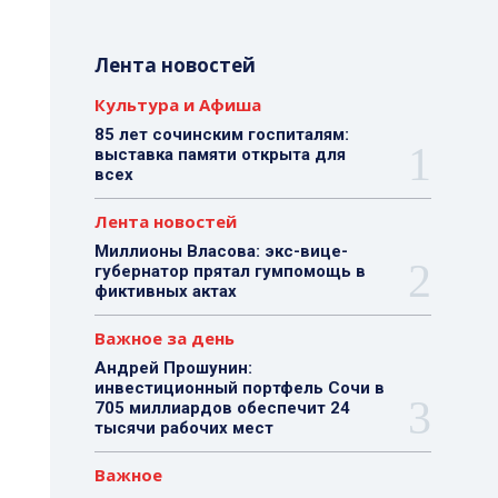
Лента новостей
Культура и Афиша
85 лет сочинским госпиталям:
выставка памяти открыта для
всех
Лента новостей
Миллионы Власова: экс-вице-
губернатор прятал гумпомощь в
фиктивных актах
Важное за день
Андрей Прошунин:
инвестиционный портфель Сочи в
705 миллиардов обеспечит 24
тысячи рабочих мест
Важное