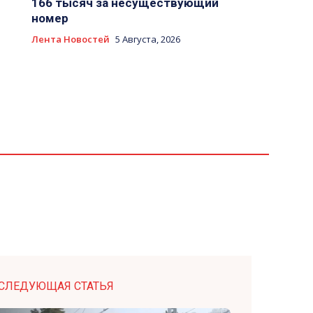
166 тысяч за несуществующий
номер
Лента Новостей
5 Августа, 2026
СЛЕДУЮЩАЯ СТАТЬЯ