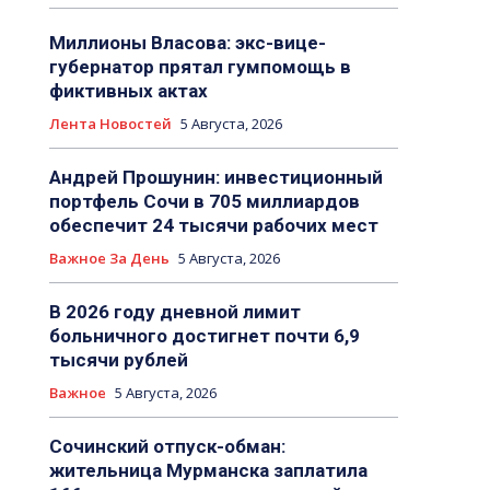
Миллионы Власова: экс-вице-
губернатор прятал гумпомощь в
фиктивных актах
Лента Новостей
5 Августа, 2026
Андрей Прошунин: инвестиционный
портфель Сочи в 705 миллиардов
обеспечит 24 тысячи рабочих мест
Важное За День
5 Августа, 2026
В 2026 году дневной лимит
больничного достигнет почти 6,9
тысячи рублей
Важное
5 Августа, 2026
Сочинский отпуск-обман:
жительница Мурманска заплатила