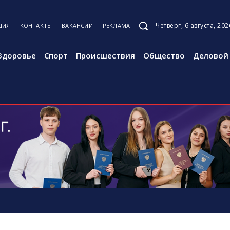
Четверг, 6 августа, 202
ЦИЯ
КОНТАКТЫ
ВАКАНСИИ
РЕКЛАМА
Здоровье
Спорт
Происшествия
Общество
Деловой 