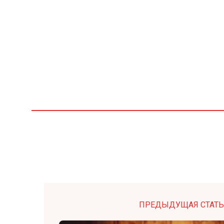
ПРЕДЫДУЩАЯ СТАТЬ