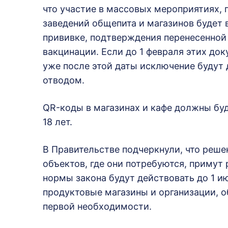
что участие в массовых мероприятиях,
заведений общепита и магазинов будет
прививке, подтверждения перенесенной
вакцинации. Если до 1 февраля этих доку
уже после этой даты исключение будут
отводом.
QR-коды в магазинах и кафе должны бу
18 лет.
В Правительстве подчеркнули, что реше
объектов, где они потребуются, примут 
нормы закона будут действовать до 1 ию
продуктовые магазины и организации, 
первой необходимости.