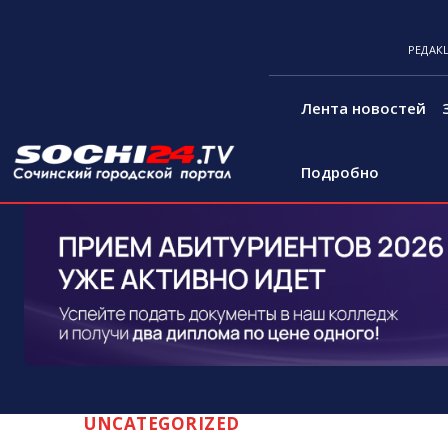
РЕДАК
Лента новостей
Подробно
UNCATEGORIZED