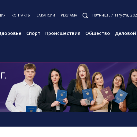
Пятница, 7 августа, 20
ЦИЯ
КОНТАКТЫ
ВАКАНСИИ
РЕКЛАМА
Здоровье
Спорт
Происшествия
Общество
Деловой 