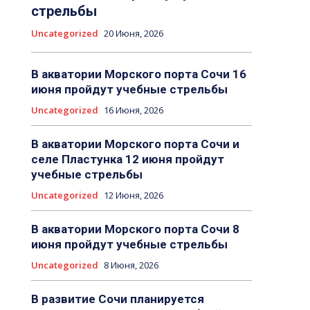
стрельбы
Uncategorized
20 Июня, 2026
В акватории Морского порта Сочи 16
июня пройдут учебные стрельбы
Uncategorized
16 Июня, 2026
В акватории Морского порта Сочи и
селе Пластунка 12 июня пройдут
учебные стрельбы
Uncategorized
12 Июня, 2026
В акватории Морского порта Сочи 8
июня пройдут учебные стрельбы
Uncategorized
8 Июня, 2026
В развитие Сочи планируется