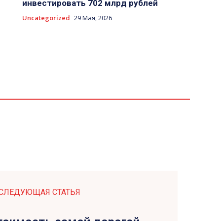
инвестировать 702 млрд рублей
Uncategorized
29 Мая, 2026
СЛЕДУЮЩАЯ СТАТЬЯ