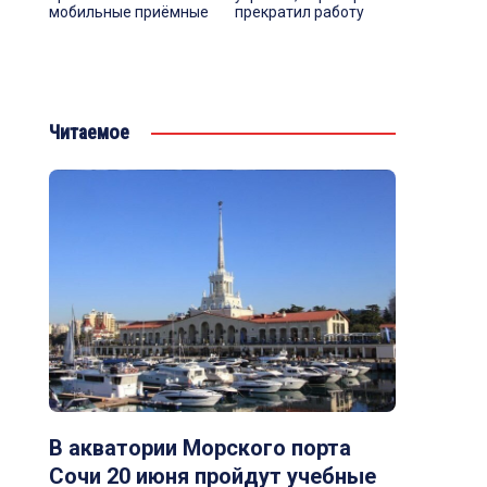
мобильные приёмные
прекратил работу
Читаемое
В акватории Морского порта
Сочи 20 июня пройдут учебные