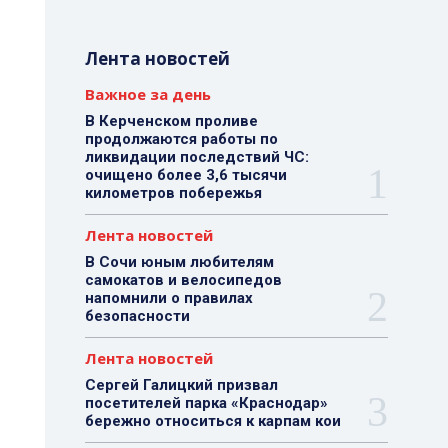
Лента новостей
Важное за день
В Керченском проливе
продолжаются работы по
ликвидации последствий ЧС:
очищено более 3,6 тысячи
километров побережья
Лента новостей
В Сочи юным любителям
самокатов и велосипедов
напомнили о правилах
безопасности
Лента новостей
Сергей Галицкий призвал
посетителей парка «Краснодар»
бережно относиться к карпам кои