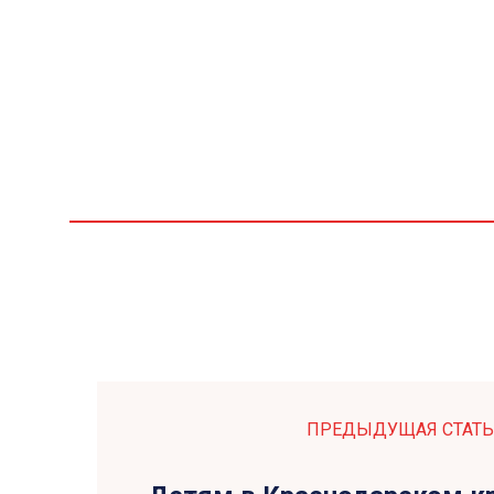
ПРЕДЫДУЩАЯ СТАТЬ