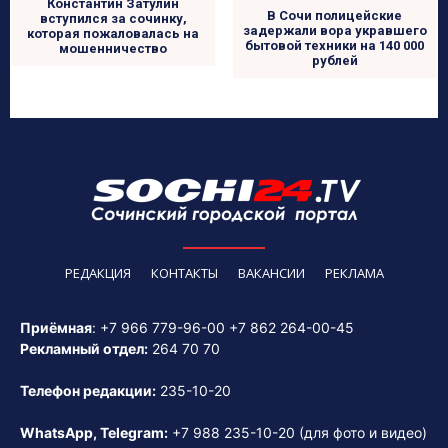
Константин Затулин
В Сочи полицейские
вступился за сочинку,
задержали вора укравшего
которая пожаловалась на
бытовой техники на 140 000
мошенничество
рублей
РЕДАКЦИЯ
КОНТАКТЫ
ВАКАНСИИ
РЕКЛАМА
Приёмная
:
+7 966 779-96-00
+7 862 264-00-45
Рекламный отдел:
264 70 70
Телефон редакции:
235-10-20
WhatsApp, Telegram:
+7 988 235-10-20
(для фото и видео)