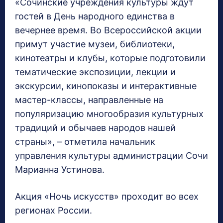
«Сочинские учреждения культуры ждут
гостей в День народного единства в
вечернее время. Во Всероссийской акции
примут участие музеи, библиотеки,
кинотеатры и клубы, которые подготовили
тематические экспозиции, лекции и
экскурсии, кинопоказы и интерактивные
мастер-классы, направленные на
популяризацию многообразия культурных
традиций и обычаев народов нашей
страны», – отметила начальник
управления культуры администрации Сочи
Марианна Устинова.
Акция «Ночь искусств» проходит во всех
регионах России.