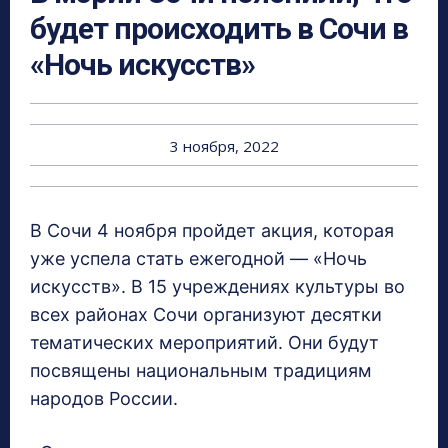
будет происходить в Сочи в
«Ночь искусств»
3 ноября, 2022
В Сочи 4 ноября пройдет акция, которая
уже успела стать ежегодной — «Ночь
искусств». В 15 учреждениях культуры во
всех районах Сочи организуют десятки
тематических мероприятий. Они будут
посвящены национальным традициям
народов России.