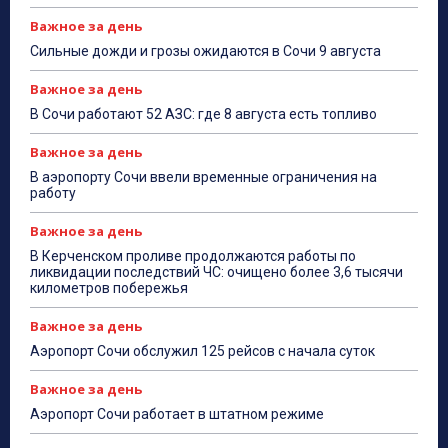
Важное за день
Сильные дожди и грозы ожидаются в Сочи 9 августа
Важное за день
В Сочи работают 52 АЗС: где 8 августа есть топливо
Важное за день
В аэропорту Сочи ввели временные ограничения на
работу
Важное за день
В Керченском проливе продолжаются работы по
ликвидации последствий ЧС: очищено более 3,6 тысячи
километров побережья
Важное за день
Аэропорт Сочи обслужил 125 рейсов с начала суток
Важное за день
Аэропорт Сочи работает в штатном режиме