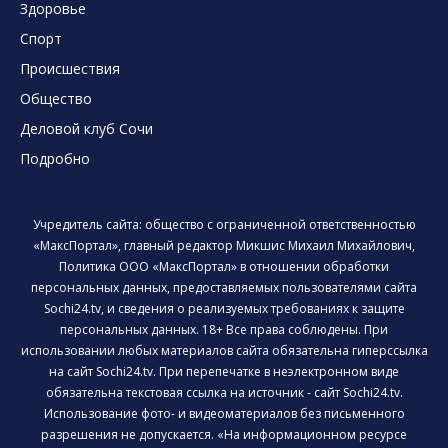
Здоровье
Спорт
Происшествия
Общество
Деловой клуб Сочи
Подробно
Учредитель сайта: общество с ограниченной ответственностью
«МаксПортал», главный редактор Микшис Михаил Михайлович,
Политика ООО «МаксПортал» в отношении обработки
персональных данных, предоставляемых пользователями сайта
Sochi24.tv, и сведения о реализуемых требованиях к защите
персональных данных. 18+ Все права соблюдены. При
использовании любых материалов сайта обязательна гиперссылка
на сайт Sochi24.tv. При перепечатке в неэлектронном виде
обязательна текстовая ссылка на источник - сайт Sochi24.tv.
Использование фото- и видеоматериалов без письменного
разрешения не допускается. «На информационном ресурсе