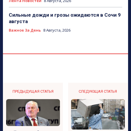
Лента Новостей
8 Августа, 2026
Сильные дожди и грозы ожидаются в Сочи 9
августа
Важное За День
8 Августа, 2026
ПРЕДЫДУЩАЯ СТАТЬЯ
СЛЕДУЮЩАЯ СТАТЬЯ