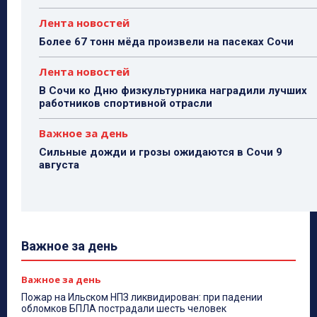
Лента новостей
Более 67 тонн мёда произвели на пасеках Сочи
Лента новостей
В Сочи ко Дню физкультурника наградили лучших
работников спортивной отрасли
Важное за день
Сильные дожди и грозы ожидаются в Сочи 9
августа
Важное за день
Важное за день
Пожар на Ильском НПЗ ликвидирован: при падении
обломков БПЛА пострадали шесть человек