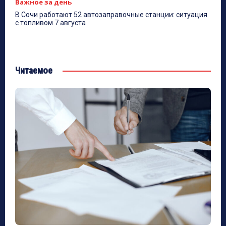
Важное за день
В Сочи работают 52 автозаправочные станции: ситуация
с топливом 7 августа
Читаемое