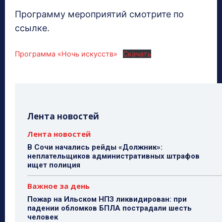
Программу мероприятий смотрите по
ссылке.
Программа «Ночь искусств»
Скачать
Лента новостей
Лента новостей
В Сочи начались рейды «Должник»:
неплательщиков административных штрафов
ищет полиция
Важное за день
Пожар на Ильском НПЗ ликвидирован: при
падении обломков БПЛА пострадали шесть
человек