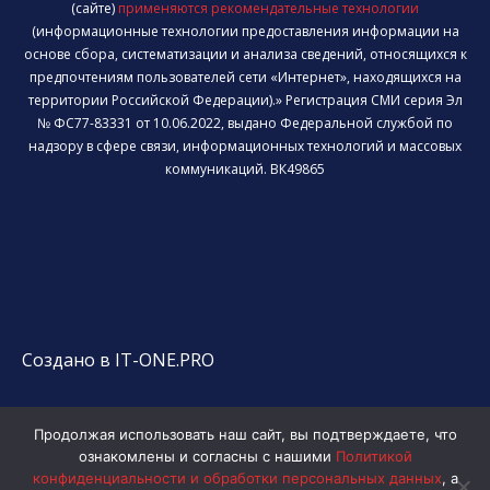
(сайте)
применяются рекомендательные технологии
(информационные технологии предоставления информации на
основе сбора, систематизации и анализа сведений, относящихся к
предпочтениям пользователей сети «Интернет», находящихся на
территории Российской Федерации).» Регистрация СМИ серия Эл
№ ФС77-83331 от 10.06.2022, выдано Федеральной службой по
надзору в сфере связи, информационных технологий и массовых
коммуникаций. ВК49865
Создано в IT-ONE.PRO
Продолжая использовать наш сайт, вы подтверждаете, что
ознакомлены и согласны с нашими
Политикой
конфиденциальности и обработки персональных данных
, а