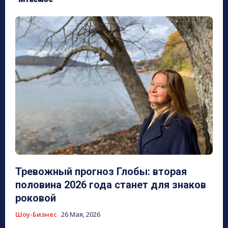
Тревожный прогноз Глобы: вторая
половина 2026 года станет для знаков
роковой
Шоу-Бизнес
26 Мая, 2026