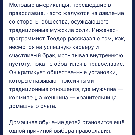
Молодые американцы, перешедшие в
православие, часто жалуются на давление
со стороны общества, осуждающего
традиционные мужские роли. Инженер-
программист Теодор рассказал о том, как,
несмотря на успешную карьеру и
счастливый брак, испытывал внутреннюю
пустоту, пока не обратился в православие.
Он критикует общественные установки,
которые называют токсичными
традиционные отношения, где мужчина —
кормилец, а женщина — хранительница
домашнего очага.
Домашнее обучение детей становится ещё
одной причиной выбора православия.