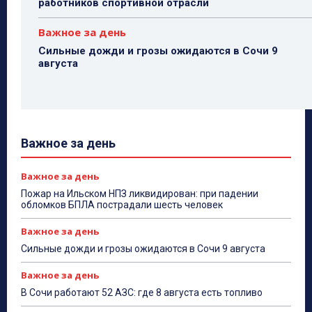
работников спортивной отрасли
Важное за день
Сильные дожди и грозы ожидаются в Сочи 9
августа
Важное за день
Важное за день
Пожар на Ильском НПЗ ликвидирован: при падении
обломков БПЛА пострадали шесть человек
Важное за день
Сильные дожди и грозы ожидаются в Сочи 9 августа
Важное за день
В Сочи работают 52 АЗС: где 8 августа есть топливо