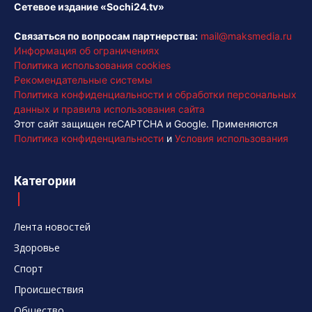
Сетевое издание «Sochi24.tv»
Связаться по вопросам партнерства:
mail@maksmedia.ru
Информация об ограничениях
Политика использования cookies
Рекомендательные системы
Политика конфиденциальности и обработки персональных
данных и правила использования сайта
Этот сайт защищен reCAPTCHA и Google. Применяются
Политика конфиденциальности
и
Условия использования
Категории
Лента новостей
Здоровье
Спорт
Происшествия
Общество