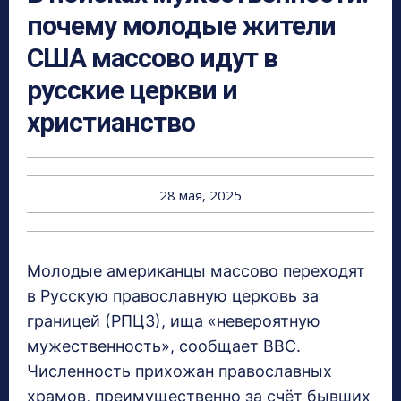
почему молодые жители
США массово идут в
русские церкви и
христианство
28 мая, 2025
Молодые американцы массово переходят
в Русскую православную церковь за
границей (РПЦЗ), ища «невероятную
мужественность», сообщает BBC.
Численность прихожан православных
храмов, преимущественно за счёт бывших