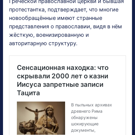
Греческой православной церкви и бывшая
протестантка, подтверждает, что многие
новообращённые имеют странные
представления о православии, видя в нём
жёсткую, военизированную и
авторитарную структуру.