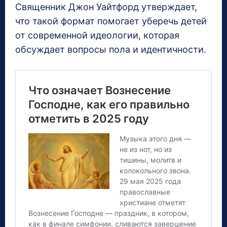
Священник Джон Уайтфорд утверждает,
что такой формат помогает уберечь детей
от современной идеологии, которая
обсуждает вопросы пола и идентичности.