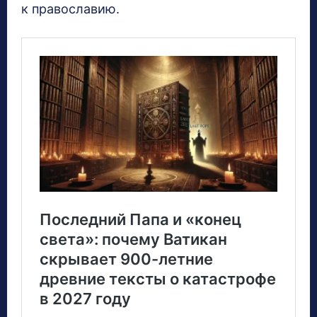
к православию.