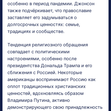
особенно в период пандемии. Джонсон
также подчёркивает, что православие
заставляет его задумываться о
долгосрочных ценностях: семье,
традициях и сообществе.
Тенденция религиозного обращения
совпадает с политическими
настроениями, особенно после
президентства Дональда Трампа и его
сближения с Россией. Некоторые
американцы воспринимают Россию как
оплот традиционных христианских
ценностей, вдохновляясь образом
Владимира Путина, активно
демонстрирующего свою принадлежность