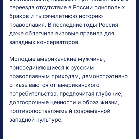
переезда отсутствие в России однополых
браков и тысячелетнюю историю
православия. В последние годы Россия
даже облегчила визовые правила для
западных консерваторов.
Молодые американские мужчины,
присоединяющиеся к русским
православным приходам, демонстративно
отказываются от американского
потребительства, предпочитая глубокие,
долгосрочные ценности и образ жизни,
противопоставляемый современной
западной культуре.