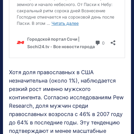
Хотя доля православных в США
незначительна (около 1%), наблюдается
резкий рост именно мужского
контингента. Согласно исследованиям Pew
Research, доля мужчин среди
православных возросла с 46% в 2007 году
до 64% в последние годы. Эту тенденцию
подтверждают и менее масштабные