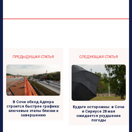
ПРЕДЫДУЩАЯ СТАТЬЯ
СЛЕДУЮЩАЯ СТАТЬЯ
В Сочи обход Адлера
строится быстрее графика:
Будьте осторожны: в Сочи
ключевые этапы близки к
и Сириусе 28 мая
завершению
ожидается ухудшение
погоды