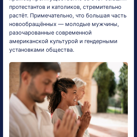
протестантов и католиков, стремительно
растёт. Примечательно, что большая часть
новообращённых — молодые мужчины,
разочарованные современной
американской культурой и гендерными
установками общества.