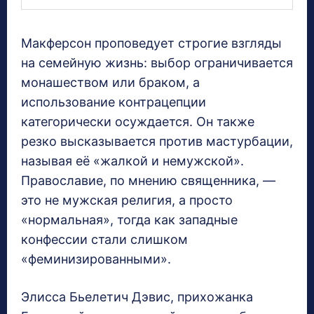
Макферсон проповедует строгие взгляды
на семейную жизнь: выбор ограничивается
монашеством или браком, а
использование контрацепции
категорически осуждается. Он также
резко высказывается против мастурбации,
называя её «жалкой и немужской».
Православие, по мнению священника, —
это не мужская религия, а просто
«нормальная», тогда как западные
конфессии стали слишком
«феминизированными».
Элисса Бьелетич Дэвис, прихожанка