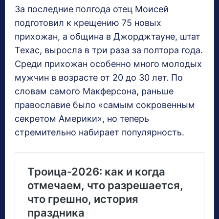
За последние полгода отец Моисей
подготовил к крещению 75 новых
прихожан, а община в Джорджтауне, штат
Техас, выросла в три раза за полтора года.
Среди прихожан особенно много молодых
мужчин в возрасте от 20 до 30 лет. По
словам самого Макферсона, раньше
православие было «самым сокровенным
секретом Америки», но теперь
стремительно набирает популярность.