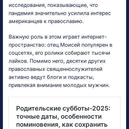
исследования, показывающие, что
пандемия значительно усилила интерес
американцев к православию.
Важную роль в этом играет интернет-
пространство: отец Моисей популярен в
соцсетях, его ролики собирают тысячи
лайков. Помимо него, десятки других
православных священнослужителей
активно ведут блоги и подкасты,
привлекая внимание молодых мужчин.