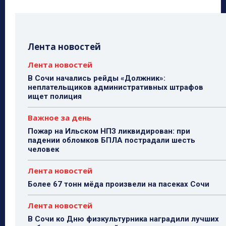
Лента новостей
Лента новостей
В Сочи начались рейды «Должник»:
неплательщиков административных штрафов
ищет полиция
Важное за день
Пожар на Ильском НПЗ ликвидирован: при
падении обломков БПЛА пострадали шесть
человек
Лента новостей
Более 67 тонн мёда произвели на пасеках Сочи
Лента новостей
В Сочи ко Дню физкультурника наградили лучших