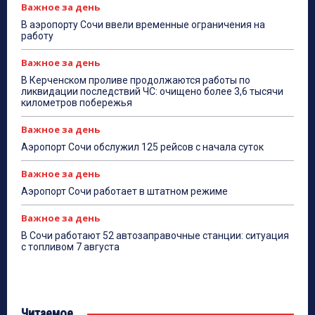
Важное за день
В аэропорту Сочи ввели временные ограничения на
работу
Важное за день
В Керченском проливе продолжаются работы по
ликвидации последствий ЧС: очищено более 3,6 тысячи
километров побережья
Важное за день
Аэропорт Сочи обслужил 125 рейсов с начала суток
Важное за день
Аэропорт Сочи работает в штатном режиме
Важное за день
В Сочи работают 52 автозаправочные станции: ситуация
с топливом 7 августа
Читаемое