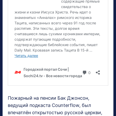
Пожарный на пенсии Бак Джонсон,
ведущий подкаста Counterflow, был
впечатлён открытостью русской церкви,