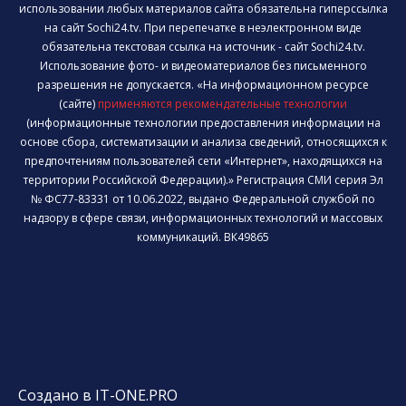
использовании любых материалов сайта обязательна гиперссылка
на сайт Sochi24.tv. При перепечатке в неэлектронном виде
обязательна текстовая ссылка на источник - сайт Sochi24.tv.
Использование фото- и видеоматериалов без письменного
разрешения не допускается. «На информационном ресурсе
(сайте)
применяются рекомендательные технологии
(информационные технологии предоставления информации на
основе сбора, систематизации и анализа сведений, относящихся к
предпочтениям пользователей сети «Интернет», находящихся на
территории Российской Федерации).» Регистрация СМИ серия Эл
№ ФС77-83331 от 10.06.2022, выдано Федеральной службой по
надзору в сфере связи, информационных технологий и массовых
коммуникаций. ВК49865
Создано в IT-ONE.PRO