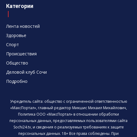
Категории
Лента новостей
Здоровье
Спорт
Происшествия
Общество
Деловой клуб Сочи
Подробно
Учредитель сайта: общество с ограниченной ответственностью
«МаксПортал», главный редактор Микшис Михаил Михайлович,
Политика ООО «МаксПортал» в отношении обработки
персональных данных, предоставляемых пользователями сайта
Sochi24.tv, и сведения о реализуемых требованиях к защите
персональных данных. 18+ Все права соблюдены. При