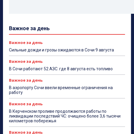
Важное за день
Важное за день
Сильные дожди и грозы ожидаются в Сочи 9 августа
Важное за день
В Сочи работают 52 АЗС: где 8 августа есть топливо
Важное за день
В аэропорту Сочи ввели временные ограничения на
работу
Важное за день
В Керченском проливе продолжаются работы по
ликвидации последствий ЧС: очищено более 3,6 тысячи
километров побережья
Важное за день