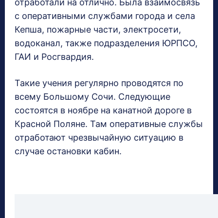
отработали на отлично. Была взаимосвязь
с оперативными службами города и села
Кепша, пожарные части, электросети,
водоканал, также подразделения ЮРПСО,
ГАИ и Росгвардия.
Такие учения регулярно проводятся по
всему Большому Сочи. Следующие
состоятся в ноябре на канатной дороге в
Красной Поляне. Там оперативные службы
отработают чрезвычайную ситуацию в
случае остановки кабин.