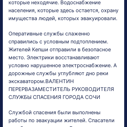
которые неходячие. Водоснабжение
населения, которые здесь остается, охрану
имущества людей, которых эвакуировали.
Оперативные службы слаженно
справились с условным подтоплением.
Жителей Кепши отправили в безопасное
место. Электрики восстанавливают
условно нарушенное электроснабжение. А
дорожные службы углубляют дно реки
экскаватором.ВАЛЕНТИН
ПЕРЕРВАЗАМЕСТИТЕЛЬ РУКОВОДИТЕЛЯ
СЛУЖБЫ СПАСЕНИЯ ГОРОДА СОЧИ
Службой спасения были выполнены
работы по эвакуации жителей. Спасатели