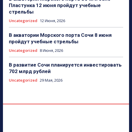
Пластунка 12 июня пройдут учебные
стрельбы
Uncategorized
12 Июня, 2026
В акватории Морского порта Сочи 8 июня
пройдут учебные стрельбы
Uncategorized
8 Июня, 2026
В развитие Сочи планируется инвестировать
702 млрд рублей
Uncategorized
29 Мая, 2026