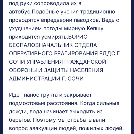
под руки сопроводила их в
автобус.Подобные учения традиционно
проводятся впредверии паводков. Ведь с
ухудшением погоды мирную Кепшу
приходится усмирять.БОРИС
БЕСПАЛОВНАЧАЛЬНИК ОТДЕЛА
ОПЕРАТИВНОГО РЕАГИРОВАНИЯ ЕДДС Г.
СОЧИ УПРАВЛЕНИЯ ГРАЖДАНСКОЙ
ОБОРОНЫ И ЗАЩИТЫ НАСЕЛЕНИЯ
АДМИНИСТРАЦИИ Г. СОЧИ
Идет нанос грунта и закрывает
подмостовые расстояния. Когда сильные
дожди, вода начинает выходить из
берегов. Поэтому мы отрабатывали
вопрос эвакуации людей, пожилых людей,