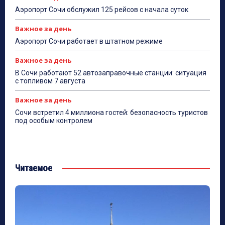
Аэропорт Сочи обслужил 125 рейсов с начала суток
Важное за день
Аэропорт Сочи работает в штатном режиме
Важное за день
В Сочи работают 52 автозаправочные станции: ситуация
с топливом 7 августа
Важное за день
Сочи встретил 4 миллиона гостей: безопасность туристов
под особым контролем
Читаемое