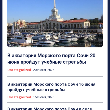
В акватории Морского порта Сочи 20
июня пройдут учебные стрельбы
Uncategorized
20 Июня, 2026
В акватории Морского порта Сочи 16 июня
пройдут учебные стрельбы
Uncategorized
16 Июня, 2026
В акватории Морского порта Сочи и селе