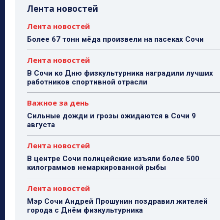
Лента новостей
Лента новостей
Более 67 тонн мёда произвели на пасеках Сочи
Лента новостей
В Сочи ко Дню физкультурника наградили лучших
работников спортивной отрасли
Важное за день
Сильные дожди и грозы ожидаются в Сочи 9
августа
Лента новостей
В центре Сочи полицейские изъяли более 500
килограммов немаркированной рыбы
Лента новостей
Мэр Сочи Андрей Прошунин поздравил жителей
города с Днём физкультурника