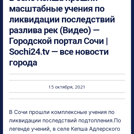
масштабные учения по
ликвидации последствий
разлива рек (Видео) —
Городской портал Сочи |
Sochi24.tv — все новости
города
15 октября, 2021
В Сочи прошли комплексные учения по
ликвидации последствий подтопления.По
легенде учений, в селе Кепша Адлерского